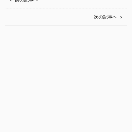
次の記事へ