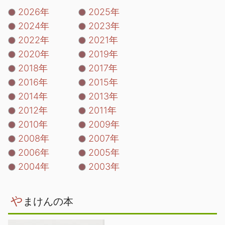
2026年
2025年
2024年
2023年
2022年
2021年
2020年
2019年
2018年
2017年
2016年
2015年
2014年
2013年
2012年
2011年
2010年
2009年
2008年
2007年
2006年
2005年
2004年
2003年
や
まけんの本