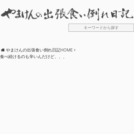
やまけんの出張食い倒れ日記HOME
食べ続けるのも辛いんだけど、、、