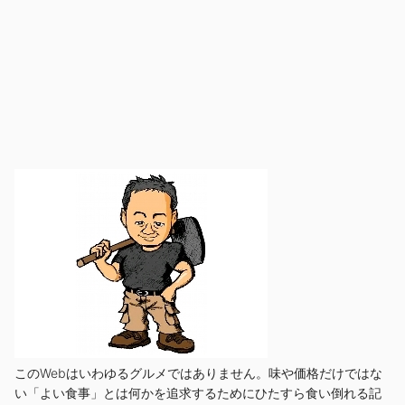
このWebはいわゆるグルメではありません。味や価格だけではな
い「よい食事」とは何かを追求するためにひたすら食い倒れる記