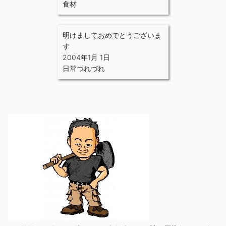
食材
明けましておめでとうございま
す
2004年1月 1日
日常つれづれ