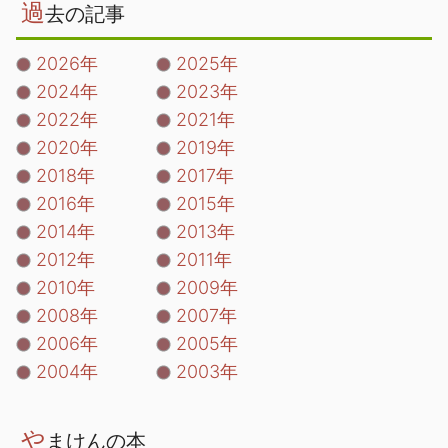
過
去の記事
2026年
2025年
2024年
2023年
2022年
2021年
2020年
2019年
2018年
2017年
2016年
2015年
2014年
2013年
2012年
2011年
2010年
2009年
2008年
2007年
2006年
2005年
2004年
2003年
や
まけんの本