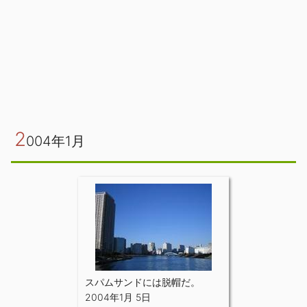
2
004年1月
スパムサンドには脱帽だ。
2004年1月 5日