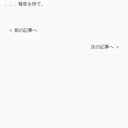
、、、報告を待て。
前の記事へ
次の記事へ