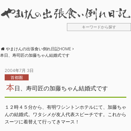
やまけんの出張食い倒れ日記HOME
本日、寿司匠の加藤ちゃん結婚式です
2004年7月 3日
首都圏
本
日、寿司匠の加藤ちゃん結婚式です
１２時４５分から、有明ワシントンホテルにて、加藤ちゃ
んの結婚式。ワタシメが友人代表スピーチです。これから
スーツに着替えて行ってきマース！