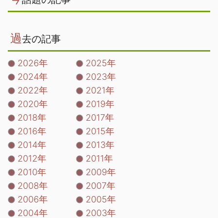
過
去の記事
2026年
2025年
2024年
2023年
2022年
2021年
2020年
2019年
2018年
2017年
2016年
2015年
2014年
2013年
2012年
2011年
2010年
2009年
2008年
2007年
2006年
2005年
2004年
2003年