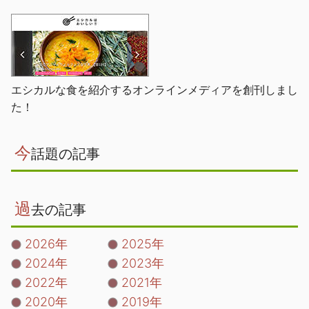
エシカルな食を紹介するオンラインメディアを創刊しまし
た！
今
話題の記事
過
去の記事
2026年
2025年
2024年
2023年
2022年
2021年
2020年
2019年