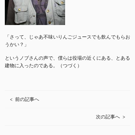
「さって、じゃあ不味いりんごジュースでも飲んでもらお
うかい？」
というノブさんの声で、僕らは役場の近くにある、とある
建物に入ったのである。（つづく）
前の記事へ
次の記事へ