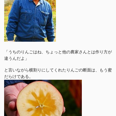
「うちのりんごはね、ちょっと他の農家さんとは作り方が
違うんだよ」
と言いながら横割りにしてくれたりんごの断面は、もう蜜
だらけである。