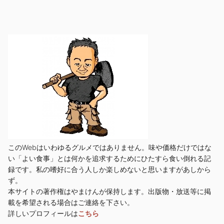
このWebはいわゆるグルメではありません。味や価格だけではな
い「よい食事」とは何かを追求するためにひたすら食い倒れる記
録です。私の嗜好に合う人しか楽しめないと思いますがあしから
ず。
本サイトの著作権はやまけんが保持します。出版物・放送等に掲
載を希望される場合はご連絡を下さい。
詳しいプロフィールは
こちら