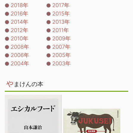
2018年
2017年
2016年
2015年
2014年
2013年
2012年
2011年
2010年
2009年
2008年
2007年
2006年
2005年
2004年
2003年
や
まけんの本