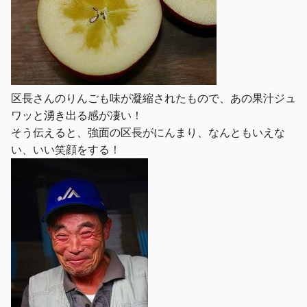
区長さんのりんごも味が凝縮されたもので、あの果汁ジュ
ワッと湧き出る感が凄い！
そう伝えると、強面の区長がにんまり、なんともいえな
い、いい笑顔をする！