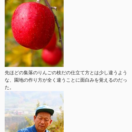
先ほどの集落のりんごの枝だの仕立て方とは少し違うよう
な、園地の作り方が全く違うことに面白みを覚えるのだっ
た。