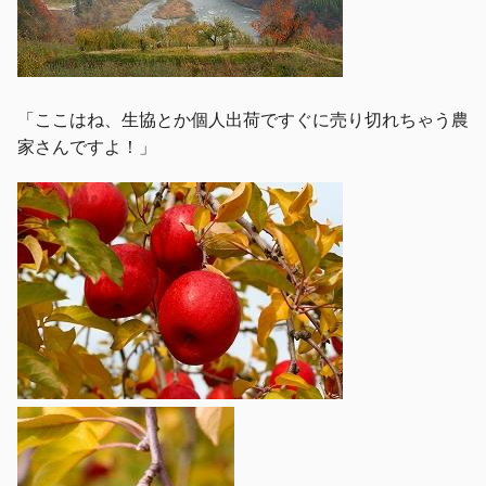
「ここはね、生協とか個人出荷ですぐに売り切れちゃう農
家さんですよ！」