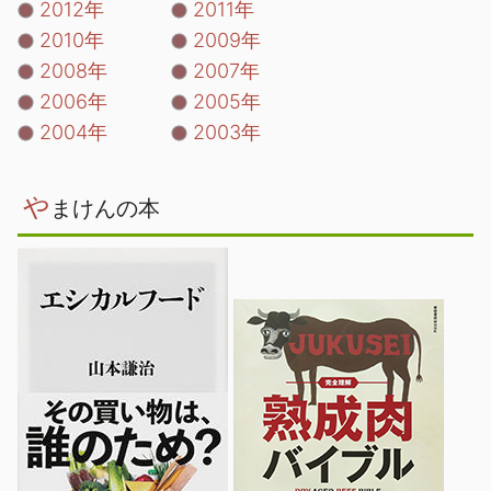
2012年
2011年
2010年
2009年
2008年
2007年
2006年
2005年
2004年
2003年
や
まけんの本