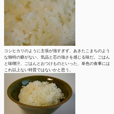
コシヒカリのように主張が強すぎず、あきたこまちのよう
な独特の癖がない、気品と芯の強さを感じる味だ。ごはん
と味噌汁、ごはんとおつけものといった、単色の食事には
これ以上ない特質ではないかと思う。