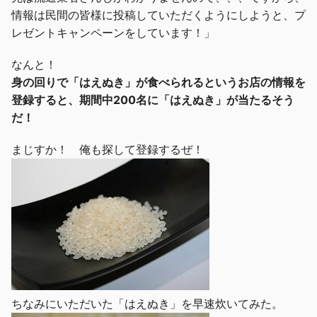
情報は民間の皆様に投稿していただくようにしようと、プ
レゼントキャンペーンをしています！」
なんと！
身の回りで「はえぬき」が食べられるというお店の情報を
登録すると、期間中200名に「はえぬき」が当たるそう
だ！
まじすか！ 俺も探して登録するぜ！
ちなみにいただいた「はえぬき」を早速炊いてみた。