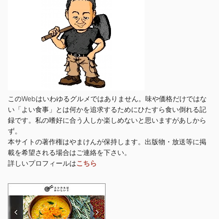
このWebはいわゆるグルメではありません。味や価格だけではな
い「よい食事」とは何かを追求するためにひたすら食い倒れる記
録です。私の嗜好に合う人しか楽しめないと思いますがあしから
ず。
本サイトの著作権はやまけんが保持します。出版物・放送等に掲
載を希望される場合はご連絡を下さい。
詳しいプロフィールは
こちら