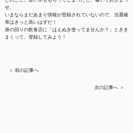
せ。
いまならまだあまり情報が登録されていないので、当選確
率はきっと高いはずだ！
身の回りの飲食店に「はえぬき使ってませんか？」ときき
まくって、登録してみよう！
前の記事へ
次の記事へ