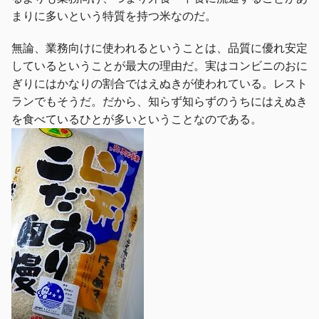
まりに多いという特質を持つ米なのだ。
無論、業務向けに使われるということは、品質に優れ安定
しているということが最大の理由だ。実はコンビニのおに
ぎりにはかなりの割合ではえぬきが使われている。レスト
ランでもそうだ。だから、知らず知らずのうちにはえぬき
を食べているひとが多いということなのである。