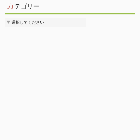
カ
テゴリー