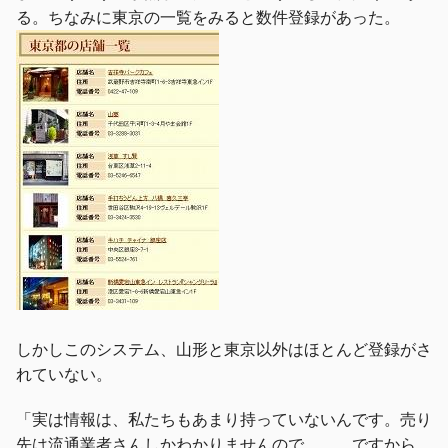
る。ちなみに東京の一覧をみると数件登録があった。
しかしこのシステム、山形と東京以外はほとんど登録がさ
れていない。
「実は情報は、私たちもあまり持っていないんです。売り
先は流通業者さんしかわかりませんので、、、ですから、