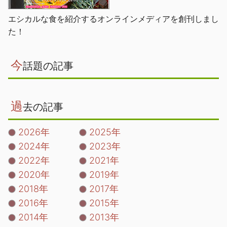
エシカルな食を紹介するオンラインメディアを創刊しまし
た！
今
話題の記事
過
去の記事
2026年
2025年
2024年
2023年
2022年
2021年
2020年
2019年
2018年
2017年
2016年
2015年
2014年
2013年