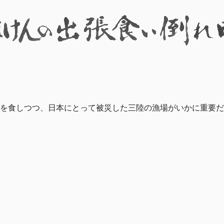
を食しつつ、日本にとって被災した三陸の漁場がいかに重要だ