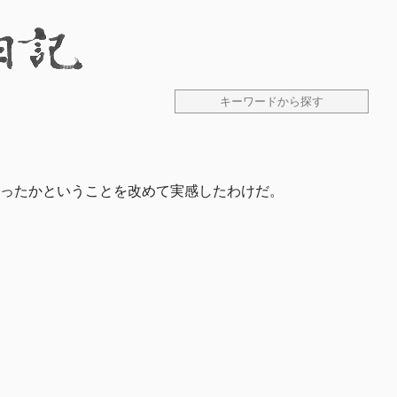
ったかということを改めて実感したわけだ。