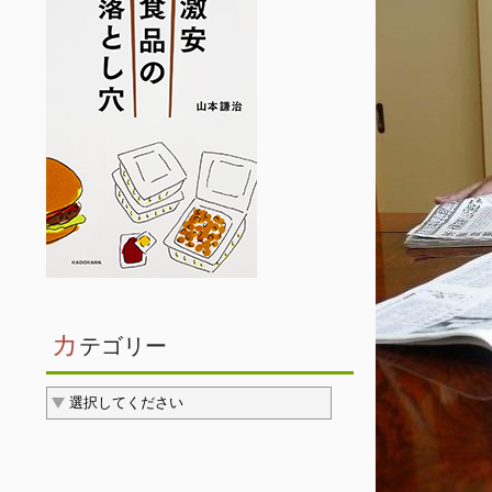
カ
テゴリー