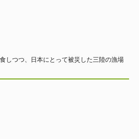
食しつつ、日本にとって被災した三陸の漁場