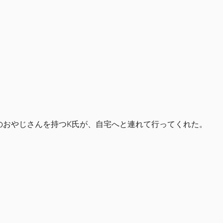
のおやじさんを持つK氏が、自宅へと連れて行ってくれた。