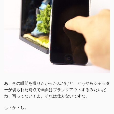
あ、その瞬間を撮りたかったんだけど、どうやらシャッタ
ーが切られた時点で画面はブラックアウトするみたいだ
ね、写ってない！ま、それは仕方ないですな。
し・か・し。