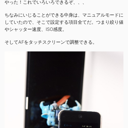
やった！これでいろいろできるぞ、、、
ちなみにいじることができる中身は、マニュアルモードに
していたので、そこで設定する項目全てだ。つまり絞り値
やシャッター速度、ISO感度。
そしてAFをタッチスクリーンで調整できる。