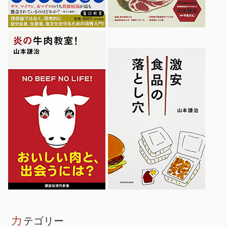
カ
テゴリー