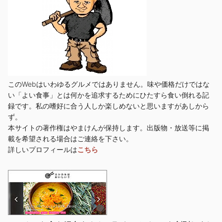
このWebはいわゆるグルメではありません。味や価格だけではな
い「よい食事」とは何かを追求するためにひたすら食い倒れる記
録です。私の嗜好に合う人しか楽しめないと思いますがあしから
ず。
本サイトの著作権はやまけんが保持します。出版物・放送等に掲
載を希望される場合はご連絡を下さい。
詳しいプロフィールは
こちら