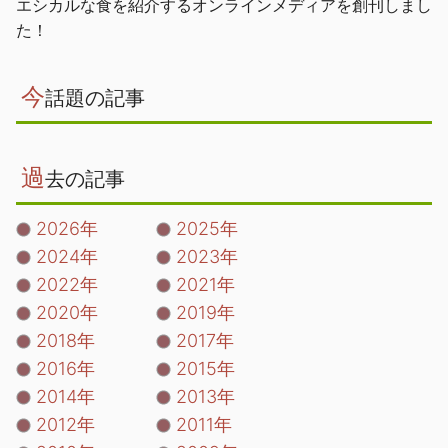
エシカルな食を紹介するオンラインメディアを創刊しまし
た！
今
話題の記事
過
去の記事
2026年
2025年
2024年
2023年
2022年
2021年
2020年
2019年
2018年
2017年
2016年
2015年
2014年
2013年
2012年
2011年