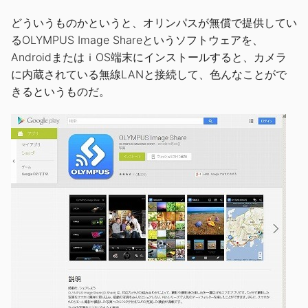
どういうものかというと、オリンパスが無償で提供してい
るOLYMPUS Image Shareというソフトウェアを、
AndroidまたはｉOS端末にインストールすると、カメラ
に内蔵されている無線LANと接続して、色んなことがで
きるというものだ。