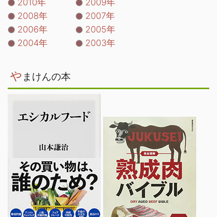
2010年
2009年
2008年
2007年
2006年
2005年
2004年
2003年
や
まけんの本