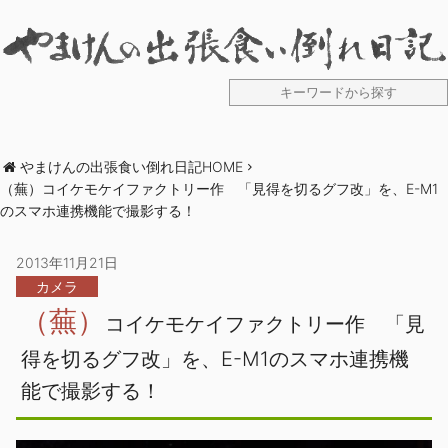
やまけんの出張食い倒れ日記HOME
（蕪）コイケモケイファクトリー作 「見得を切るグフ改」を、E-M1
のスマホ連携機能で撮影する！
2013年11月21日
カメラ
（蕪）
コイケモケイファクトリー作 「見
得を切るグフ改」を、E-M1のスマホ連携機
能で撮影する！