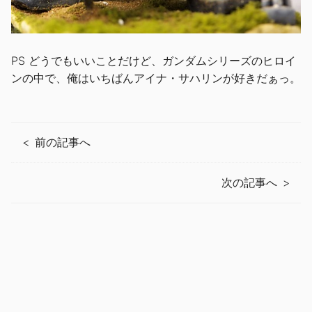
PS どうでもいいことだけど、ガンダムシリーズのヒロイ
ンの中で、俺はいちばんアイナ・サハリンが好きだぁっ。
前の記事へ
次の記事へ