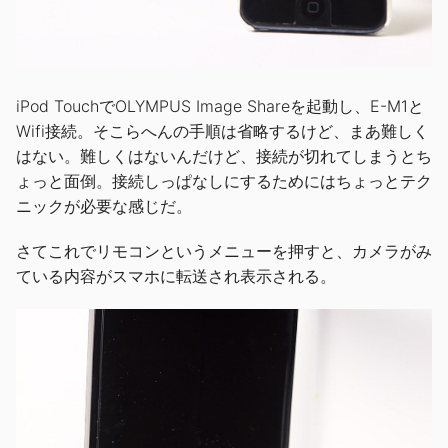
iPod TouchでOLYMPUS Image Shareを起動し、E-M1と
Wifi接続。そこらへんの手順は省略するけど、まあ難しく
はない。難しくはないんだけど、接続が切れてしまうとち
ょっと面倒。接続しっぱなしにするためにはちょっとテク
ニックが必要な感じだ。
さてこれでリモコンというメニューを押すと、カメラがみ
ている内容がスマホに転送され表示される。