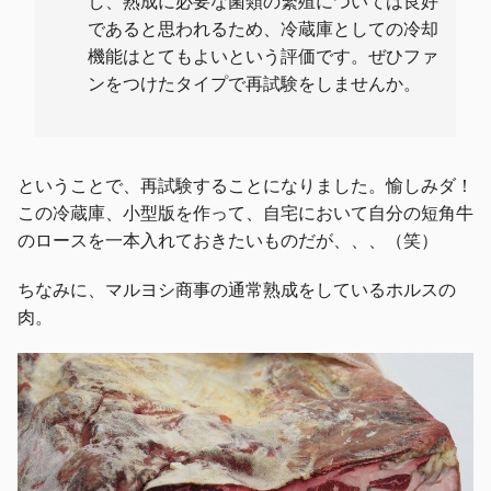
し、熟成に必要な菌類の繁殖については良好
であると思われるため、冷蔵庫としての冷却
機能はとてもよいという評価です。ぜひファ
ンをつけたタイプで再試験をしませんか。
ということで、再試験することになりました。愉しみダ！
この冷蔵庫、小型版を作って、自宅において自分の短角牛
のロースを一本入れておきたいものだが、、、（笑）
ちなみに、マルヨシ商事の通常熟成をしているホルスの
肉。