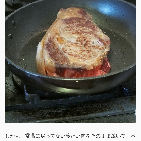
しかも、常温に戻ってない冷たい肉をそのまま焼いて、ベ