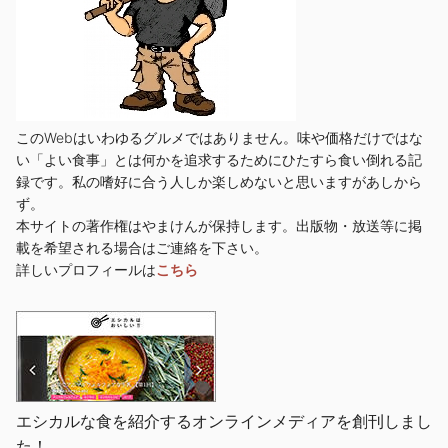
このWebはいわゆるグルメではありません。味や価格だけではな
い「よい食事」とは何かを追求するためにひたすら食い倒れる記
録です。私の嗜好に合う人しか楽しめないと思いますがあしから
ず。
本サイトの著作権はやまけんが保持します。出版物・放送等に掲
載を希望される場合はご連絡を下さい。
詳しいプロフィールは
こちら
エシカルな食を紹介するオンラインメディアを創刊しまし
た！