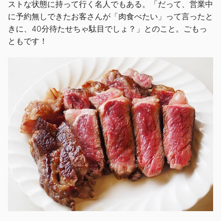
ストな状態に持って行く名人でもある。「だって、営業中
に予約無しできたお客さんが「肉食べたい」って言ったと
きに、40分待たせちゃ駄目でしょ？」とのこと。ごもっ
ともです！