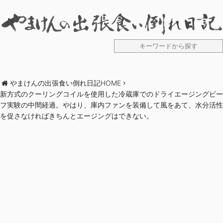
やまけんの出張食い倒れ日記HOME
新方式のクーリングコイルを使用した冷蔵庫でのドライエージングビー
フ実験の中間経過。やはり、庫内ファンを装備して風をあて、水分活性
を促さなければきちんとエージングはできない。