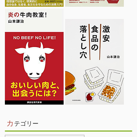
カ
テゴリー