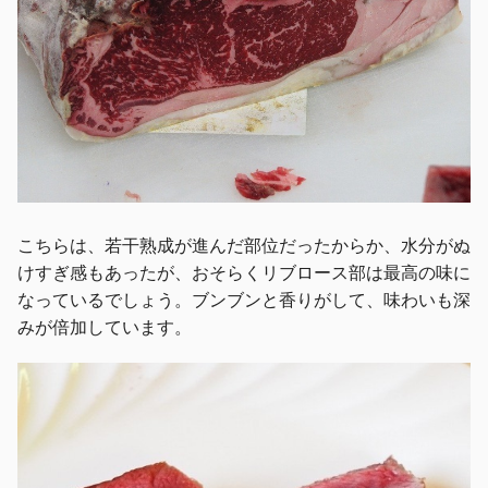
こちらは、若干熟成が進んだ部位だったからか、水分がぬ
けすぎ感もあったが、おそらくリブロース部は最高の味に
なっているでしょう。ブンブンと香りがして、味わいも深
みが倍加しています。