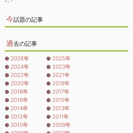
今
話題の記事
過
去の記事
2026年
2025年
2024年
2023年
2022年
2021年
2020年
2019年
2018年
2017年
2016年
2015年
2014年
2013年
2012年
2011年
2010年
2009年