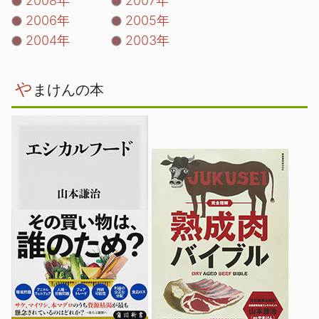
2008年
2007年
2006年
2005年
2004年
2003年
や
まけんの本