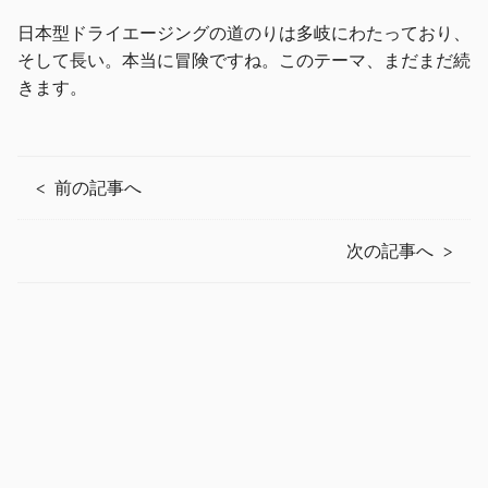
日本型ドライエージングの道のりは多岐にわたっており、
そして長い。本当に冒険ですね。このテーマ、まだまだ続
きます。
前の記事へ
次の記事へ