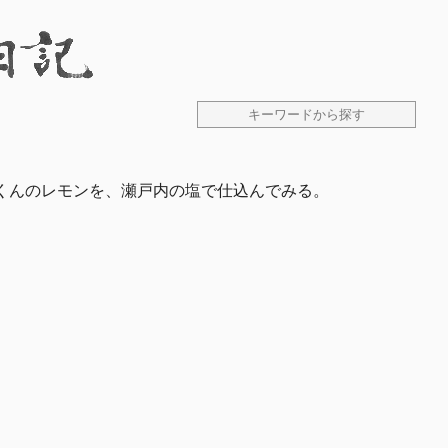
くんのレモンを、瀬戸内の塩で仕込んでみる。