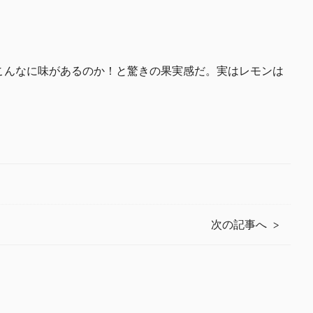
こんなに味があるのか！と驚きの果実感だ。実はレモンは
次の記事へ