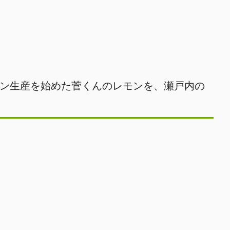
ン生産を始めた菅くんのレモンを、瀬戸内の