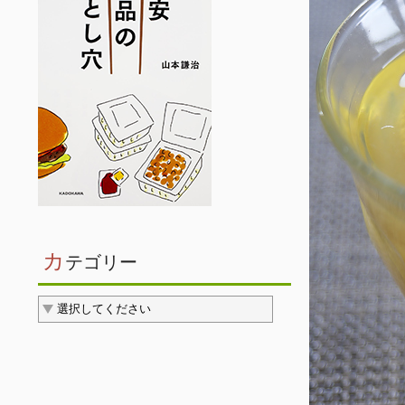
カ
テゴリー