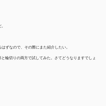
だ。
るはずなので、その際にまた紹介したい。
形と輪切りの両方で試してみた。さてどうなりますでしょ