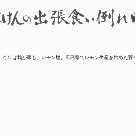
、今年は我が家も、レモン塩。広島県でレモン生産を始めた菅