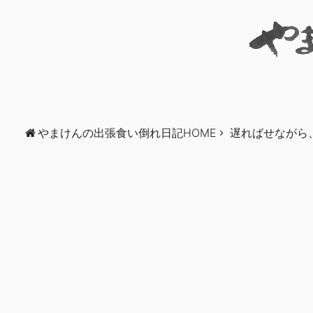
やまけんの出張食い倒れ日記HOME
遅ればせながら