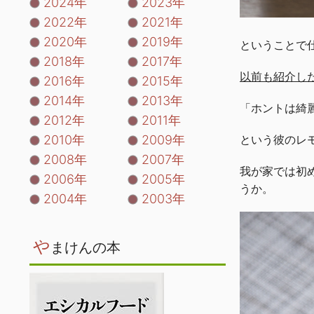
2024年
2023年
2022年
2021年
2020年
2019年
ということで
2018年
2017年
以前も紹介し
2016年
2015年
2014年
2013年
「ホントは綺
2012年
2011年
2010年
2009年
という彼のレ
2008年
2007年
我が家では初
2006年
2005年
うか。
2004年
2003年
や
まけんの本