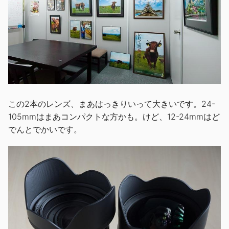
この2本のレンズ、まあはっきりいって大きいです。24-
105mmはまあコンパクトな方かも。けど、12-24mmはど
でんとでかいです。