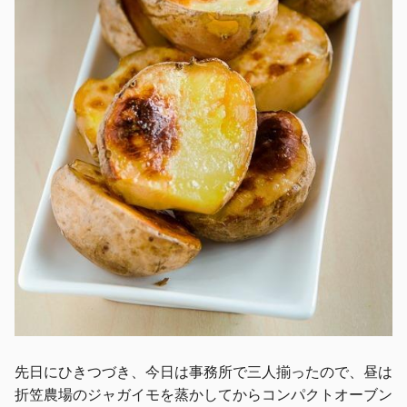
先日にひきつづき、今日は事務所で三人揃ったので、昼は
折笠農場のジャガイモを蒸かしてからコンパクトオーブン