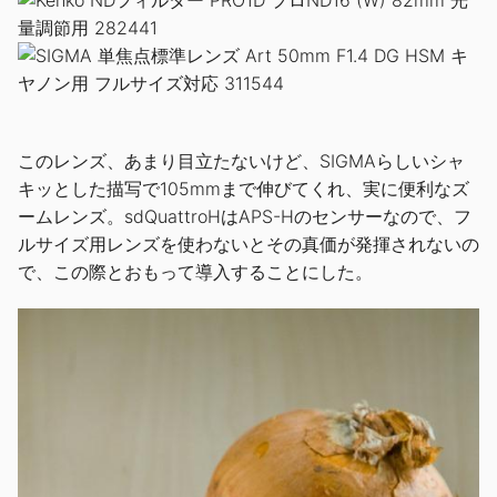
このレンズ、あまり目立たないけど、SIGMAらしいシャ
キッとした描写で105mmまで伸びてくれ、実に便利なズ
ームレンズ。sdQuattroHはAPS-Hのセンサーなので、フ
ルサイズ用レンズを使わないとその真価が発揮されないの
で、この際とおもって導入することにした。