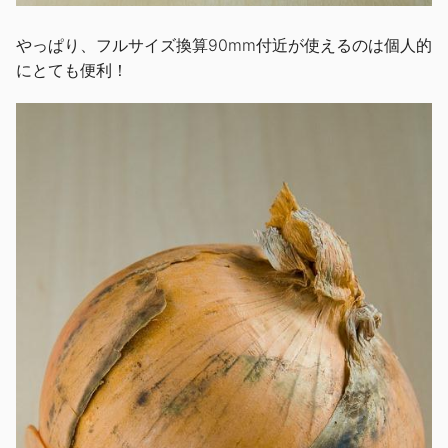
やっぱり、フルサイズ換算90mm付近が使えるのは個人的
にとても便利！