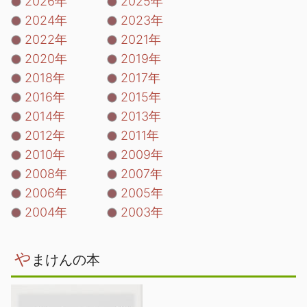
2026年
2025年
2024年
2023年
2022年
2021年
2020年
2019年
2018年
2017年
2016年
2015年
2014年
2013年
2012年
2011年
2010年
2009年
2008年
2007年
2006年
2005年
2004年
2003年
や
まけんの本