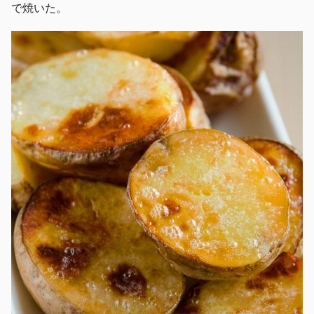
で焼いた。