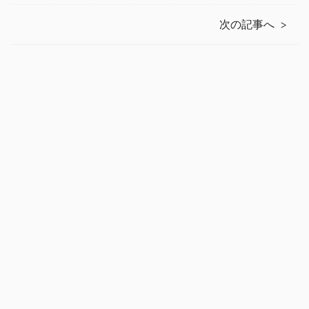
次の記事へ