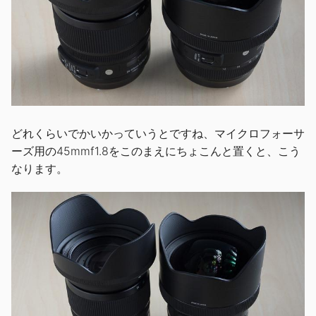
どれくらいでかいかっていうとですね、マイクロフォーサ
ーズ用の45mmf1.8をこのまえにちょこんと置くと、こう
なります。