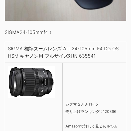
SIGMA24-105mmf4！
SIGMA 標準ズームレンズ Art 24-105mm F4 DG OS
HSM キヤノン用 フルサイズ対応 635541
シグマ 2013-11-15
売り上げランキング : 120866
Amazonで詳しく見る
by
G-Tools