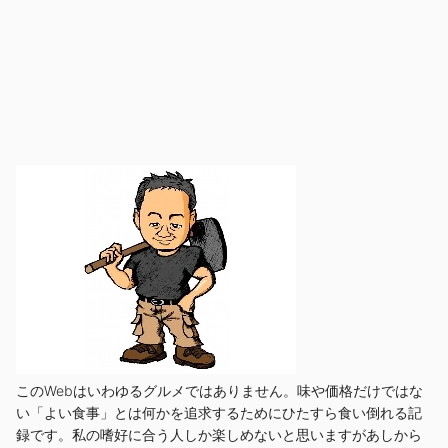
このWebはいわゆるグルメではありません。味や価格だけではな
い「よい食事」とは何かを追求するためにひたすら食い倒れる記
録です。私の嗜好に合う人しか楽しめないと思いますがあしから