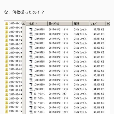
な、何枚撮ったの！？