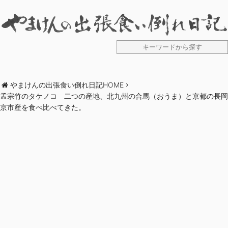
やまけんの出張食い倒れ日記HOME
孟宗竹のタケノコ 二つの産地、北九州の合馬（おうま）と京都の長岡
京市産を食べ比べてきた。