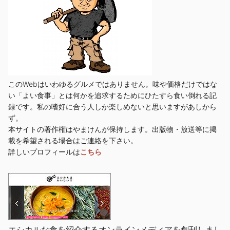
このWebはいわゆるグルメではありません。味や価格だけではな
い「よい食事」とは何かを追求するためにひたすら食い倒れる記
録です。私の嗜好に合う人しか楽しめないと思いますがあしから
ず。
本サイトの著作権はやまけんが保持します。出版物・放送等に掲
載を希望される場合はご連絡を下さい。
詳しいプロフィールは
こちら
エシカルな食を紹介するオンラインメディアを創刊しまし