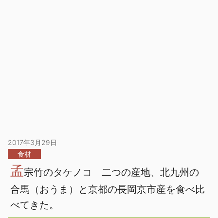
2017年3月29日
食材
孟
宗竹のタケノコ 二つの産地、北九州の
合馬（おうま）と京都の長岡京市産を食べ比
べてきた。