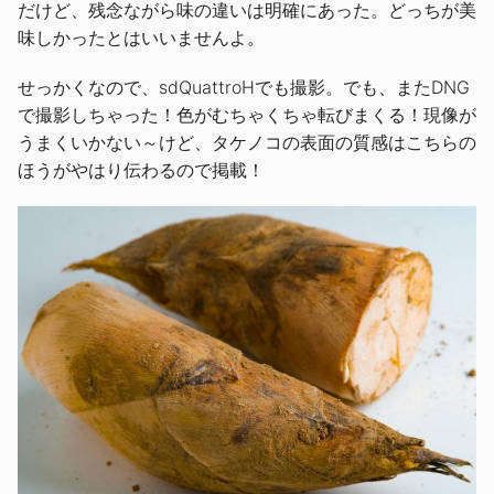
だけど、残念ながら味の違いは明確にあった。どっちが美
味しかったとはいいませんよ。
せっかくなので、sdQuattroHでも撮影。でも、またDNG
で撮影しちゃった！色がむちゃくちゃ転びまくる！現像が
うまくいかない～けど、タケノコの表面の質感はこちらの
ほうがやはり伝わるので掲載！