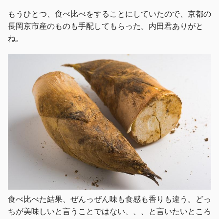
もうひとつ、食べ比べをすることにしていたので、京都の
長岡京市産のものも手配してもらった。内田君ありがと
ね。
食べ比べた結果、ぜんっぜん味も食感も香りも違う。どっ
ちが美味しいと言うことではない、、、と言いたいところ