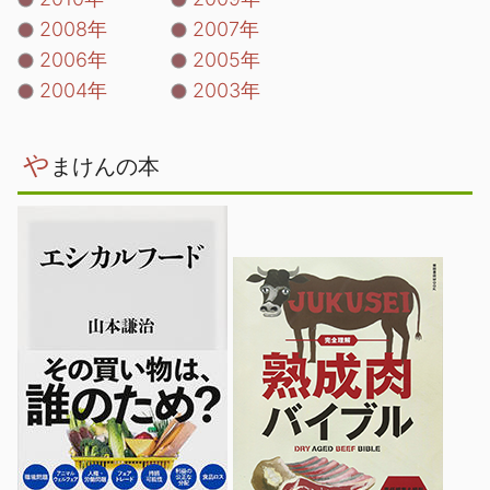
2008年
2007年
2006年
2005年
2004年
2003年
や
まけんの本