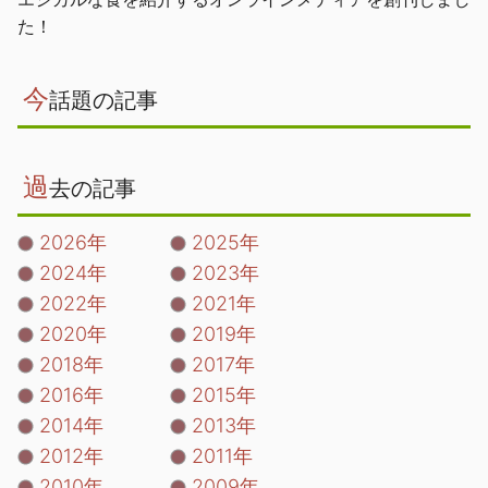
た！
今
話題の記事
過
去の記事
2026年
2025年
2024年
2023年
2022年
2021年
2020年
2019年
2018年
2017年
2016年
2015年
2014年
2013年
2012年
2011年
2010年
2009年