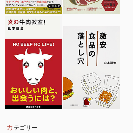
カ
テゴリー