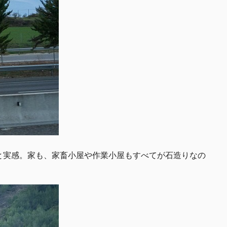
と実感。家も、家畜小屋や作業小屋もすべてが石造りなの