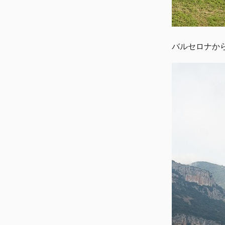
バルセロナか