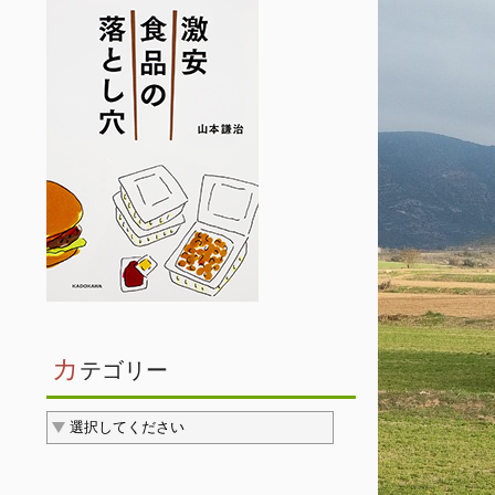
カ
テゴリー