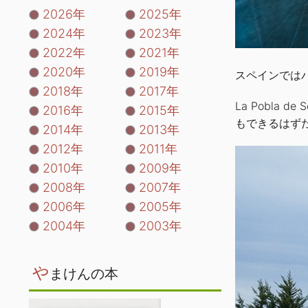
2026年
2025年
2024年
2023年
2022年
2021年
2020年
2019年
スペインでは
2018年
2017年
La Pobl
2016年
2015年
もできるはず
2014年
2013年
2012年
2011年
2010年
2009年
2008年
2007年
2006年
2005年
2004年
2003年
や
まけんの本