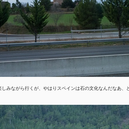
楽しみながら行くが、やはりスペインは石の文化なんだなあ、