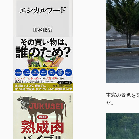
車窓の景色を
だ。