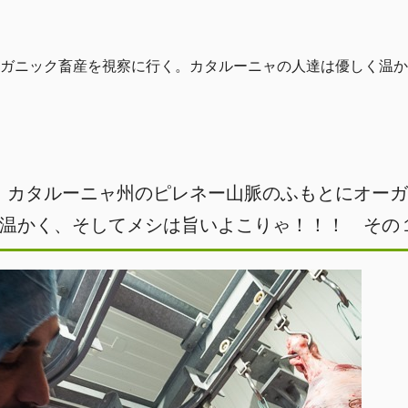
ガニック畜産を視察に行く。カタルーニャの人達は優しく温か
・カタルーニャ州のピレネー山脈のふもとにオー
温かく、そしてメシは旨いよこりゃ！！！ その