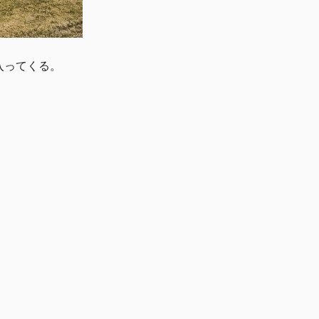
入ってくる。