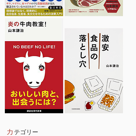
カ
テゴリー