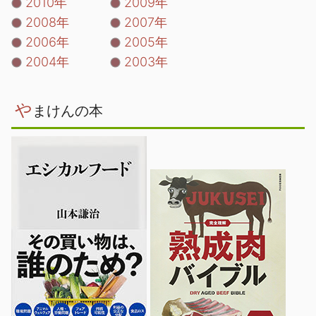
2010年
2009年
2008年
2007年
2006年
2005年
2004年
2003年
や
まけんの本