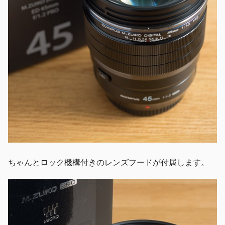
ちゃんとロック機構付きのレンズフードが付属します。