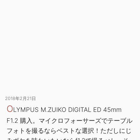
2018年2月21日
O
LYMPUS M.ZUIKO DIGITAL ED 45mm
F1.2 購入。マイクロフォーサーズでテーブル
フォトを撮るならベストな選択！ただしにじ