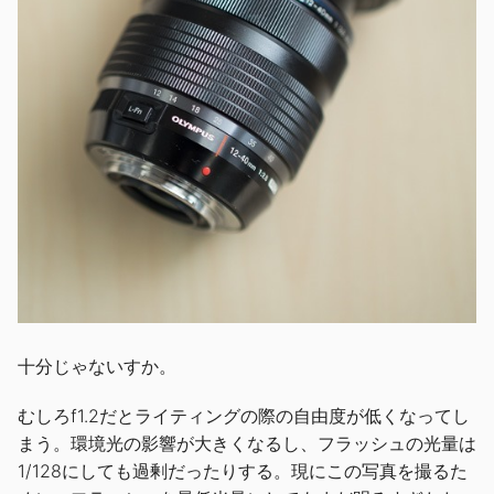
十分じゃないすか。
むしろf1.2だとライティングの際の自由度が低くなってし
まう。環境光の影響が大きくなるし、フラッシュの光量は
1/128にしても過剰だったりする。現にこの写真を撮るた