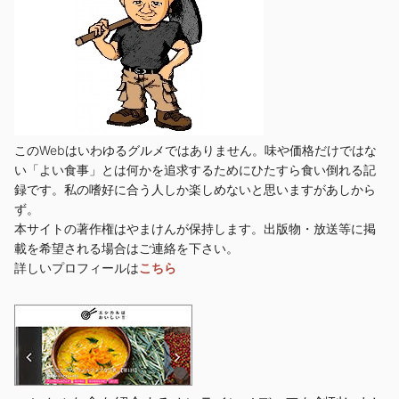
このWebはいわゆるグルメではありません。味や価格だけではな
い「よい食事」とは何かを追求するためにひたすら食い倒れる記
録です。私の嗜好に合う人しか楽しめないと思いますがあしから
ず。
本サイトの著作権はやまけんが保持します。出版物・放送等に掲
載を希望される場合はご連絡を下さい。
詳しいプロフィールは
こちら