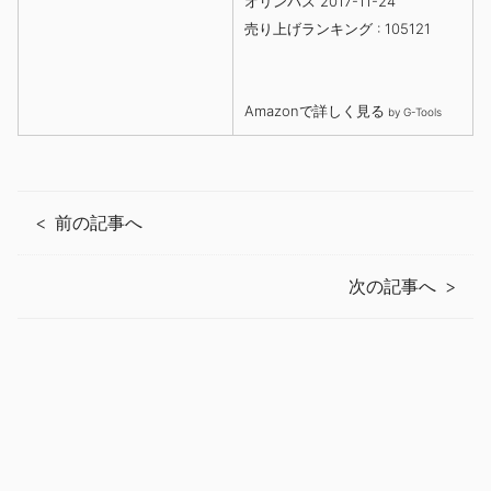
オリンパス 2017-11-24
売り上げランキング : 105121
Amazonで詳しく見る
by
G-Tools
前の記事へ
次の記事へ