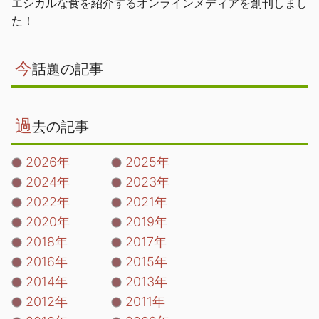
エシカルな食を紹介するオンラインメディアを創刊しまし
た！
今
話題の記事
過
去の記事
2026年
2025年
2024年
2023年
2022年
2021年
2020年
2019年
2018年
2017年
2016年
2015年
2014年
2013年
2012年
2011年