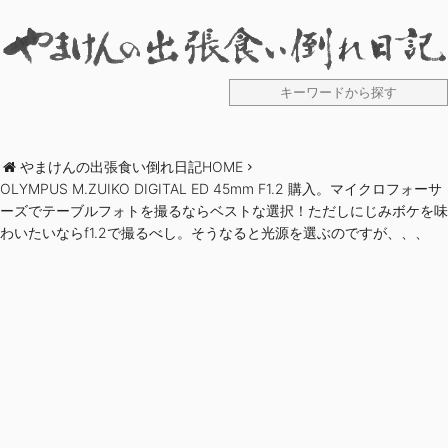
やまけんの出張食い倒れ日記HOME
OLYMPUS M.ZUIKO DIGITAL ED 45mm F1.2 購入。マイクロフォーサ
ーズでテーブルフォトを撮るならベストな選択！ただしにじみボケを味
わいたいならf1.2で撮るべし。そうなると光源を選ぶのですが、、、