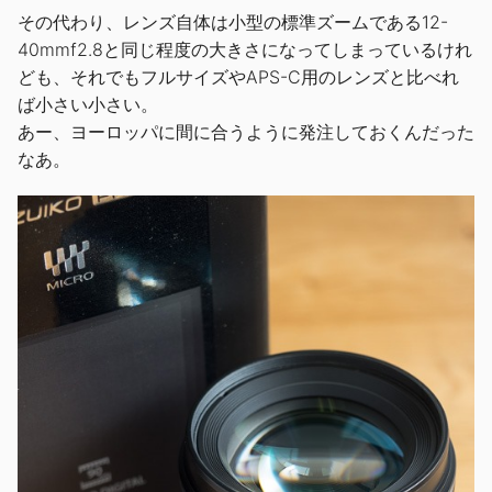
その代わり、レンズ自体は小型の標準ズームである12-
40mmf2.8と同じ程度の大きさになってしまっているけれ
ども、それでもフルサイズやAPS-C用のレンズと比べれ
ば小さい小さい。
あー、ヨーロッパに間に合うように発注しておくんだった
なあ。