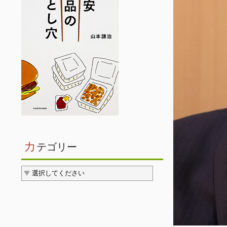
カ
テゴリー