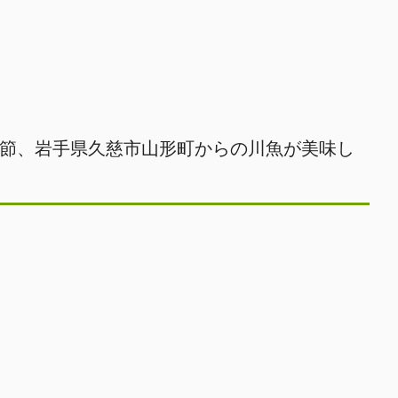
節、岩手県久慈市山形町からの川魚が美味し