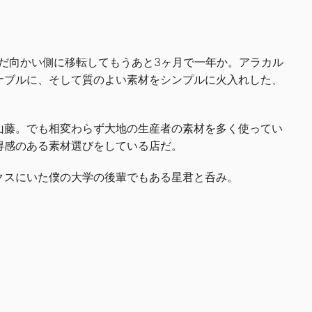
だ向かい側に移転してもうあと3ヶ月で一年か。アラカル
ナブルに、そして質のよい素材をシンプルに火入れした、
山藤。でも相変わらず大地の生産者の素材を多く使ってい
得感のある素材選びをしている店だ。
クスにいた僕の大学の後輩でもある星君と呑み。