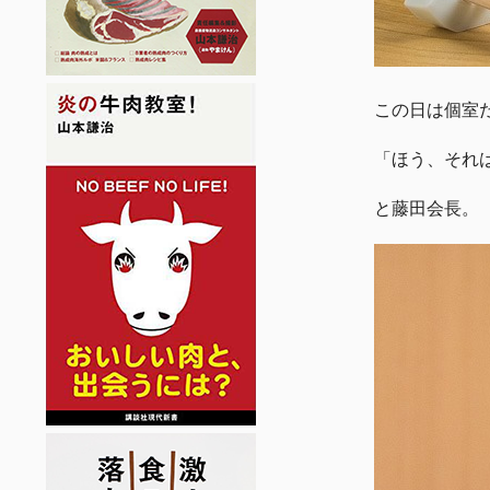
この日は個室
「ほう、それ
と藤田会長。