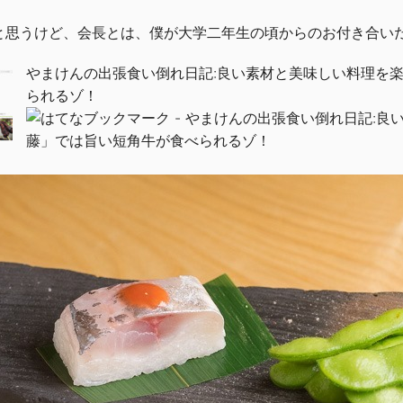
と思うけど、会長とは、僕が大学二年生の頃からのお付き合い
やまけんの出張食い倒れ日記:良い素材と美味しい料理を
られるゾ！