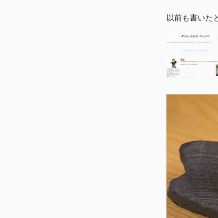
以前も書いた