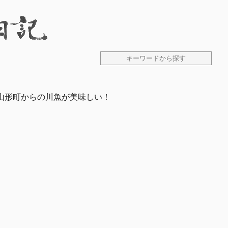
山形町からの川魚が美味しい！