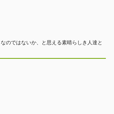
となのではないか、と思える素晴らしき人達と