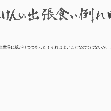
はや全世界に拡がりつつあった！それはよいことなのではないか