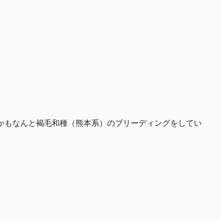
しかもなんと褐毛和種（熊本系）のブリーディングをしてい