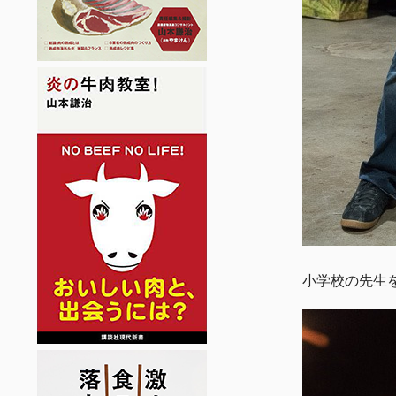
小学校の先生