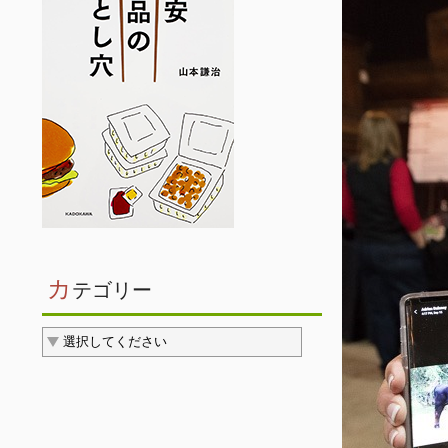
カ
テゴリー