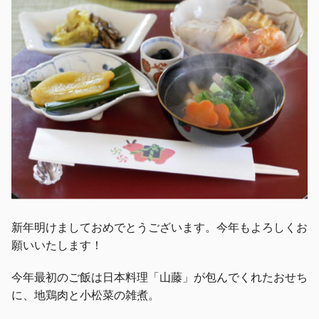
新年明けましておめでとうございます。今年もよろしくお
願いいたします！
今年最初のご飯は日本料理「山藤」が包んでくれたおせち
に、地鶏肉と小松菜の雑煮。