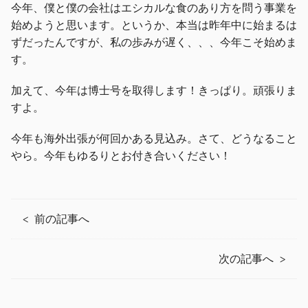
今年、僕と僕の会社はエシカルな食のあり方を問う事業を
始めようと思います。というか、本当は昨年中に始まるは
ずだったんですが、私の歩みが遅く、、、今年こそ始めま
す。
加えて、今年は博士号を取得します！きっぱり。頑張りま
すよ。
今年も海外出張が何回かある見込み。さて、どうなること
やら。今年もゆるりとお付き合いください！
前の記事へ
次の記事へ