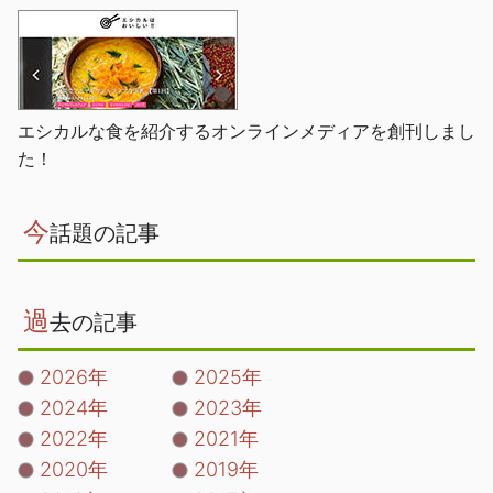
エシカルな食を紹介するオンラインメディアを創刊しまし
た！
今
話題の記事
過
去の記事
2026年
2025年
2024年
2023年
2022年
2021年
2020年
2019年