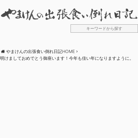
やまけんの出張食い倒れ日記HOME
明けましておめでとう御座います！今年も佳い年になりますように。