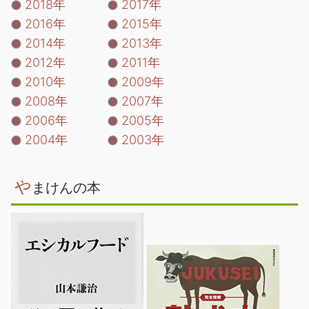
2018年
2017年
2016年
2015年
2014年
2013年
2012年
2011年
2010年
2009年
2008年
2007年
2006年
2005年
2004年
2003年
や
まけんの本