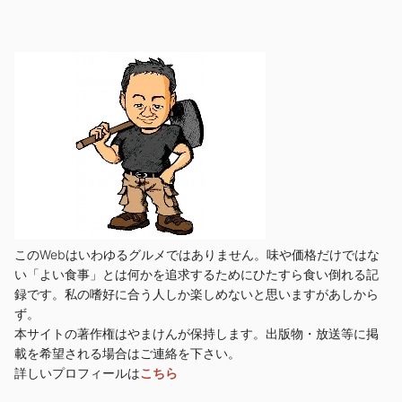
このWebはいわゆるグルメではありません。味や価格だけではな
い「よい食事」とは何かを追求するためにひたすら食い倒れる記
録です。私の嗜好に合う人しか楽しめないと思いますがあしから
ず。
本サイトの著作権はやまけんが保持します。出版物・放送等に掲
載を希望される場合はご連絡を下さい。
詳しいプロフィールは
こちら