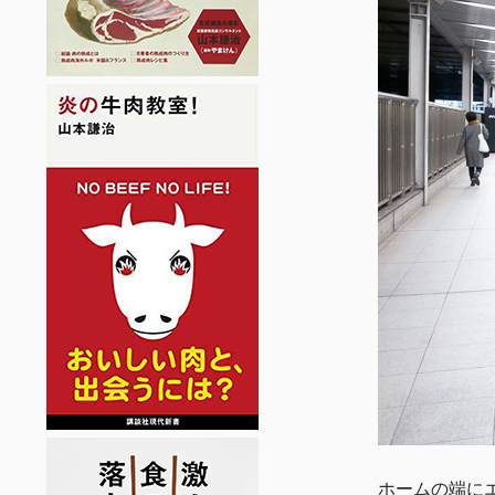
ホームの端に