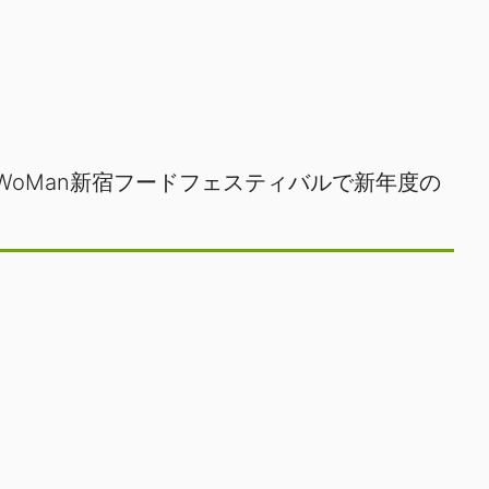
WoMan新宿フードフェスティバルで新年度の