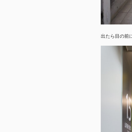
出たら目の前に