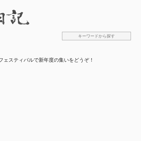
ドフェスティバルで新年度の集いをどうぞ！