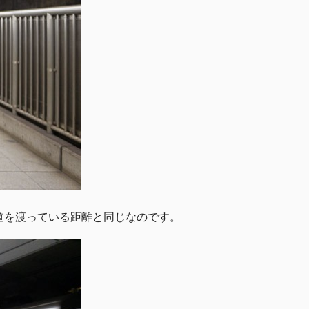
道を渡っている距離と同じなのです。