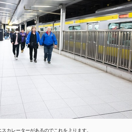
エスカレーターがあるのでこれを上ります。