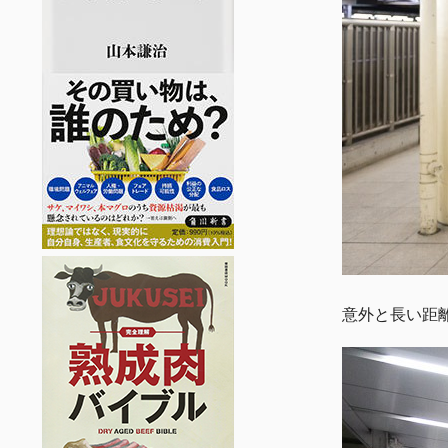
意外と長い距