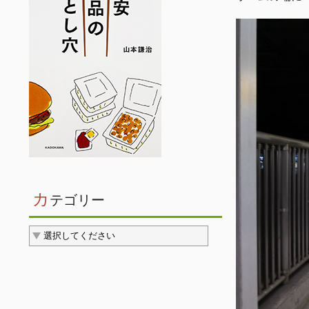
カ
テゴリー