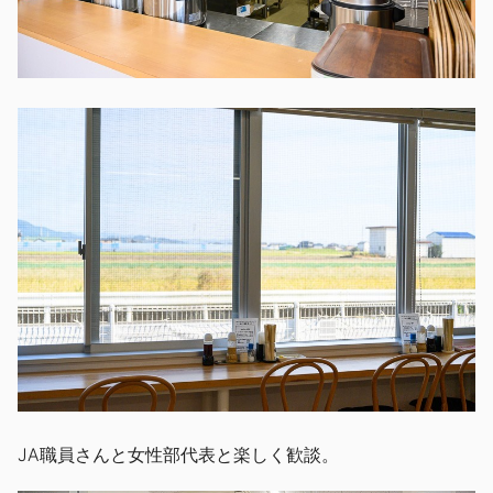
JA職員さんと女性部代表と楽しく歓談。