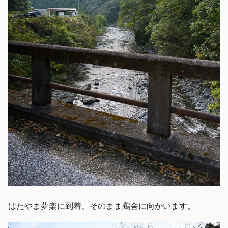
はたやま夢楽に到着、そのまま鶏舎に向かいます。