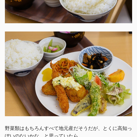
野菜類はもちろんすべて地元産だそうだが、とくに高知っ
ぽいのないかな、と思っていたら、、、