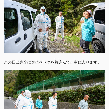
この日は完全にタイベックを着込んで、中に入ります。