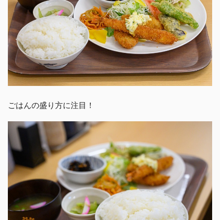
ごはんの盛り方に注目！