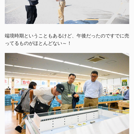
端境時期ということもあるけど、午後だったのですでに売
ってるものがほとんどない～！