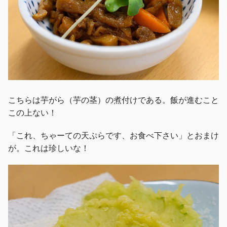
こちらは芋がら（芋の茎）の煮付けである。飯が進むこと
この上ない！
「これ、ちゃーての天ぷらです、お食べ下さい」とおまけ
が。これは珍しいな！