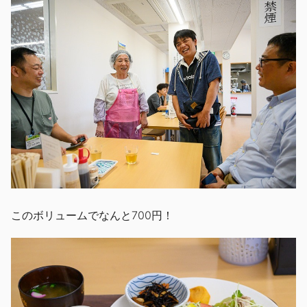
このボリュームでなんと700円！