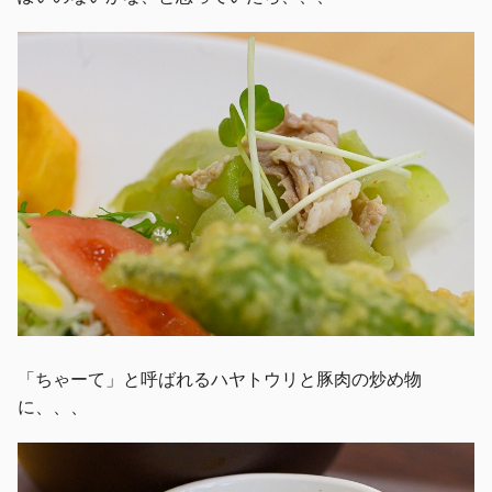
「ちゃーて」と呼ばれるハヤトウリと豚肉の炒め物
に、、、