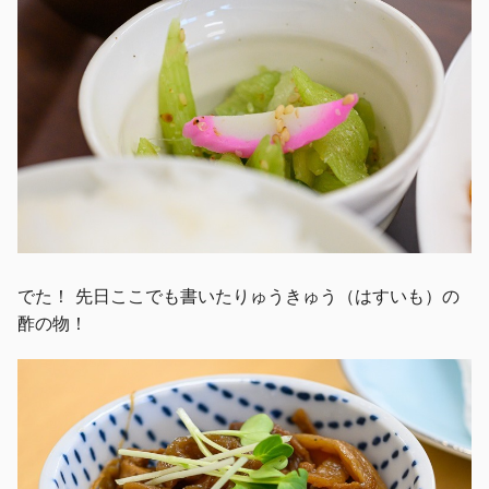
でた！ 先日ここでも書いたりゅうきゅう（はすいも）の
酢の物！