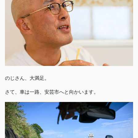
のじさん、大満足。
さて、車は一路、安芸市へと向かいます。