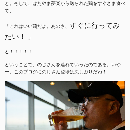
と。そして、はたやま夢楽から送られた鶏をすぐさま食べ
て、
すぐに行ってみ
「これはいい鶏だよ。あのさ、
たい！
」
と！！！！！
ということで、のじさんを連れていったのである。いや
ー、このブログにのじさん登場は久しぶりだね！