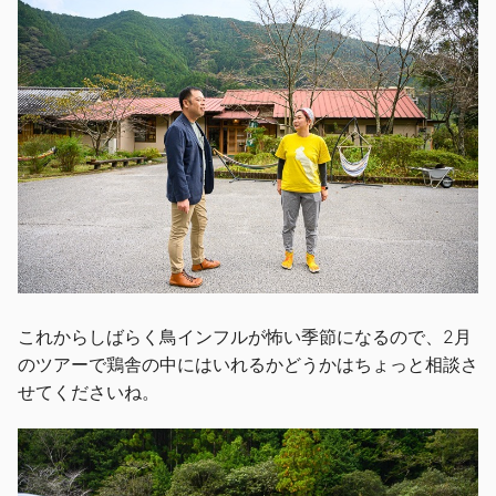
これからしばらく鳥インフルが怖い季節になるので、2月
のツアーで鶏舎の中にはいれるかどうかはちょっと相談さ
せてくださいね。