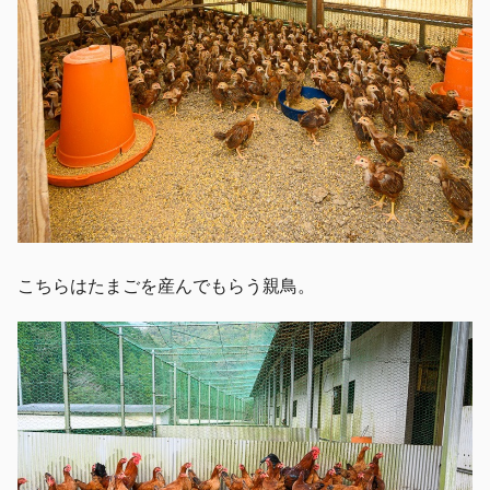
こちらはたまごを産んでもらう親鳥。