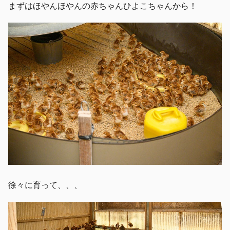
まずはほやんほやんの赤ちゃんひよこちゃんから！
徐々に育って、、、