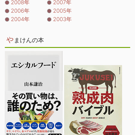
2008年
2007年
2006年
2005年
2004年
2003年
や
まけんの本