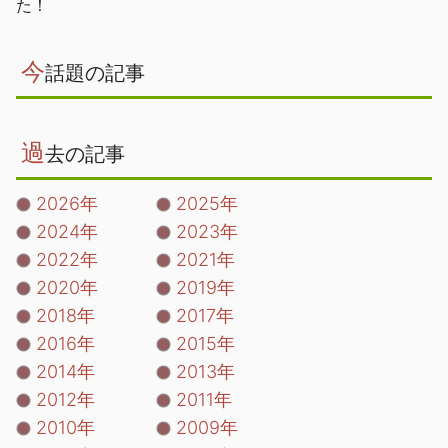
た！
今
話題の記事
過
去の記事
2026年
2025年
2024年
2023年
2022年
2021年
2020年
2019年
2018年
2017年
2016年
2015年
2014年
2013年
2012年
2011年
2010年
2009年