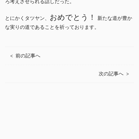
ろ考えさせられる話しだった。
おめでとう！
とにかくタツヤン、
新たな道が豊か
な実りの道であることを祈っております。
前の記事へ
次の記事へ