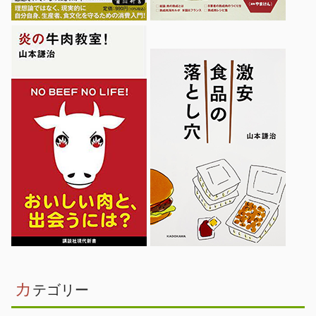
カ
テゴリー