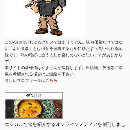
このWebはいわゆるグルメではありません。味や価格だけではな
い「よい食事」とは何かを追求するためにひたすら食い倒れる記
録です。私の嗜好に合う人しか楽しめないと思いますがあしから
ず。
本サイトの著作権はやまけんが保持します。出版物・放送等に掲
載を希望される場合はご連絡を下さい。
詳しいプロフィールは
こちら
エシカルな食を紹介するオンラインメディアを創刊しまし