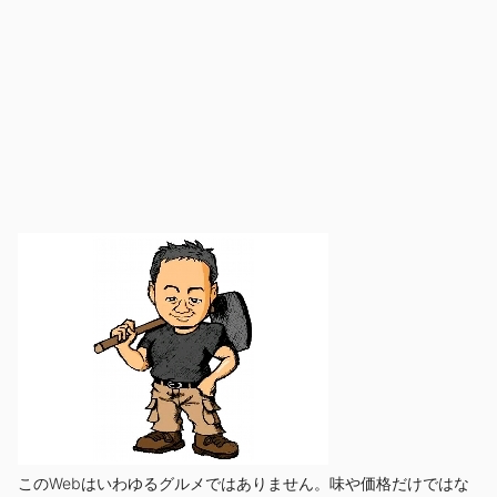
このWebはいわゆるグルメではありません。味や価格だけではな