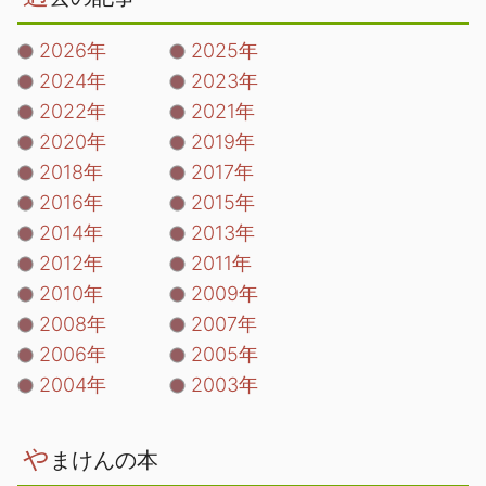
2026年
2025年
2024年
2023年
2022年
2021年
2020年
2019年
2018年
2017年
2016年
2015年
2014年
2013年
2012年
2011年
2010年
2009年
2008年
2007年
2006年
2005年
2004年
2003年
や
まけんの本