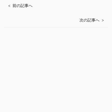
前の記事へ
次の記事へ