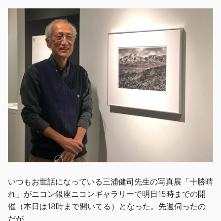
いつもお世話になっている三浦健司先生の写真展「十勝晴
れ」がニコン銀座ニコンギャラリーで明日15時までの開
催（本日は18時まで開いてる）となった。先週伺ったの
だが、、、