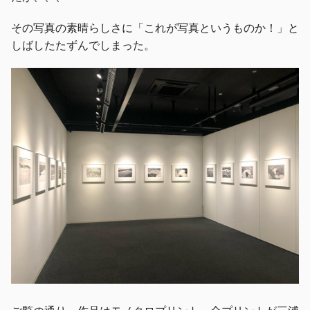
その写真の素晴らしさに「これが写真というものか！」と
しばしたたずんでしまった。