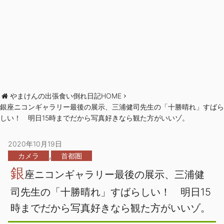
やまけんの出張食い倒れ日記HOME
銀座ニコンギャラリー最後の展示、三浦健司先生の「十勝晴れ」すばら
しい！ 明日15時までだから写真好きなら観た方がいいゾ。
2020年10月19日
,
カメラ
首都圏
銀
座ニコンギャラリー最後の展示、三浦健
司先生の「十勝晴れ」すばらしい！ 明日15
時までだから写真好きなら観た方がいいゾ。