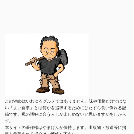
このWebはいわゆるグルメではありません。味や価格だけではな
い「よい食事」とは何かを追求するためにひたすら食い倒れる記
録です。私の嗜好に合う人しか楽しめないと思いますがあしから
ず。
本サイトの著作権はやまけんが保持します。出版物・放送等に掲
載を希望される場合はご連絡を下さい。