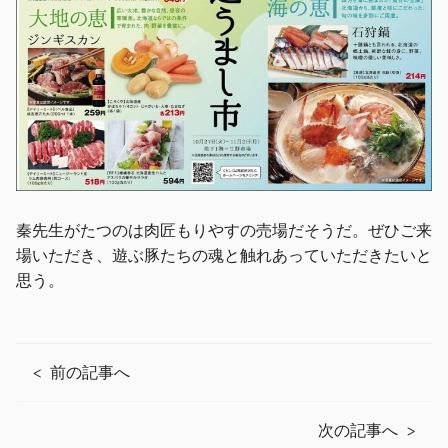
秦先生がたつのは肉匠もりやすの売場だそうだ。ぜひご来
場いただき、遊ぶ豚たちの魂と触れあっていただきたいと
思う。
前の記事へ
次の記事へ