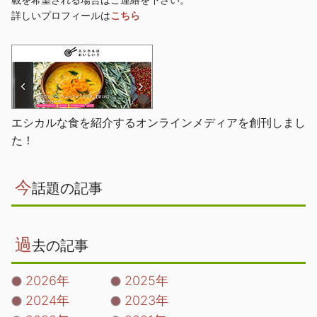
詳しいプロフィールは
こちら
エシカルな食を紹介するオンラインメディアを創刊しまし
た！
今
話題の記事
過
去の記事
2026年
2025年
2024年
2023年