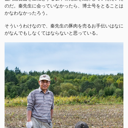
のだ。秦先生に会っていなかったら、博士号をとることは
かなわなかったろう。
そういうわけなので、秦先生の豚肉を売るお手伝いはなに
がなんでもしなくてはならないと思っている。