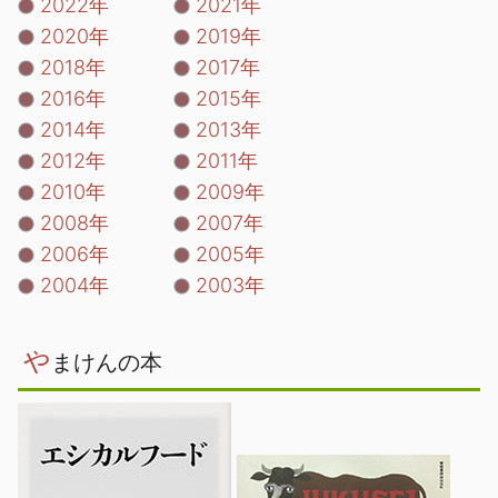
2022年
2021年
2020年
2019年
2018年
2017年
2016年
2015年
2014年
2013年
2012年
2011年
2010年
2009年
2008年
2007年
2006年
2005年
2004年
2003年
や
まけんの本