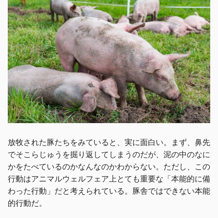
放牧された豚たちをみていると、実に面白い。まず、鼻先
でそこらじゅうを掘り返してしまうのだが、泥の中のなに
かをたべているのかなんなのかわからない。ただし、この
行動はアニマルウェルフェア上とても重要な「本能的に備
わった行動」だと考えられている。豚舎ではできない本能
的行動だ。