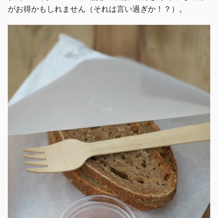
がお得かもしれません（それは言い過ぎか！？）。