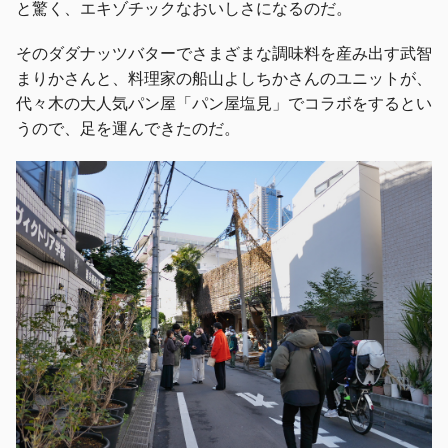
と驚く、エキゾチックなおいしさになるのだ。
そのダダナッツバターでさまざまな調味料を産み出す武智
まりかさんと、料理家の船山よしちかさんのユニットが、
代々木の大人気パン屋「パン屋塩見」でコラボをするとい
うので、足を運んできたのだ。