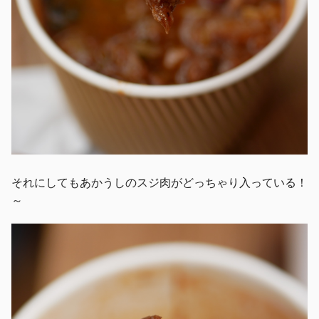
それにしてもあかうしのスジ肉がどっちゃり入っている！
～