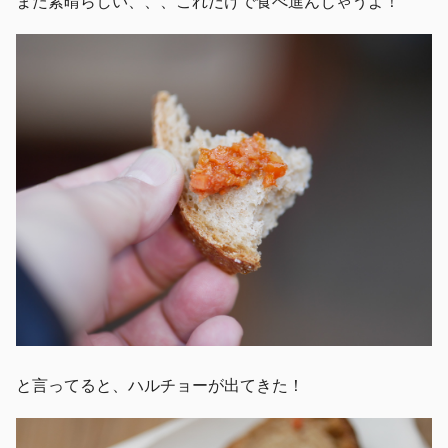
また素晴らしい、、、これだけで食べ進んじゃうよ！
と言ってると、ハルチョーが出てきた！