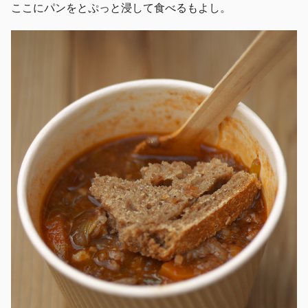
ここにパンをとぷっと浸して食べるもよし。