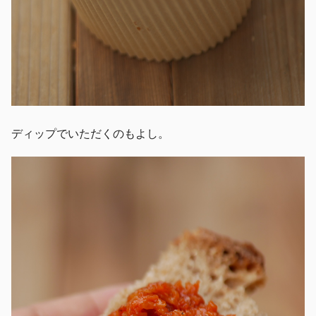
ディップでいただくのもよし。