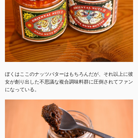
ぼくはここのナッツバターはもちろんだが、それ以上に彼
女が創り出した不思議な複合調味料群に圧倒されてファン
になっている。