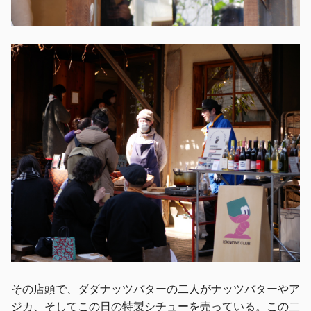
その店頭で、ダダナッツバターの二人がナッツバターやア
ジカ、そしてこの日の特製シチューを売っている。この二