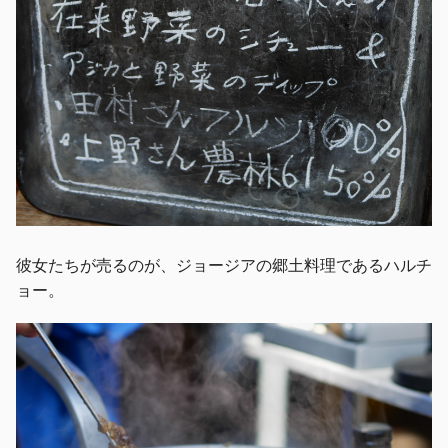
彼女たちが売るのが、ジョージアの郷土料理であるハルチ
ョー。