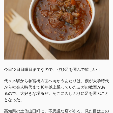
今日12日日曜日までなので、ぜひ足を運んで欲しい！
代々木駅から参宮橋方面へ向かうあたりは、僕が大学時代
から社会人時代まで10年以上通っていたヨガの教室があ
るので、大好きな場所だ。そこに久しぶりに足を運ぶこと
となった。
高知県の土佐山田町に、不思議な店がある。見た目はこの