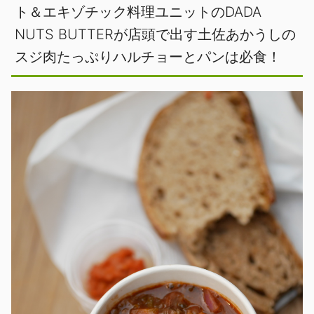
ト＆エキゾチック料理ユニットのDADA
NUTS BUTTERが店頭で出す土佐あかうしの
スジ肉たっぷりハルチョーとパンは必食！