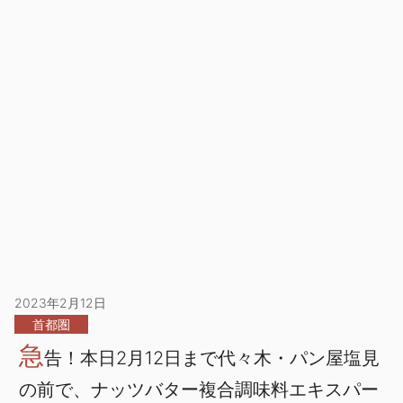
2023年2月12日
首都圏
急
告！本日2月12日まで代々木・パン屋塩見
の前で、ナッツバター複合調味料エキスパー