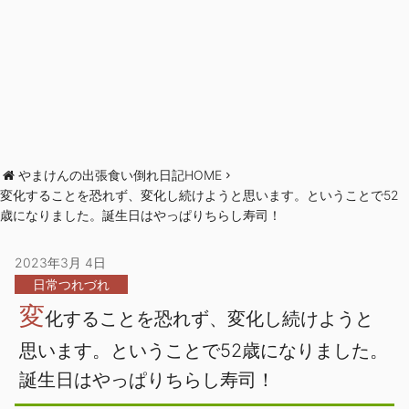
やまけんの出張食い倒れ日記HOME
変化することを恐れず、変化し続けようと思います。ということで52
歳になりました。誕生日はやっぱりちらし寿司！
2023年3月 4日
日常つれづれ
変
化することを恐れず、変化し続けようと
思います。ということで52歳になりました。
誕生日はやっぱりちらし寿司！