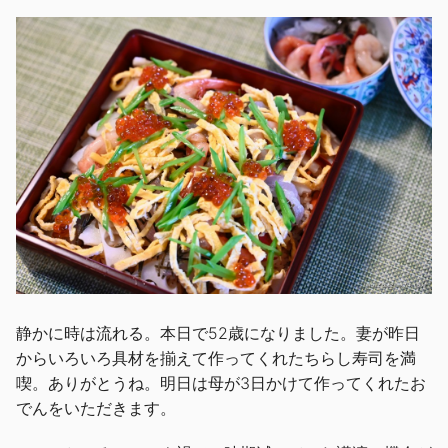
静かに時は流れる。本日で52歳になりました。妻が昨日
からいろいろ具材を揃えて作ってくれたちらし寿司を満
喫。ありがとうね。明日は母が3日かけて作ってくれたお
でんをいただきます。