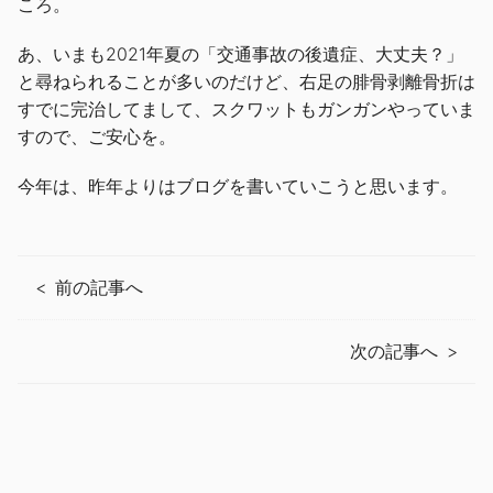
ころ。
あ、いまも2021年夏の「交通事故の後遺症、大丈夫？」
と尋ねられることが多いのだけど、右足の腓骨剥離骨折は
すでに完治してまして、スクワットもガンガンやっていま
すので、ご安心を。
今年は、昨年よりはブログを書いていこうと思います。
前の記事へ
次の記事へ