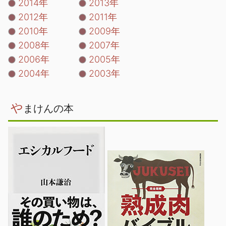
2014年
2013年
2012年
2011年
2010年
2009年
2008年
2007年
2006年
2005年
2004年
2003年
や
まけんの本