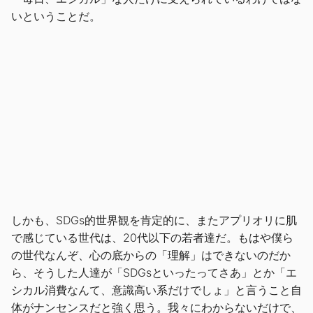
いということだ。
しかも、SDGs的世界観を肯定的に、またアプリオリに肌
で感じている世代は、20代以下の若者達だ。もはや僕ら
の世代なんぞ、心の底からの「理解」はできないのだか
ら、そうした人達が「SDGsといったってさあ」とか「エ
シカル消費なんて、意識高い系だけでしょ」と言うこと自
体がナンセンスだと強く思う。我々にわからないだけで、