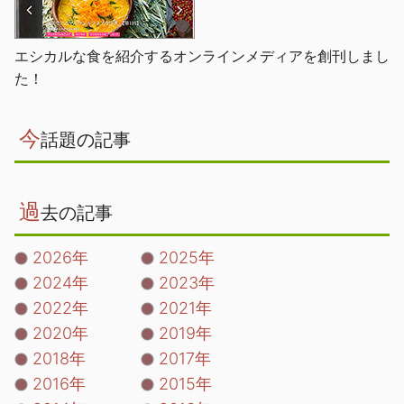
エシカルな食を紹介するオンラインメディアを創刊しまし
た！
今
話題の記事
過
去の記事
2026年
2025年
2024年
2023年
2022年
2021年
2020年
2019年
2018年
2017年
2016年
2015年