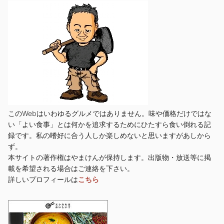
このWebはいわゆるグルメではありません。味や価格だけではな
い「よい食事」とは何かを追求するためにひたすら食い倒れる記
録です。私の嗜好に合う人しか楽しめないと思いますがあしから
ず。
本サイトの著作権はやまけんが保持します。出版物・放送等に掲
載を希望される場合はご連絡を下さい。
詳しいプロフィールは
こちら