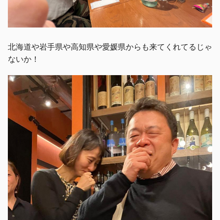
北海道や岩手県や高知県や愛媛県からも来てくれてるじゃ
ないか！