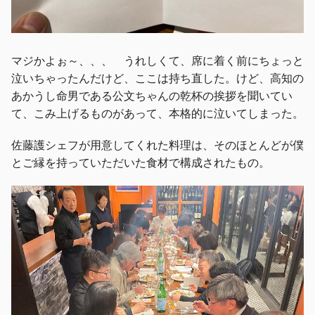
マジかよぉ～、、、 うれしくて、席に着く前にちょっと
泣いちゃったんだけど、ここは持ち直した。けど、高知の
あかうし命男である公文ちゃんの乾杯の挨拶を聞いてい
て、こみ上げるものがあって、本格的に泣いてしまった。
佐藤護シェフが用意してくれた料理は、そのほとんどが僕
とご縁を持っていただいた食材で構成されたもの。