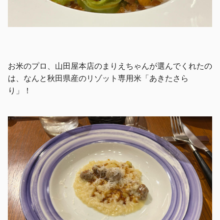
お米のプロ、山田屋本店のまりえちゃんが選んでくれたの
は、なんと秋田県産のリゾット専用米「あきたさら
り」！