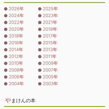
2026年
2025年
2024年
2023年
2022年
2021年
2020年
2019年
2018年
2017年
2016年
2015年
2014年
2013年
2012年
2011年
2010年
2009年
2008年
2007年
2006年
2005年
2004年
2003年
や
まけんの本