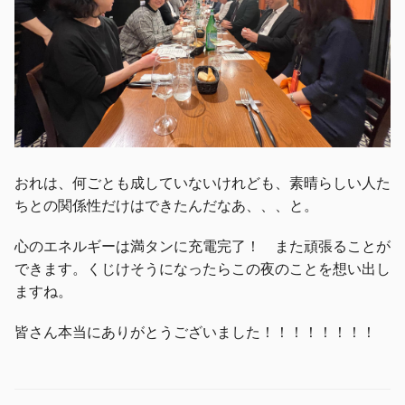
おれは、何ごとも成していないけれども、素晴らしい人た
ちとの関係性だけはできたんだなあ、、、と。
心のエネルギーは満タンに充電完了！ また頑張ることが
できます。くじけそうになったらこの夜のことを想い出し
ますね。
皆さん本当にありがとうございました！！！！！！！！