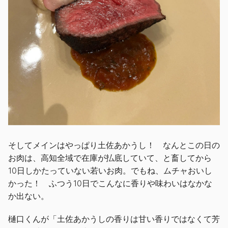
そしてメインはやっぱり土佐あかうし！ なんとこの日の
お肉は、高知全域で在庫が払底していて、と畜してから
10日しかたっていない若いお肉。でもね、ムチャおいし
かった！ ふつう10日でこんなに香りや味わいはなかな
か出ない。
樋口くんが「土佐あかうしの香りは甘い香りではなくて芳