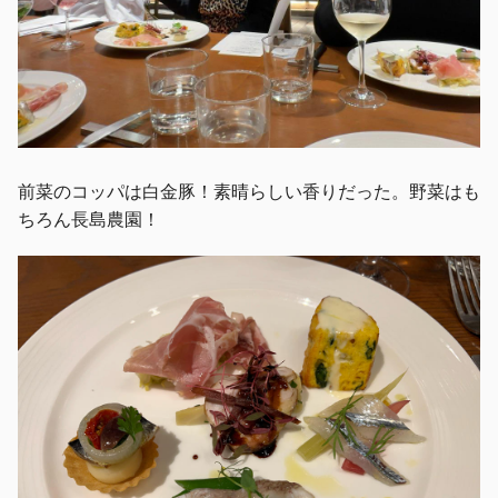
前菜のコッパは白金豚！素晴らしい香りだった。野菜はも
ちろん長島農園！