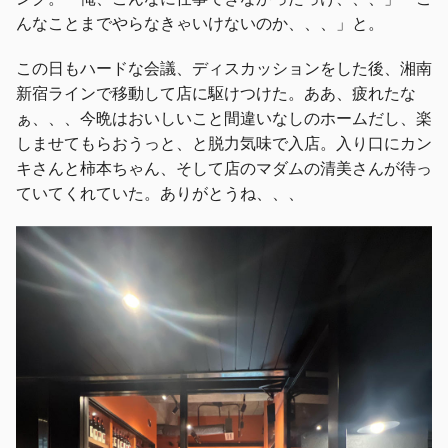
んなことまでやらなきゃいけないのか、、、」と。
この日もハードな会議、ディスカッションをした後、湘南
新宿ラインで移動して店に駆けつけた。ああ、疲れたな
ぁ、、、今晩はおいしいこと間違いなしのホームだし、楽
しませてもらおうっと、と脱力気味で入店。入り口にカン
キさんと柿本ちゃん、そして店のマダムの清美さんが待っ
ていてくれていた。ありがとうね、、、