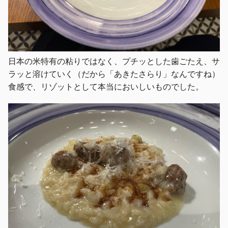
日本の米特有の粘りではなく、プチッとした歯ごたえ、サ
ラッと溶けていく（だから「あきたさらり」なんですね）
食感で、リゾットとして本当においしいものでした。