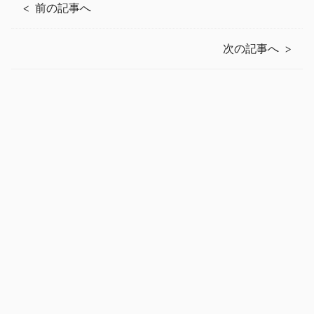
前の記事へ
次の記事へ