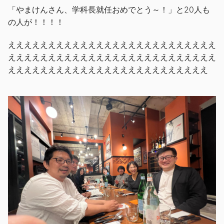
「やまけんさん、学科長就任おめでとう～！」と
20
人も
の人が！！！！
ええええええええええええええええええええええええええ
ええええええええええええええええええええええええええ
えええええええええええええええええええええええええ