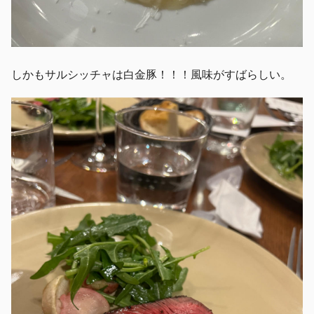
しかもサルシッチャは白金豚！！！風味がすばらしい。