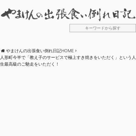
やまけんの出張食い倒れ日記HOME
人形町今半で「教え子のサービスで極上すき焼きをいただく」という人
生最高級のご馳走をいただく！