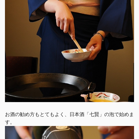
お酒の勧め方もとてもよく、日本酒「七賢」の泡で始めま
す。