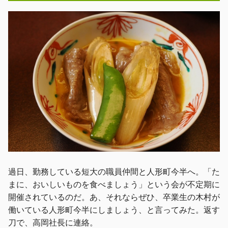
過日、勤務している短大の職員仲間と人形町今半へ。「た
まに、おいしいものを食べましょう」という会が不定期に
開催されているのだ。あ、それならぜひ、卒業生の木村が
働いている人形町今半にしましょう、と言ってみた。返す
刀で、高岡社長に連絡。