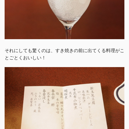
それにしても驚くのは、すき焼きの前に出てくる料理がこ
とごとくおいしい！