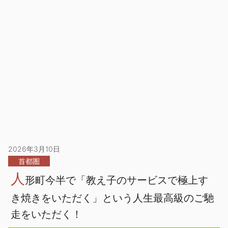
2026年3月10日
首都圏
人
形町今半で「教え子のサービスで極上す
き焼きをいただく」という人生最高級のご馳
走をいただく！