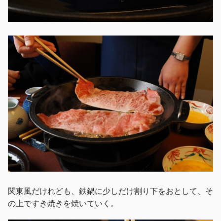
関東風だけれども、鉄鍋に少しだけ割り下をおとして、そ
の上ですき焼きを焼いていく。