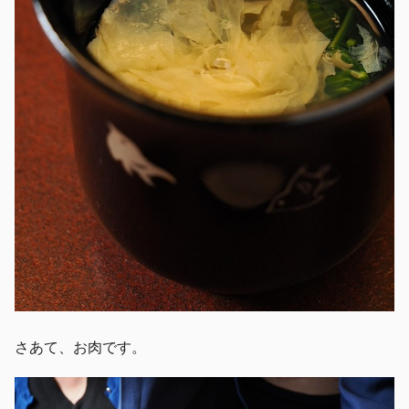
さあて、お肉です。