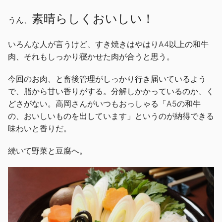
素晴らしくおいしい！
うん、
いろんな人が言うけど、すき焼きはやはりA4以上の和牛
肉、それもしっかり寝かせた肉が合うと思う。
今回のお肉、と畜後管理がしっかり行き届いているよう
で、脂から甘い香りがする。分解しかかっているのか、く
どさがない。高岡さんがいつもおっしゃる「A5の和牛
の、おいしいものを出しています」というのが納得できる
味わいと香りだ。
続いて野菜と豆腐へ。