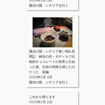
2005年2月 3日
陽光の国 シチリアを行く
陽光の国・シチリア食い倒れ見
聞記 峡谷の街・モディカで伝
統的チョコレートの世界と出会
った後、生命の危険を感じたの
だった 前編
2005年2月 3日
陽光の国 シチリアを行く
これから帰ります
2005年2月 2日