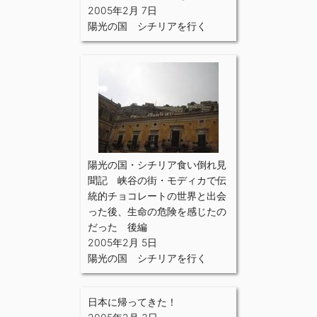
2005年2月 7日
陽光の国 シチリアを行く
陽光の国・シチリア食い倒れ見
聞記 峡谷の街・モディカで伝
統的チョコレートの世界と出会
った後、生命の危険を感じたの
だった 後編
2005年2月 5日
陽光の国 シチリアを行く
日本に帰ってきた！