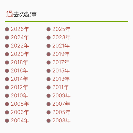
過
去の記事
2026年
2025年
2024年
2023年
2022年
2021年
2020年
2019年
2018年
2017年
2016年
2015年
2014年
2013年
2012年
2011年
2010年
2009年
2008年
2007年
2006年
2005年
2004年
2003年