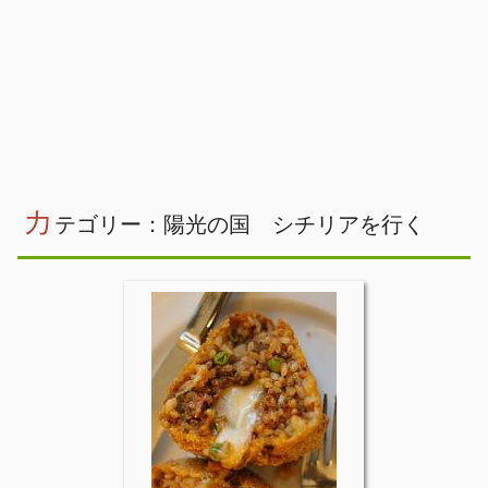
カ
テゴリー：陽光の国 シチリアを行く