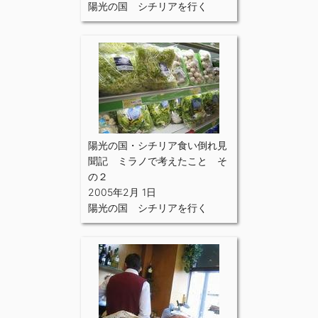
陽光の国 シチリアを行く
陽光の国・シチリア食い倒れ見
聞記 ミラノで考えたこと そ
の２
2005年2月 1日
陽光の国 シチリアを行く