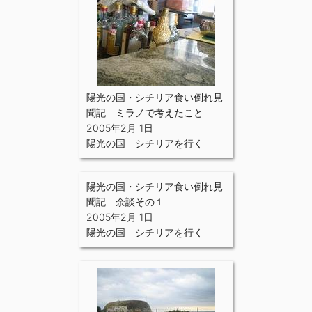
陽光の国・シチリア食い倒れ見
聞記 ミラノで考えたこと
2005年2月 1日
陽光の国 シチリアを行く
陽光の国・シチリア食い倒れ見
聞記 余談その１
2005年2月 1日
陽光の国 シチリアを行く