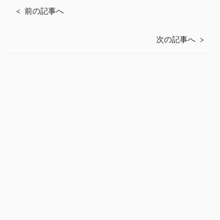
前の記事へ
次の記事へ