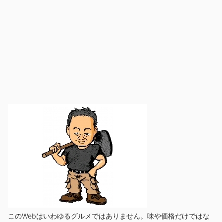
このWebはいわゆるグルメではありません。味や価格だけではな