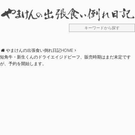
やまけんの出張食い倒れ日記HOME
短角牛・新生くんのドライエイジドビーフ、販売時期はまだ未定です
が、予約を開始します。