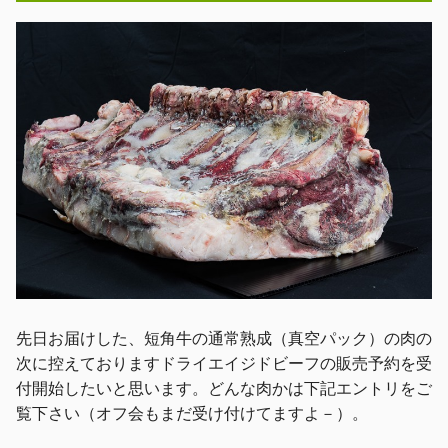
先日お届けした、短角牛の通常熟成（真空パック）の肉の
次に控えておりますドライエイジドビーフの販売予約を受
付開始したいと思います。どんな肉かは下記エントリをご
覧下さい（オフ会もまだ受け付けてますよ－）。