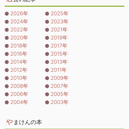
2026年
2025年
2024年
2023年
2022年
2021年
2020年
2019年
2018年
2017年
2016年
2015年
2014年
2013年
2012年
2011年
2010年
2009年
2008年
2007年
2006年
2005年
2004年
2003年
や
まけんの本