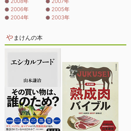
2008年
2007年
2006年
2005年
2004年
2003年
や
まけんの本