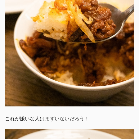
これが嫌いな人はまずいないだろう！