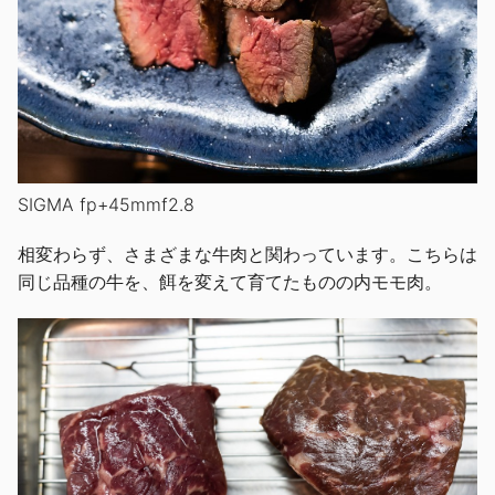
SIGMA fp+45mmf2.8
相変わらず、さまざまな牛肉と関わっています。こちらは
同じ品種の牛を、餌を変えて育てたものの内モモ肉。