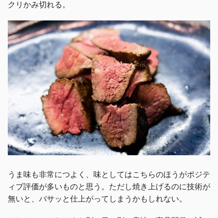
クリかみ切れる。
うま味も非常につよく、味としてはこちらのほうがポジテ
ィブ評価が多いものと思う。ただし焼き上げるのに技術が
無いと、バサッと仕上がってしまうかもしれない。