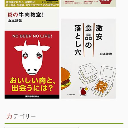
カ
テゴリー