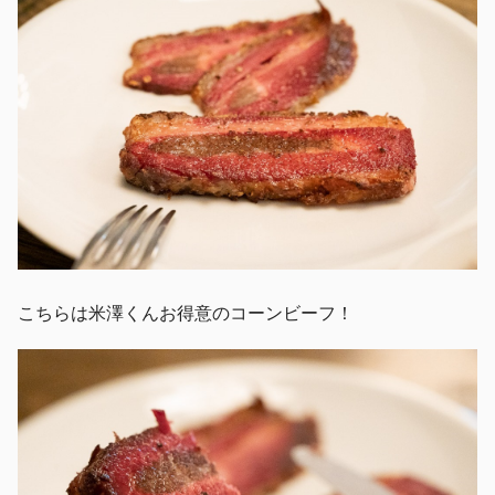
こちらは米澤くんお得意のコーンビーフ！