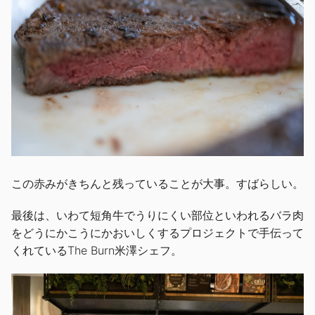
この赤みがきちんと残っていることが大事。すばらしい。
最後は、いわて短角牛でうりにくい部位といわれるバラ肉
をどうにかこうにかおいしくするプロジェクトで手伝って
くれているThe Burn米澤シェフ。