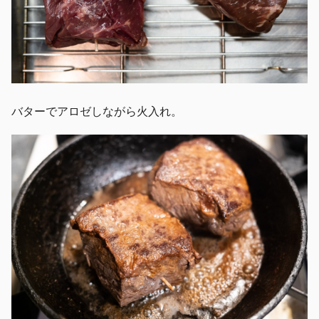
バターでアロゼしながら火入れ。