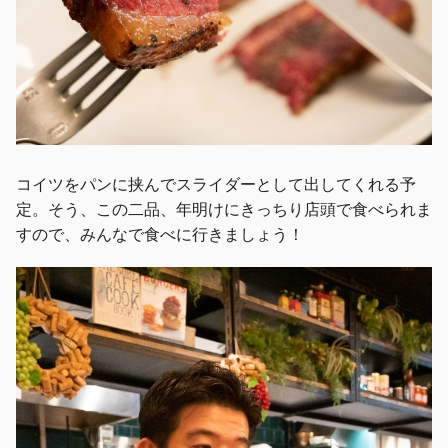
コイツをパンに挟んでスライダーとして出してくれる予
定。そう、この二品、年明けにきっちり店頭で食べられま
すので、みんなで食べに行きましょう！