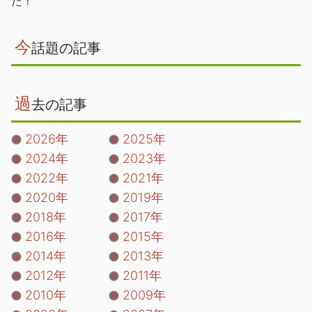
た！
今
話題の記事
過
去の記事
2026年
2025年
2024年
2023年
2022年
2021年
2020年
2019年
2018年
2017年
2016年
2015年
2014年
2013年
2012年
2011年
2010年
2009年