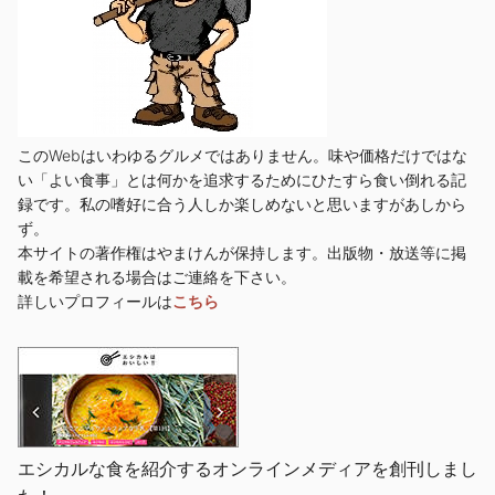
このWebはいわゆるグルメではありません。味や価格だけではな
い「よい食事」とは何かを追求するためにひたすら食い倒れる記
録です。私の嗜好に合う人しか楽しめないと思いますがあしから
ず。
本サイトの著作権はやまけんが保持します。出版物・放送等に掲
載を希望される場合はご連絡を下さい。
詳しいプロフィールは
こちら
エシカルな食を紹介するオンラインメディアを創刊しまし