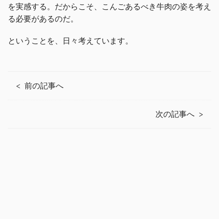
を実感する。だからこそ、こんごあるべき牛肉の姿を考え
る必要があるのだ。
ということを、日々考えています。
前の記事へ
次の記事へ