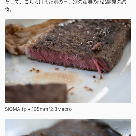
そして、こちらはまた別の日、別の産地の商品開発の試
食。
SIGMA fp＋105mmf2.8Macro