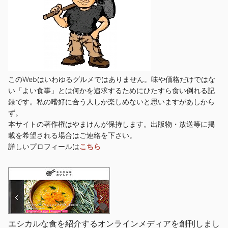
このWebはいわゆるグルメではありません。味や価格だけではな
い「よい食事」とは何かを追求するためにひたすら食い倒れる記
録です。私の嗜好に合う人しか楽しめないと思いますがあしから
ず。
本サイトの著作権はやまけんが保持します。出版物・放送等に掲
載を希望される場合はご連絡を下さい。
詳しいプロフィールは
こちら
エシカルな食を紹介するオンラインメディアを創刊しまし