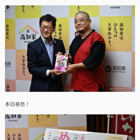
本日発売！