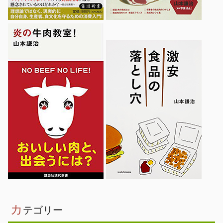
カ
テゴリー