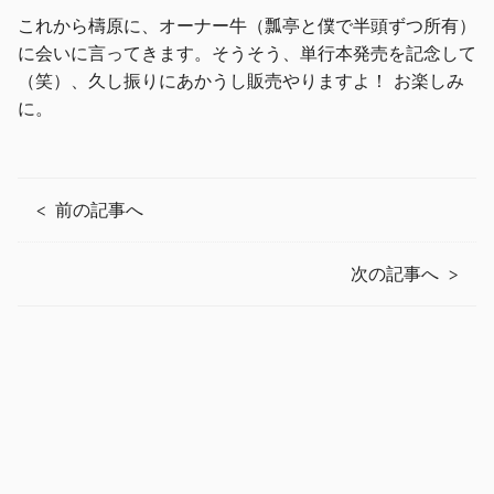
これから檮原に、オーナー牛（瓢亭と僕で半頭ずつ所有）
に会いに言ってきます。そうそう、単行本発売を記念して
（笑）、久し振りにあかうし販売やりますよ！ お楽しみ
に。
前の記事へ
次の記事へ