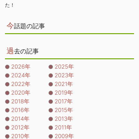
た！
今
話題の記事
過
去の記事
2026年
2025年
2024年
2023年
2022年
2021年
2020年
2019年
2018年
2017年
2016年
2015年
2014年
2013年
2012年
2011年
2010年
2009年