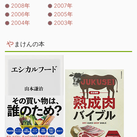
2008年
2007年
2006年
2005年
2004年
2003年
や
まけんの本