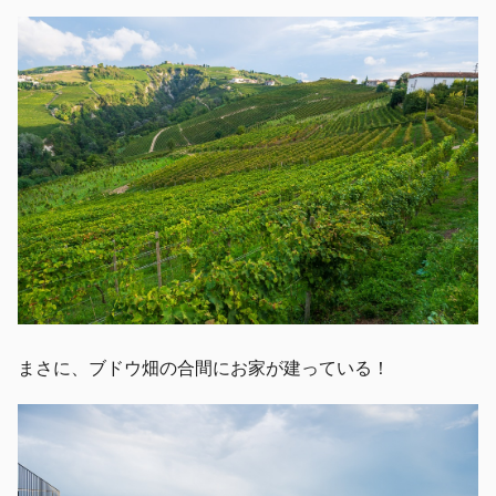
まさに、ブドウ畑の合間にお家が建っている！