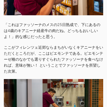
「これはファッソーナのメスの25日熟成で、下にあるの
は4歳のキアニーナ経産牛の肉だね。どっちもおいしい
よ！」的な感じだったと思う。
ここがフィレンツェ近郊ならまちがいなくキアニーナをい
ただくところだが、ここはピエモンテである。ピエモンテ
ーゼ種のなかでも選りすぐられたファッソーナを食べなけ
れば、意味が無い！ ということでファッソーナを所望し
た次第。