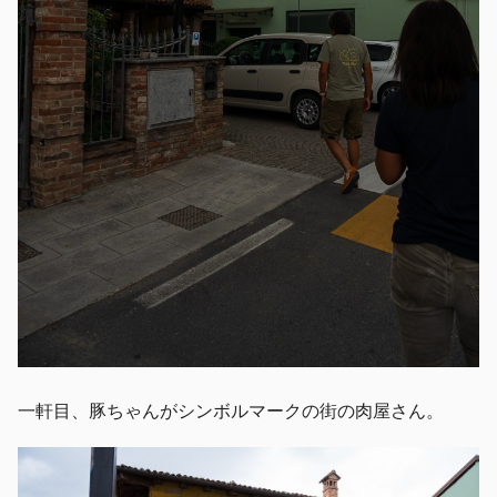
一軒目、豚ちゃんがシンボルマークの街の肉屋さん。