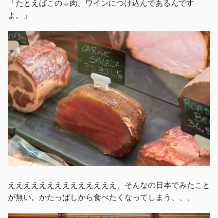
「たとえばこの↓肉、ワインにつけ込んであるんです
よ。」
ええええええええええええええ、そんなの日本でみたこと
が無い。かたっぱしから食べたくなってしまう、、、