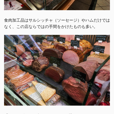
食肉加工品はサルシッチャ（ソーセージ）やハムだけでは
なく、この店ならではの手間をかけたものも多い。