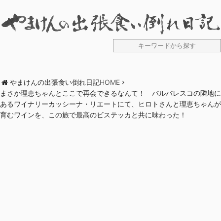
やまけんの出張食い倒れ日記HOME
まさか理恵ちゃんとここで再会できるなんて！ バルバレスコの隣地に
あるワイナリーカッシーナ・リエートにて、ヒロトさんと理恵ちゃんが
育むワインを、この旅で最高のビステッカと共に味わった！