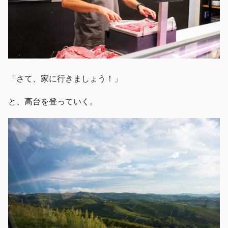
「さて、家に行きましょう！」
と、高台を登っていく。