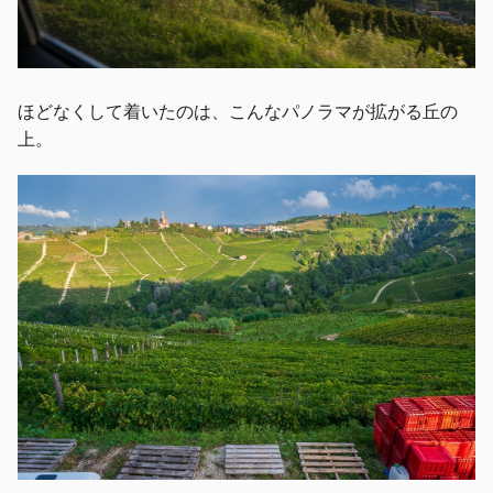
ほどなくして着いたのは、こんなパノラマが拡がる丘の
上。