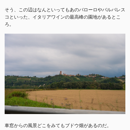
そう、この辺はなんといってもあのバローロやバルバレス
コといった、イタリアワインの最高峰の園地があるとこ
ろ。
車窓からの風景どこをみてもブドウ畑があるのだ。