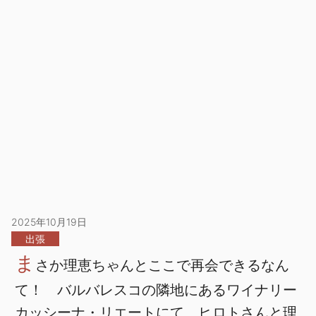
2025年10月19日
出張
ま
さか理恵ちゃんとここで再会できるなん
て！ バルバレスコの隣地にあるワイナリー
カッシーナ・リエートにて、ヒロトさんと理