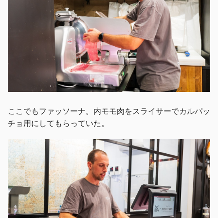
ここでもファッソーナ。内モモ肉をスライサーでカルパッ
チョ用にしてもらっていた。