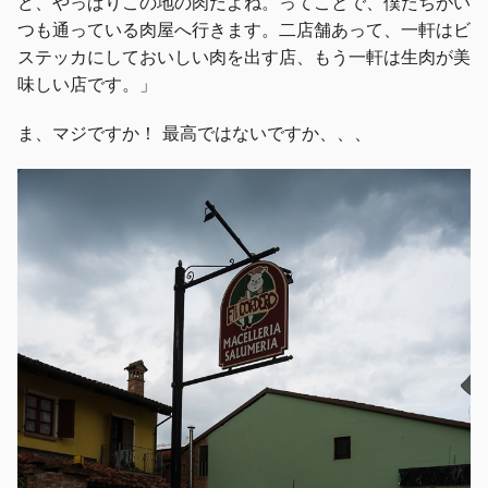
ど、やっぱりこの地の肉だよね。ってことで、僕たちがい
つも通っている肉屋へ行きます。二店舗あって、一軒はビ
ステッカにしておいしい肉を出す店、もう一軒は生肉が美
味しい店です。」
ま、マジですか！ 最高ではないですか、、、