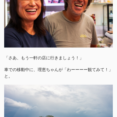
「さあ、もう一軒の店に行きましょう！」
車での移動中に、理恵ちゃんが「わーーーー観てみて！」
と。