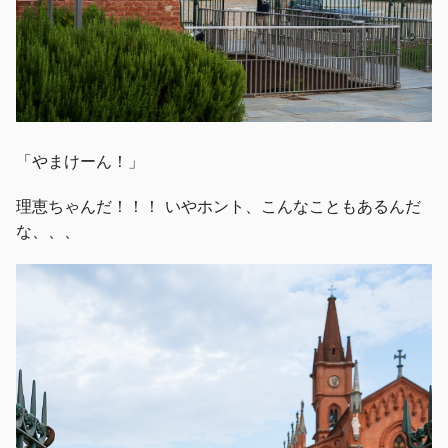
「やまけーん！」
理恵ちゃんだ！！！ いやホント、こんなこともあるんだ
な、、、