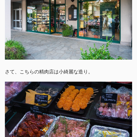
さて、こちらの精肉店は小綺麗な造り。