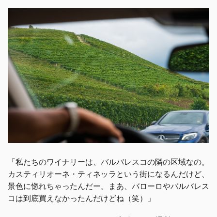
「私たちのワイナリーは、バルバレスコの隣の区域なの。
カスティリオーネ・ティネッラという街になるんだけど、
景色に惚れちゃったんだー。まあ、バローロやバルバレス
コは到底買えなかったんだけどね（笑）」