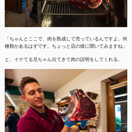
「ちゃんとここで、肉を熟成して売っているんですよ。何
種類かあるはずです。ちょっと店の彼に聞いてみますね」
と、イケてる兄ちゃん出てきて肉の説明をしてくれる。