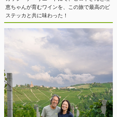
恵ちゃんが育むワインを、この旅で最高のビ
ステッカと共に味わった！