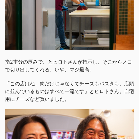
指2本分の厚みで、とヒロトさんが指示し、そこからノコ
で切り出してくれる。いや、マジ最高。
「この店はね、肉だけじゃなくてチーズもパスタも、店頭
に並んでいるものはすべて一流です」とヒロトさん。自宅
用にチーズなど買いました。