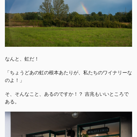
なんと、虹だ！
「ちょうどあの虹の根本あたりが、私たちのワイナリーな
のよ！」
そ、そんなこと、あるのですか！？ 吉兆もいいところで
ある。