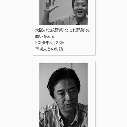
大阪の伝統野菜”なにわ野菜”の
商いをみる
2006年8月23日
市場人との対話