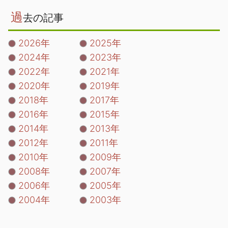
過
去の記事
2026年
2025年
2024年
2023年
2022年
2021年
2020年
2019年
2018年
2017年
2016年
2015年
2014年
2013年
2012年
2011年
2010年
2009年
2008年
2007年
2006年
2005年
2004年
2003年