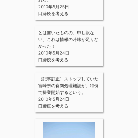
2010年5月25日
口蹄疫を考える
とは書いたものの、申し訳な
い、これは情報の吟味が足りな
かった！
2010年5月24日
口蹄疫を考える
（記事訂正）ストップしていた
宮崎県の食肉処理施設が、特例
で操業開始するという。
2010年5月24日
口蹄疫を考える