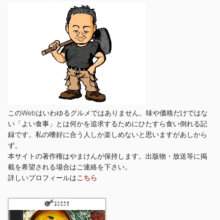
このWebはいわゆるグルメではありません。味や価格だけではな
い「よい食事」とは何かを追求するためにひたすら食い倒れる記
録です。私の嗜好に合う人しか楽しめないと思いますがあしから
ず。
本サイトの著作権はやまけんが保持します。出版物・放送等に掲
載を希望される場合はご連絡を下さい。
詳しいプロフィールは
こちら