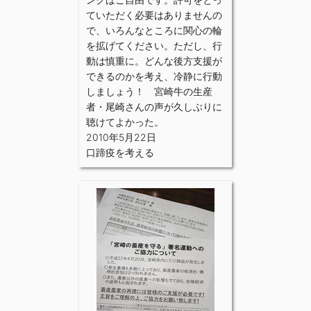
ていただく必要はありませんの
で、いろんなところに関心の輪
を拡げてください。ただし、行
動は慎重に。どんな後方支援が
できるのかを考え、冷静に行動
しましょう！ 宮崎牛の生産
者・尾崎さんの声が久しぶりに
聴けてよかった。
2010年5月22日
口蹄疫を考える