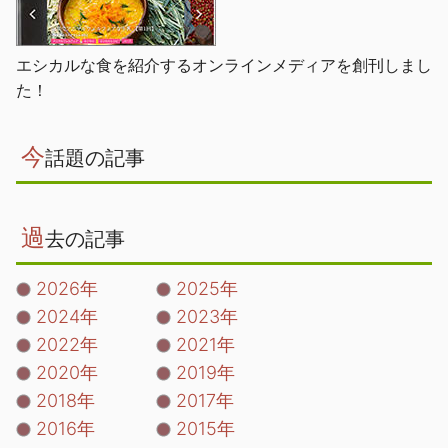
エシカルな食を紹介するオンラインメディアを創刊しまし
た！
今
話題の記事
過
去の記事
2026年
2025年
2024年
2023年
2022年
2021年
2020年
2019年
2018年
2017年
2016年
2015年