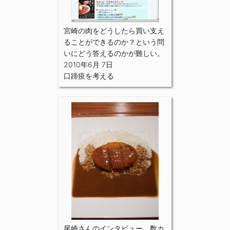
宮崎の肉をどうしたら買い支え
ることができるのか？という問
いにどう答えるのかが難しい。
2010年6月 7日
口蹄疫を考える
尾崎さんのインタビュー 数カ