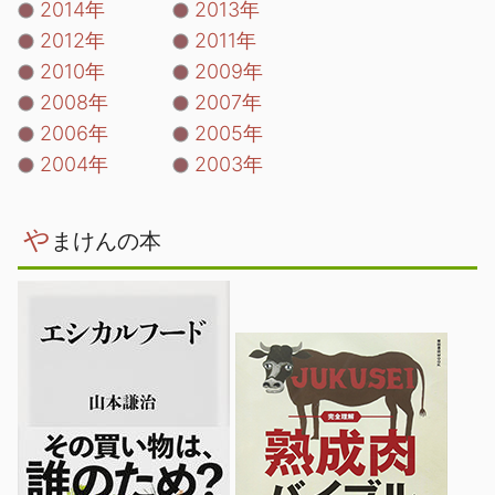
2014年
2013年
2012年
2011年
2010年
2009年
2008年
2007年
2006年
2005年
2004年
2003年
や
まけんの本