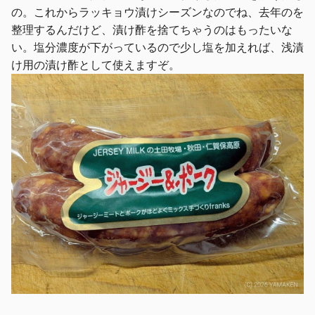
の。これからラッキョウ漬けシーズンなのでね、去年のを
整理するんだけど、漬け酢を捨てちゃうのはもったいな
い。塩分濃度が下がっているので少し塩を加えれば、浅漬
け用の漬け酢として使えますぞ。