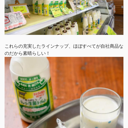
これらの充実したラインナップ、ほぼすべてが自社商品な
のだから素晴らしい！