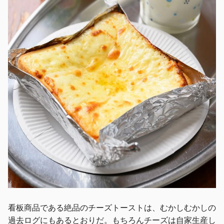
看板商品である絶品のチーズトーストは、むかしむかしの
過去ログにもあるとおりだ。もちろんチーズは自家生産し