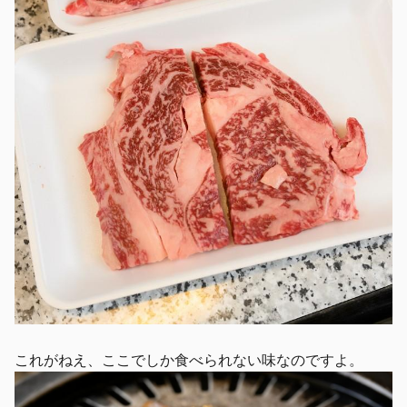
これがねえ、ここでしか食べられない味なのですよ。