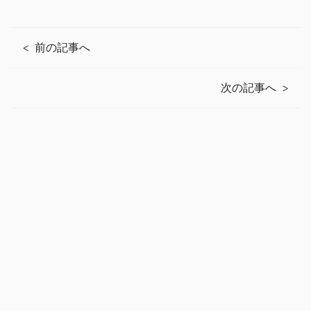
前の記事へ
次の記事へ