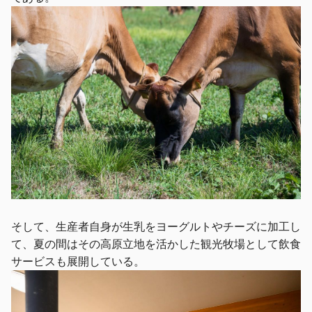
そして、生産者自身が生乳をヨーグルトやチーズに加工し
て、夏の間はその高原立地を活かした観光牧場として飲食
サービスも展開している。