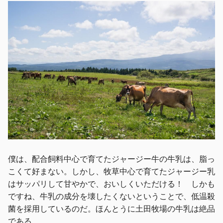
僕は、配合飼料中心で育てたジャージー牛の牛乳は、脂っ
こくて好まない。しかし、牧草中心で育てたジャージー乳
はサッパリして甘やかで、おいしくいただける！ しかも
ですね、牛乳の成分を壊したくないということで、低温殺
菌を採用しているのだ。ほんとうに土田牧場の牛乳は絶品
である。