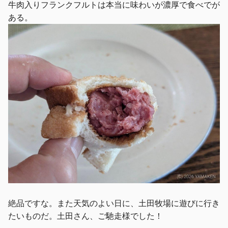
牛肉入りフランクフルトは本当に味わいが濃厚で食べでが
ある。
絶品ですな。また天気のよい日に、土田牧場に遊びに行き
たいものだ。土田さん、ご馳走様でした！