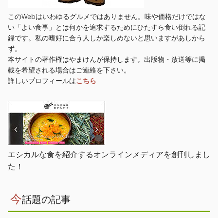
このWebはいわゆるグルメではありません。味や価格だけではな
い「よい食事」とは何かを追求するためにひたすら食い倒れる記
録です。私の嗜好に合う人しか楽しめないと思いますがあしから
ず。
本サイトの著作権はやまけんが保持します。出版物・放送等に掲
載を希望される場合はご連絡を下さい。
詳しいプロフィールは
こちら
エシカルな食を紹介するオンラインメディアを創刊しまし
た！
今
話題の記事