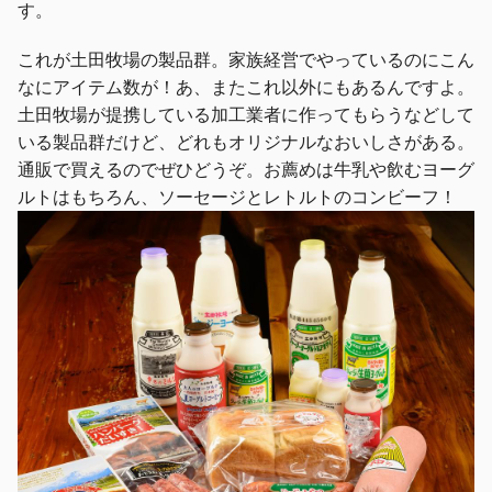
す。
これが土田牧場の製品群。家族経営でやっているのにこん
なにアイテム数が！あ、またこれ以外にもあるんですよ。
土田牧場が提携している加工業者に作ってもらうなどして
いる製品群だけど、どれもオリジナルなおいしさがある。
通販で買えるのでぜひどうぞ。お薦めは牛乳や飲むヨーグ
ルトはもちろん、ソーセージとレトルトのコンビーフ！