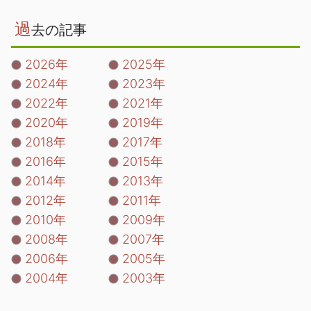
過
去の記事
2026年
2025年
2024年
2023年
2022年
2021年
2020年
2019年
2018年
2017年
2016年
2015年
2014年
2013年
2012年
2011年
2010年
2009年
2008年
2007年
2006年
2005年
2004年
2003年