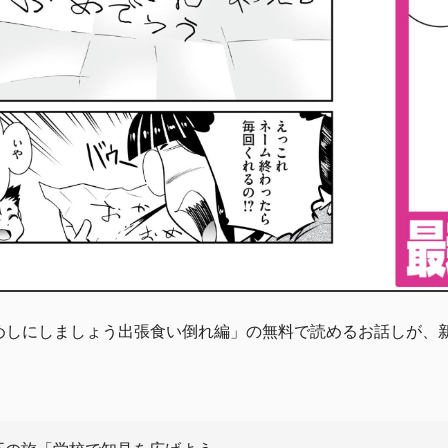
めしにしましょう出張食い倒れ編」の無料で読めるお話しが、