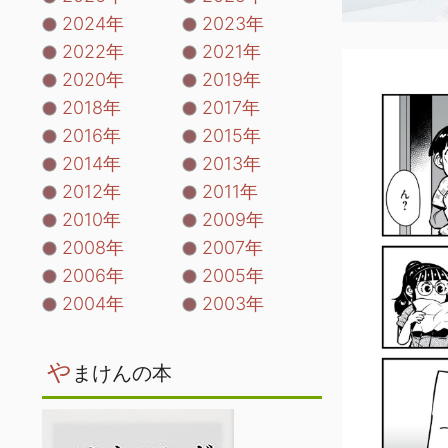
2024年
2023年
2022年
2021年
2020年
2019年
2018年
2017年
2016年
2015年
2014年
2013年
2012年
2011年
2010年
2009年
2008年
2007年
2006年
2005年
2004年
2003年
や
まけんの本