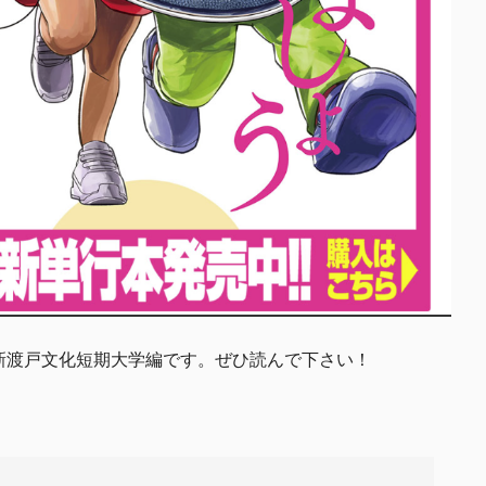
新渡戸文化短期大学編です。ぜひ読んで下さい！