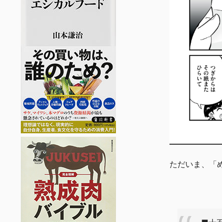
ただいま、「