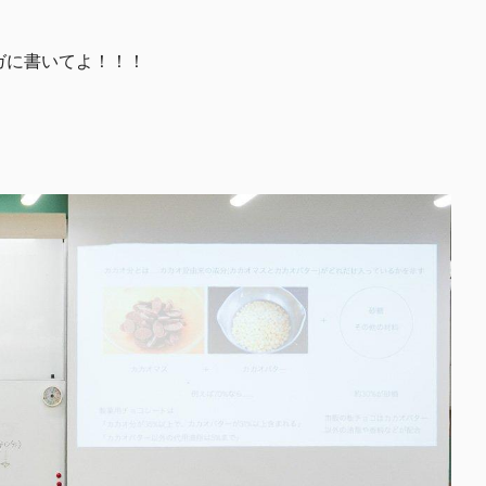
ガに書いてよ！！！