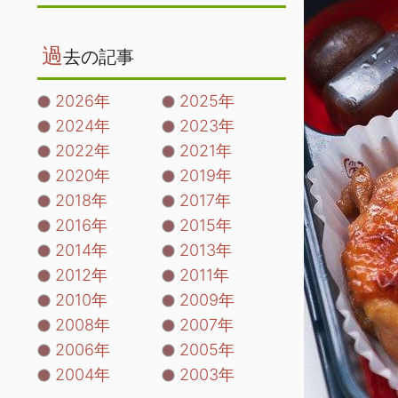
過
去の記事
2026年
2025年
2024年
2023年
2022年
2021年
2020年
2019年
2018年
2017年
2016年
2015年
2014年
2013年
2012年
2011年
2010年
2009年
2008年
2007年
2006年
2005年
2004年
2003年