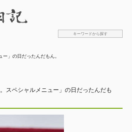
ュー」の日だったんだもん。
日。スペシャルメニュー」の日だったんだも