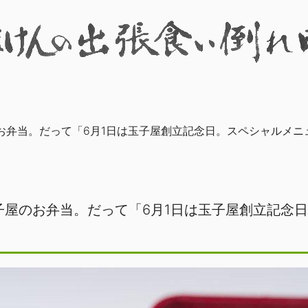
お弁当。だって「6月1日は玉子屋創立記念日。スペシャルメニ
子屋のお弁当。だって「6月1日は玉子屋創立記念