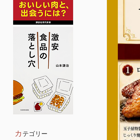
カ
テゴリー