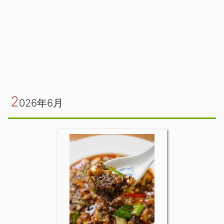
2
026年6月