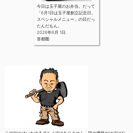
今日は玉子屋のお弁当。だって
「6月1日は玉子屋創立記念日。
スペシャルメニュー」の日だっ
たんだもん。
2026年6月 1日
首都圏
このWebはいわゆるグルメではありません。味や価格だけではな