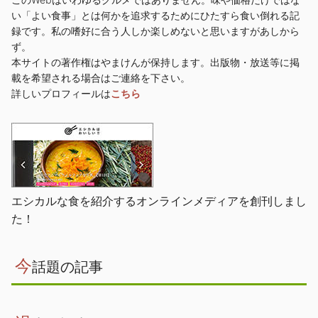
い「よい食事」とは何かを追求するためにひたすら食い倒れる記
録です。私の嗜好に合う人しか楽しめないと思いますがあしから
ず。
本サイトの著作権はやまけんが保持します。出版物・放送等に掲
載を希望される場合はご連絡を下さい。
詳しいプロフィールは
こちら
エシカルな食を紹介するオンラインメディアを創刊しまし
た！
今
話題の記事