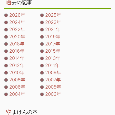
過
去の記事
2026年
2025年
2024年
2023年
2022年
2021年
2020年
2019年
2018年
2017年
2016年
2015年
2014年
2013年
2012年
2011年
2010年
2009年
2008年
2007年
2006年
2005年
2004年
2003年
や
まけんの本