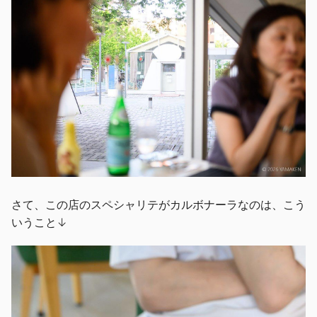
さて、この店のスペシャリテがカルボナーラなのは、こう
いうこと↓