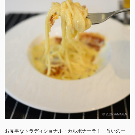
お見事なトラディショナル・カルボナーラ！ 旨いの一