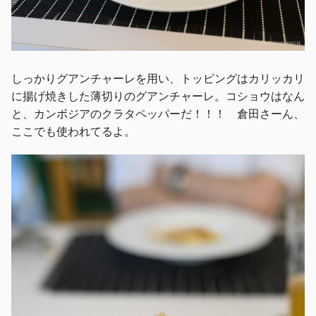
しっかりグアンチャーレを用い、トッピングはカリッカリ
に揚げ焼きした薄切りのグアンチャーレ。コショウはなん
と、カンボジアのクラタペッパーだ！！！ 倉田さーん、
ここでも使われてるよ。