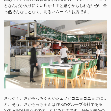
となんだか入りにくい店か！？と思うかもしれないが、全
っ然そんなことなく、明るいムードのお店です。
さっそく、さかもっちゃんがシェフとゴニョゴニョごにょ
と。そう、さかもっちゃんはYKKのグループ会社である
YKK APの社員なのです。なじみなのです。だから来たの