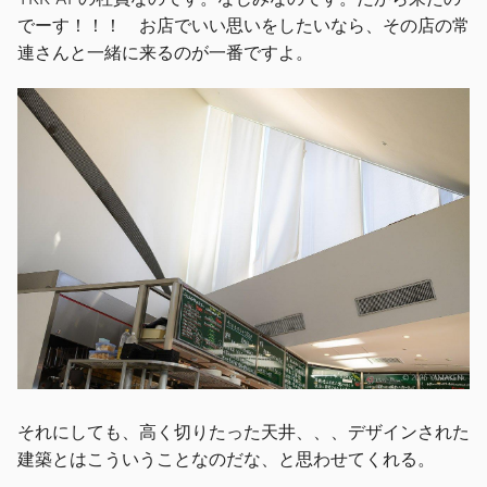
でーす！！！ お店でいい思いをしたいなら、その店の常
連さんと一緒に来るのが一番ですよ。
それにしても、高く切りたった天井、、、デザインされた
建築とはこういうことなのだな、と思わせてくれる。