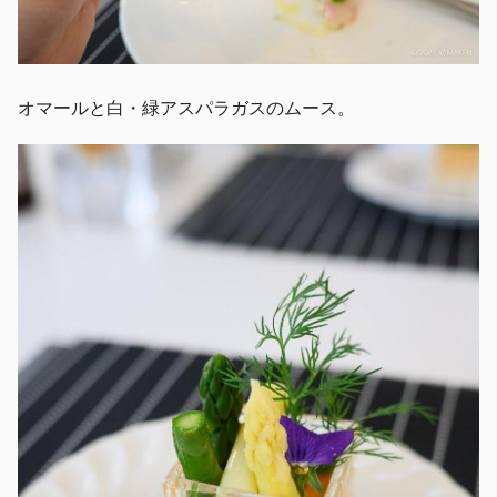
オマールと白・緑アスパラガスのムース。