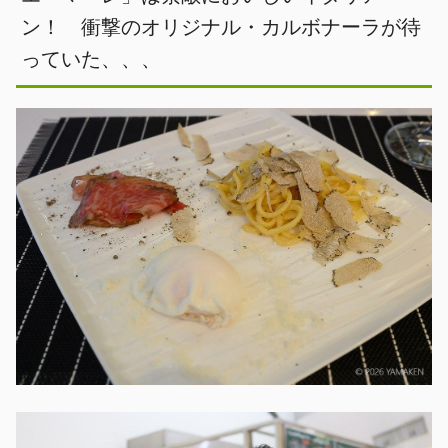
ン！ 衝撃のオリジナル・カルボナーラが待
っていた、、、