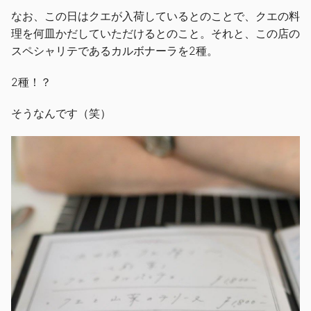
なお、この日はクエが入荷しているとのことで、クエの料
理を何皿かだしていただけるとのこと。それと、この店の
スペシャリテであるカルボナーラを2種。
2種！？
そうなんです（笑）