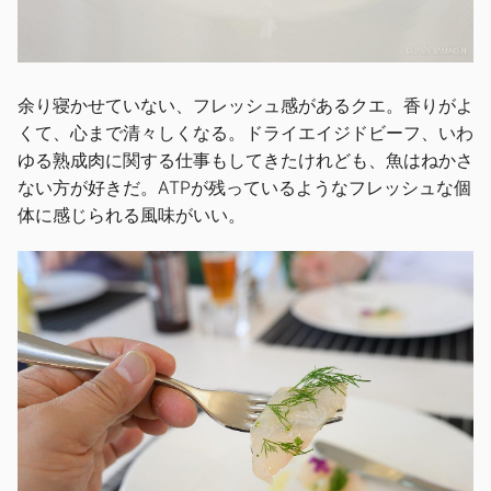
余り寝かせていない、フレッシュ感があるクエ。香りがよ
くて、心まで清々しくなる。ドライエイジドビーフ、いわ
ゆる熟成肉に関する仕事もしてきたけれども、魚はねかさ
ない方が好きだ。ATPが残っているようなフレッシュな個
体に感じられる風味がいい。