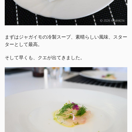
まずはジャガイモの冷製スープ、素晴らしい風味、スター
ターとして最高。
そして早くも、クエが出てきました。