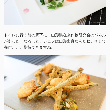
トイレに行く前の廊下に、山形県在来作物研究会のパネル
があった。なるほど、シェフは山形出身なんだね。そして
在作、、、期待できますね。