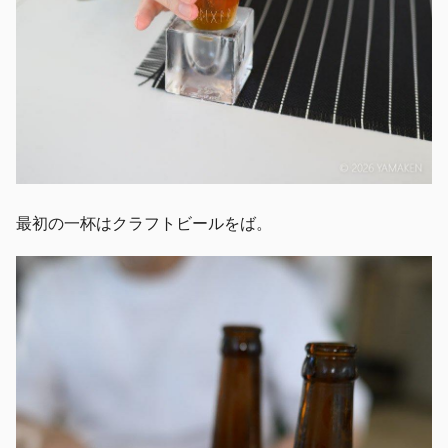
最初の一杯はクラフトビールをば。