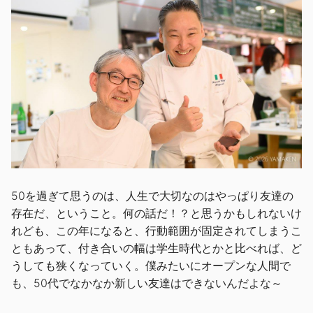
50を過ぎて思うのは、人生で大切なのはやっぱり友達の
存在だ、ということ。何の話だ！？と思うかもしれないけ
れども、この年になると、行動範囲が固定されてしまうこ
ともあって、付き合いの幅は学生時代とかと比べれば、ど
うしても狭くなっていく。僕みたいにオープンな人間で
も、50代でなかなか新しい友達はできないんだよな～