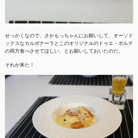
せっかくなので、さかもっちゃんにお願いして、オーソド
ックスなカルボナーラとこのオリジナルのドゥエ・ポルテ
の両方食べさせてほしい、とお願いしておいたのだ。
それが来た！