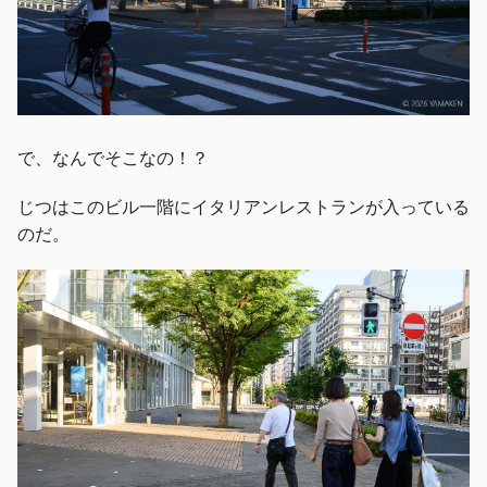
で、なんでそこなの！？
じつはこのビル一階にイタリアンレストランが入っている
のだ。