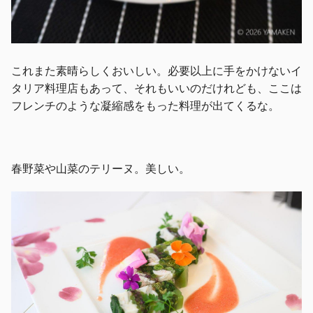
これまた素晴らしくおいしい。必要以上に手をかけないイ
タリア料理店もあって、それもいいのだけれども、ここは
フレンチのような凝縮感をもった料理が出てくるな。
春野菜や山菜のテリーヌ。美しい。