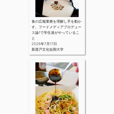
食の広報業務を理解し手を動か
す。フードメディアプロデュー
ス論1で学生達がやっているこ
と
2026年7月17日
新渡戸文化短期大学