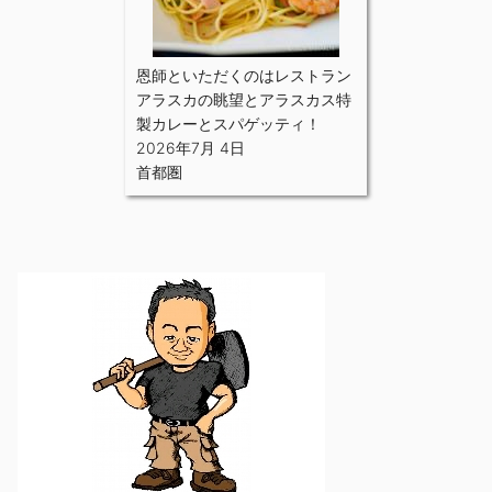
恩師といただくのはレストラン
アラスカの眺望とアラスカス特
製カレーとスパゲッティ！
2026年7月 4日
首都圏