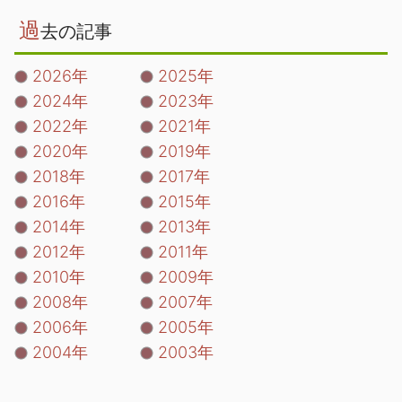
過
去の記事
2026年
2025年
2024年
2023年
2022年
2021年
2020年
2019年
2018年
2017年
2016年
2015年
2014年
2013年
2012年
2011年
2010年
2009年
2008年
2007年
2006年
2005年
2004年
2003年