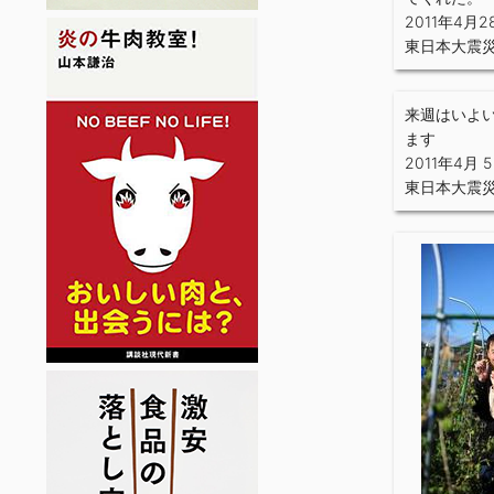
2011年4月2
東日本大震
来週はいよ
ます
2011年4月 
東日本大震