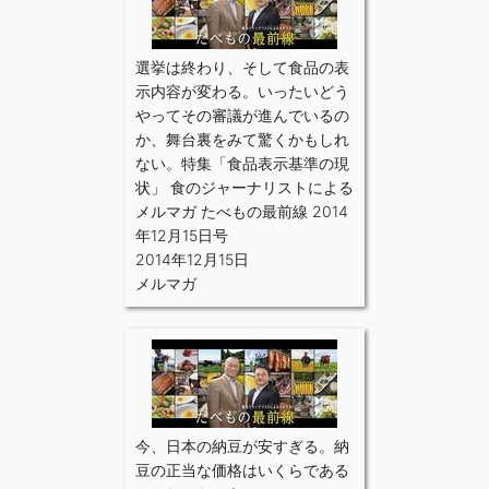
選挙は終わり、そして食品の表
示内容が変わる。いったいどう
やってその審議が進んでいるの
か、舞台裏をみて驚くかもしれ
ない。特集「食品表示基準の現
状」 食のジャーナリストによる
メルマガ たべもの最前線 2014
年12月15日号
2014年12月15日
メルマガ
今、日本の納豆が安すぎる。納
豆の正当な価格はいくらである