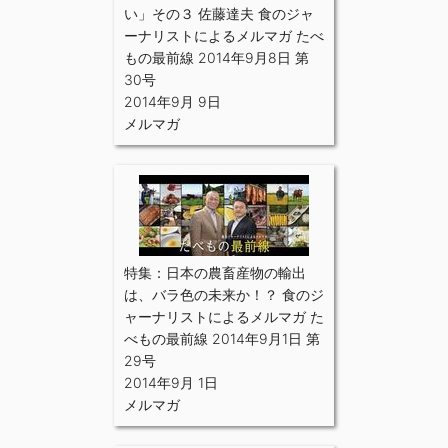
い」その３ 佐藤達夫 食のジャ
ーナリストによるメルマガ たべ
もの最前線 2014年9月8日 第
30号
2014年9月 9日
メルマガ
特集：日本の農畜産物の輸出
は、バラ色の未来か！？ 食のジ
ャーナリストによるメルマガ た
べもの最前線 2014年9月1日 第
29号
2014年9月 1日
メルマガ