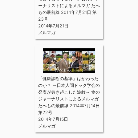
ーナリストによるメルマガ たべ
もの最前線 2014年7月21日 第
23号
2014年7月21日
メルマガ
「健康診断の基準」はかわった
のか？ ～日本人間ドック学会の
発表が巻き起こした波紋～ 食の
ジャーナリストによるメルマガ
たべもの最前線 2014年7月14日
第22号
2014年7月15日
メルマガ