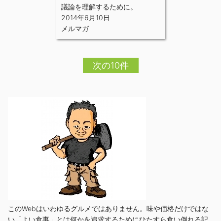
議論を理解するために。
2014年6月10日
メルマガ
次の10件
このWebはいわゆるグルメではありません。味や価格だけではな
い「よい食事」とは何かを追求するためにひたすら食い倒れる記