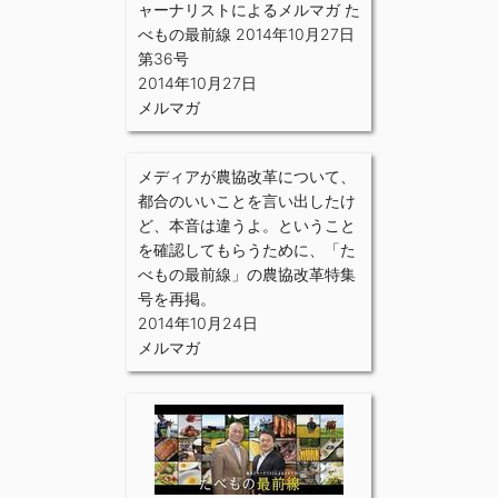
ャーナリストによるメルマガ た
べもの最前線 2014年10月27日
第36号
2014年10月27日
メルマガ
メディアが農協改革について、
都合のいいことを言い出したけ
ど、本音は違うよ。ということ
を確認してもらうために、「た
べもの最前線」の農協改革特集
号を再掲。
2014年10月24日
メルマガ