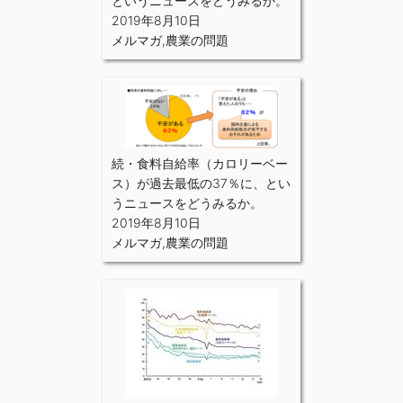
というニュースをどうみるか。
2019年8月10日
メルマガ
,
農業の問題
続・食料自給率（カロリーベー
ス）が過去最低の37％に、とい
うニュースをどうみるか。
2019年8月10日
メルマガ
,
農業の問題