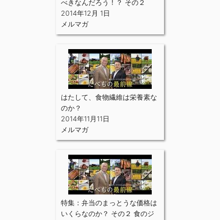
べきなんだろう！？ その２
2014年12月 1日
メルマガ
はたして、食物繊維は栄養素な
のか？
2014年11月11日
メルマガ
特集：弁当のまっとうな価格は
いくらなのか？ その２ 食のジ