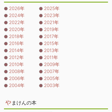
2026年
2025年
2024年
2023年
2022年
2021年
2020年
2019年
2018年
2017年
2016年
2015年
2014年
2013年
2012年
2011年
2010年
2009年
2008年
2007年
2006年
2005年
2004年
2003年
や
まけんの本