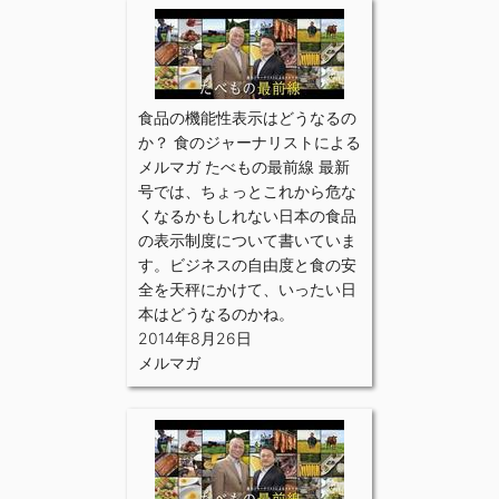
食品の機能性表示はどうなるの
か？ 食のジャーナリストによる
メルマガ たべもの最前線 最新
号では、ちょっとこれから危な
くなるかもしれない日本の食品
の表示制度について書いていま
す。ビジネスの自由度と食の安
全を天秤にかけて、いったい日
本はどうなるのかね。
2014年8月26日
メルマガ