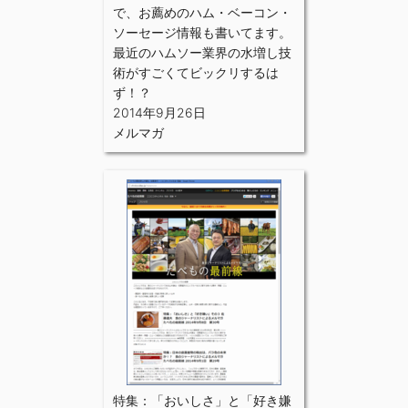
で、お薦めのハム・ベーコン・
ソーセージ情報も書いてます。
最近のハムソー業界の水増し技
術がすごくてビックリするは
ず！？
2014年9月26日
メルマガ
特集：「おいしさ」と「好き嫌