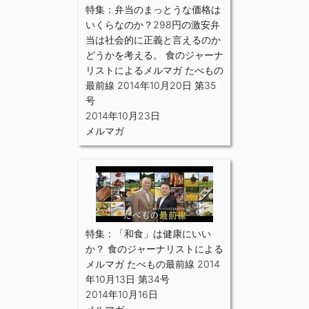
特集：弁当のまっとうな価格は
いくらなのか？298円の激安弁
当は社会的に正義と言えるのか
どうかを考える。 食のジャーナ
リストによるメルマガ たべもの
最前線 2014年10月20日 第35
号
2014年10月23日
メルマガ
特集：「和食」は健康にいい
か？ 食のジャーナリストによる
メルマガ たべもの最前線 2014
年10月13日 第34号
2014年10月16日