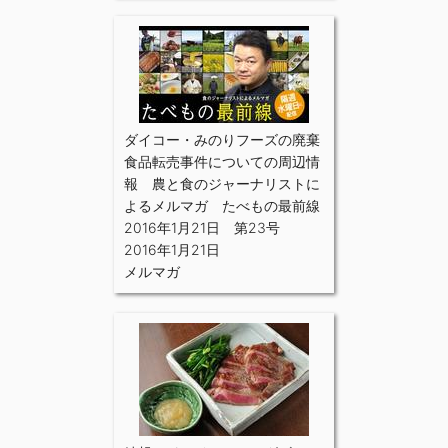
ダイコー・みのりフーズの廃棄
食品転売事件についての周辺情
報 農と食のジャーナリストに
よるメルマガ たべもの最前線
2016年1月21日 第23号
2016年1月21日
メルマガ