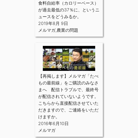
食料自給率（カロリーベース）
が過去最低の37％に、というニ
ュースをどうみるか。
2019年8月 9日
メルマガ
,
農業の問題
【再掲します】メルマガ「たべ
もの最前線」をご購読のみなさ
まへ 配信トラブルで、最終号
が配信されていないようです。
こちらから直接配信させていた
だきますので、ご連絡をいただ
けますか。
2016年6月10日
メルマガ