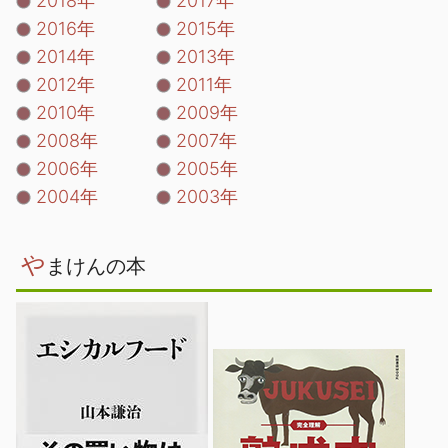
2018年
2017年
2016年
2015年
2014年
2013年
2012年
2011年
2010年
2009年
2008年
2007年
2006年
2005年
2004年
2003年
や
まけんの本