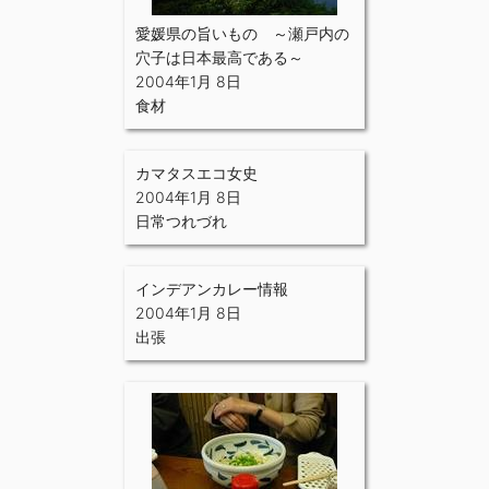
愛媛県の旨いもの ～瀬戸内の
穴子は日本最高である～
2004年1月 8日
食材
カマタスエコ女史
2004年1月 8日
日常つれづれ
インデアンカレー情報
2004年1月 8日
出張