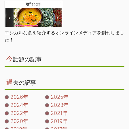
エシカルな食を紹介するオンラインメディアを創刊しまし
た！
今
話題の記事
過
去の記事
2026年
2025年
2024年
2023年
2022年
2021年
2020年
2019年