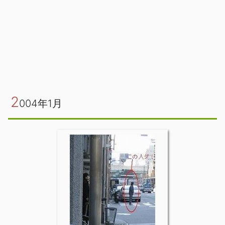
2
004年1月