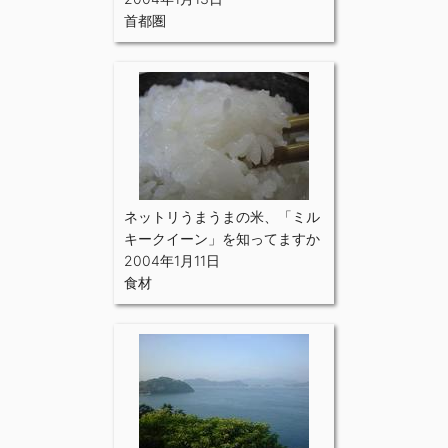
首都圏
ネットリうまうまの米、「ミル
キークイーン」を知ってますか
2004年1月11日
食材