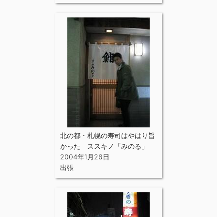
北の都・札幌の寿司はやはり旨
かった ススキノ「みのる」
2004年1月26日
出張