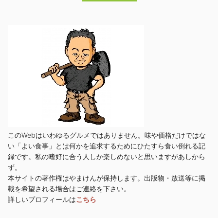
このWebはいわゆるグルメではありません。味や価格だけではな
い「よい食事」とは何かを追求するためにひたすら食い倒れる記
録です。私の嗜好に合う人しか楽しめないと思いますがあしから
ず。
本サイトの著作権はやまけんが保持します。出版物・放送等に掲
載を希望される場合はご連絡を下さい。
詳しいプロフィールは
こちら