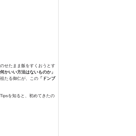
のせたまま飯をすくおうとす
何かいい方法はないものか」
祖たる御仁が、この
「ドンブ
ipsを知ると、初めてきたの