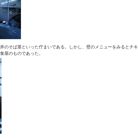
井のそば屋といった佇まいである。しかし、壁のメニューをみるとチキ
食屋のものであった。