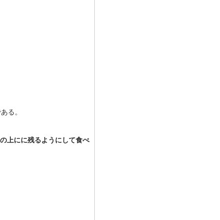
である。
の上にに残るようにして食べ