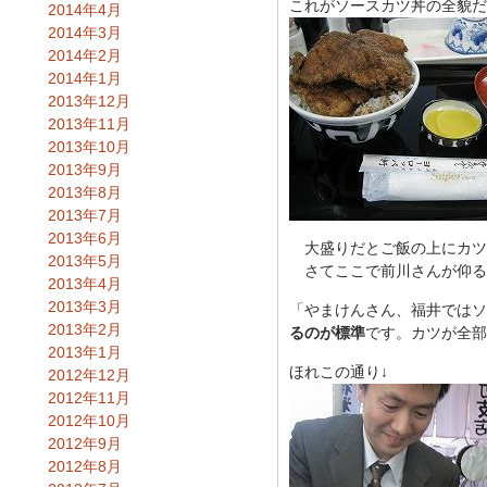
これがソースカツ丼の全貌だ
2014年4月
2014年3月
2014年2月
2014年1月
2013年12月
2013年11月
2013年10月
2013年9月
2013年8月
2013年7月
2013年6月
大盛りだとご飯の上にカツ
2013年5月
さてここで前川さんが仰る
2013年4月
2013年3月
「やまけんさん、福井ではソ
2013年2月
るのが標準
です。カツが全部
2013年1月
ほれこの通り↓
2012年12月
2012年11月
2012年10月
2012年9月
2012年8月