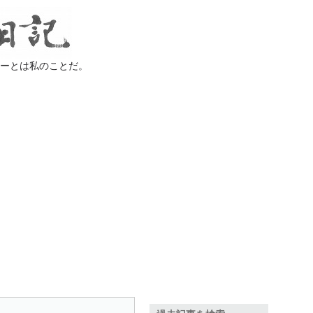
ラーとは私のことだ。