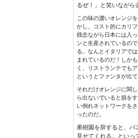
るぜ！」と笑いながら
この味の濃いオレンジを
かし、コスト的にカリフ
残念ながら日本には入っ
ンと生産されているので
る。なんとイタリアでは
まれているのだ！しかも
く、リストランテでもア
というとファンタが出て
それだけオレンジに関し
ら出ないでいると損をす
い倒れネットワークをさ
ったのだ。
果樹園を辞すると、パ
見せてくれる。といっ