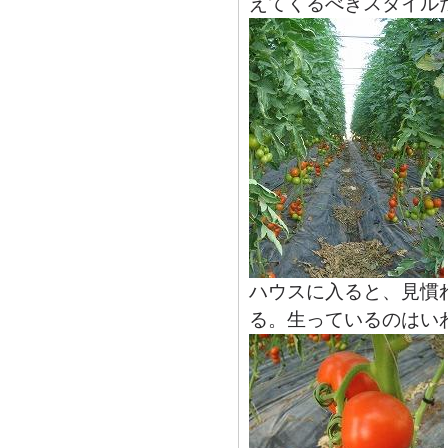
えてくるべきスタイル
ハウスに入ると、見慣
る。生っているのはい