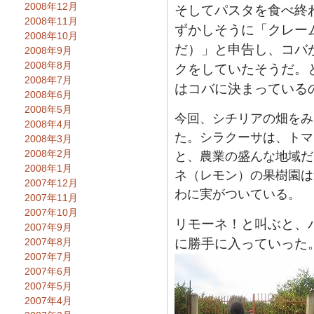
2008年12月
そしてパスタを食べ終
2008年11月
ずかしそうに「クレー
2008年10月
だ）」と申告し、コバ
2008年9月
2008年8月
クをしていたそうだ。
2008年7月
はコバに決まっている
2008年6月
2008年5月
今回、シチリアの畑をみ
2008年4月
た。シラクーサは、トマ
2008年3月
2008年2月
と、農業の盛んな地域だ
2008年1月
ネ（レモン）の果樹園は
2007年12月
わに実がついている。
2007年11月
2007年10月
リモーネ！と叫ぶと、
2007年9月
2007年8月
に勝手に入っていった
2007年7月
2007年6月
2007年5月
2007年4月