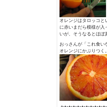
オレンジはタロッコと
に赤いまだら模様が入
いが、そうなるとほぼ
おっさんが「これ食い
オレンジにかぶりつく