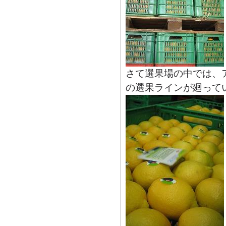
さて選果場の中では、
の選果ラインが廻って