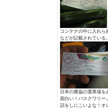
コンテナの中に入れら
などが記載されている
日本の農協の選果場を
面白い！パスクワリー
話をしにこいよな！オ