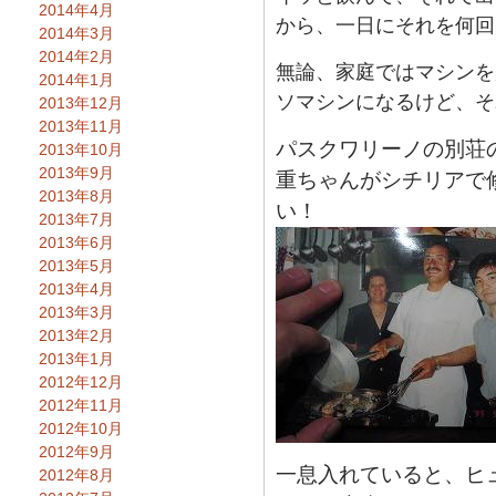
2014年4月
から、一日にそれを何回
2014年3月
2014年2月
無論、家庭ではマシンを
2014年1月
ソマシンになるけど、そ
2013年12月
2013年11月
パスクワリーノの別荘
2013年10月
2013年9月
重ちゃんがシチリアで
2013年8月
い！
2013年7月
2013年6月
2013年5月
2013年4月
2013年3月
2013年2月
2013年1月
2012年12月
2012年11月
2012年10月
2012年9月
一息入れていると、ヒ
2012年8月