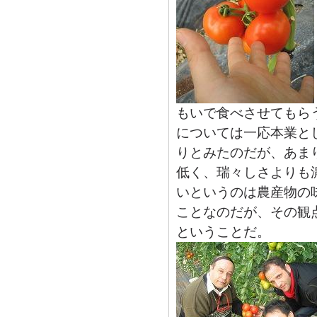
もいで食べさせてもら
については一応本業と
りとみたのだが、あま
低く、瑞々しさよりも
いというのは農産物の
ことなのだが、その観
ということだ。