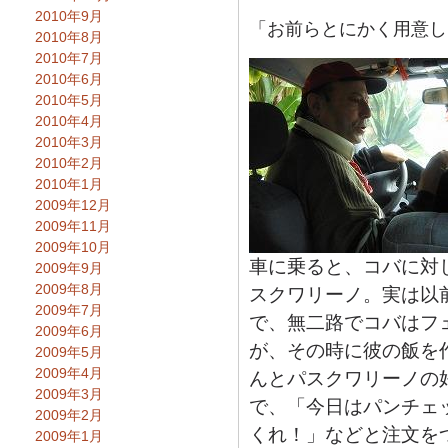
2010年9月
「お前らとにかく用意し
2010年8月
2010年7月
2010年6月
2010年5月
2010年4月
2010年3月
2010年2月
2010年1月
2009年12月
2009年11月
2009年10月
車に乗ると、コバに対
2009年9月
2009年8月
スクワリーノ。実は以
2009年7月
で、無二路でコバはフ
2009年6月
が、その時に彼の飯を
2009年5月
2009年4月
んとパスクワリーノの
2009年3月
で、「今日はパンチェ
2009年2月
くれ！」などと注文を
2009年1月