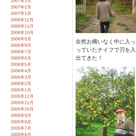
2007年3月
2007年2月
2007年1月
2006年12月
2006年11月
2006年10月
2006年9月
全然お構いなく中に入っ
2006年8月
っていたナイフで刃を入
2006年7月
出てきた！
2006年6月
2006年5月
2006年4月
2006年3月
2006年2月
2006年1月
2005年12月
2005年11月
2005年10月
2005年9月
2005年8月
2005年7月
2005年6月