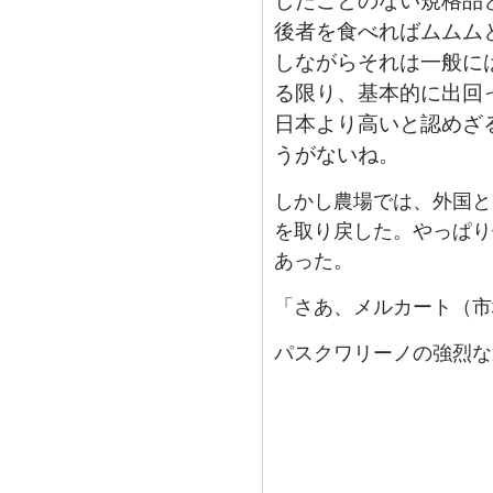
したことのない規格品
後者を食べればムムム
しながらそれは一般に
る限り、基本的に出回
日本より高いと認めざ
うがないね。
しかし農場では、外国と
を取り戻した。やっぱり
あった。
「さあ、メルカート（市
パスクワリーノの強烈な