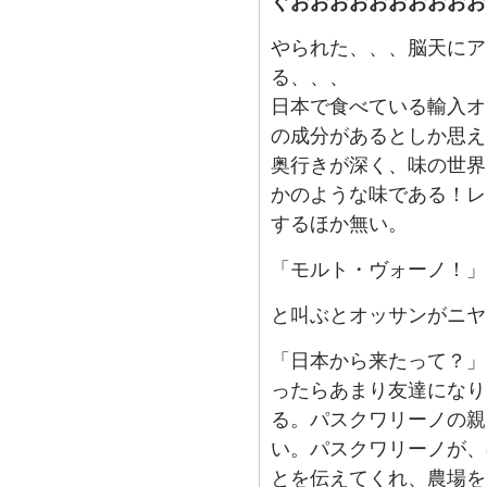
ぐおおおおおおおおおお
やられた、、、脳天にア
る、、、
日本で食べている輸入オ
の成分があるとしか思え
奥行きが深く、味の世界
かのような味である！レ
するほか無い。
「モルト・ヴォーノ！」
と叫ぶとオッサンがニヤ
「日本から来たって？」
ったらあまり友達になり
る。パスクワリーノの親
い。パスクワリーノが、
とを伝えてくれ、農場を