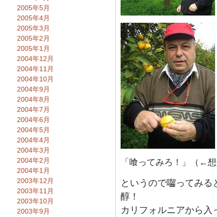
2005年5月
2005年4月
2005年3月
2005年2月
2005年1月
2004年12月
2004年11月
2004年10月
2004年9月
2004年8月
2004年7月
2004年6月
2004年5月
2004年4月
2004年3月
2004年2月
「喰ってみろ！」（←想
2004年1月
2003年12月
というので囓ってみる
2003年11月
醇！
2003年10月
カリフォルニアから入
2003年9月