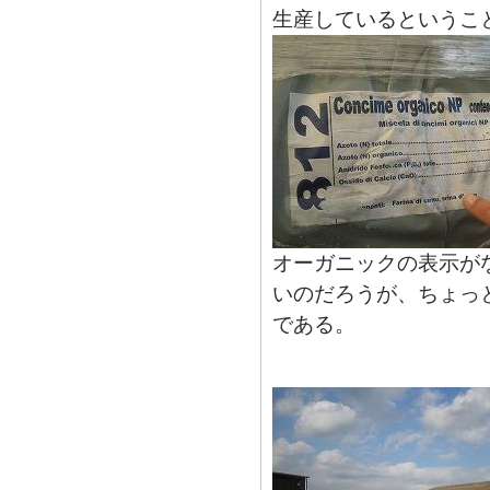
生産しているというこ
オーガニックの表示がな
いのだろうが、ちょっ
である。