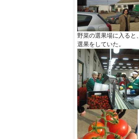
野菜の選果場に入ると
選果をしていた。