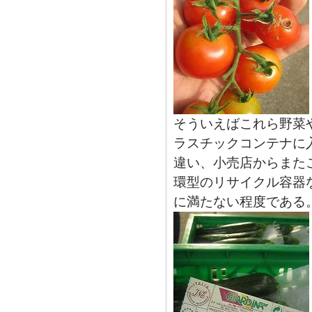
そういえばこれら野菜
ラスチックコンテナに
違い、小売店からまた
環型のリサイクル容器
に満たない程度である