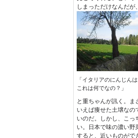
しまっただけなんだが
「イタリアのにんじんは
これは何でなの？」
と重ちゃんが訊く。ま
いえば痩せた土壌なの
いのだ。しかし、こっ
い。日本で味の濃い野
すると、近いものがで