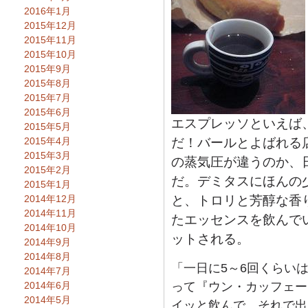
2016年1月
2015年12月
2015年11月
2015年10月
2015年9月
2015年8月
2015年7月
2015年6月
エスプレッソといえば
2015年5月
2015年4月
だ！バールとよばれる
2015年3月
の蒸気圧が違うのか、
2015年2月
だ。デミタスにほんの
2015年1月
2014年12月
と、トロリと芳醇な香
2014年11月
たエッセンスを飲んで
2014年10月
ットされる。
2014年9月
2014年8月
「一日に5～6回くらい
2014年7月
2014年6月
って『ウン・カッフェー
2014年5月
イッと飲んで、それで出