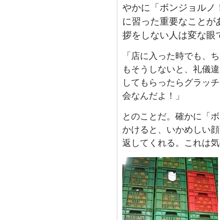
やかに「ボンジョルノ
に習った重要なことが
拶をしない人は変な眼
「店に入った時でも、ち
もそうしないと、礼儀違
してもらったらグラッチ
会なんだよ！」
とのことだ。確かに「ボ
かけると、いかめしい顔
返してくれる。これは気