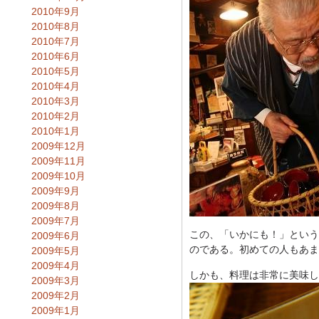
2010年9月
2010年8月
2010年7月
2010年6月
2010年5月
2010年4月
2010年3月
2010年2月
2010年1月
2009年12月
2009年11月
2009年10月
2009年9月
2009年8月
2009年7月
この、「いかにも！」という
2009年6月
のである。初めての人もあま
2009年5月
2009年4月
しかも、料理は非常に美味し
2009年3月
2009年2月
2009年1月