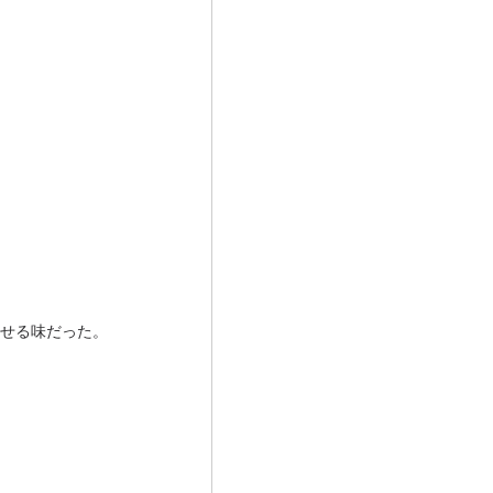
せる味だった。