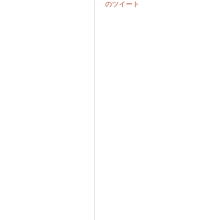
のツイート