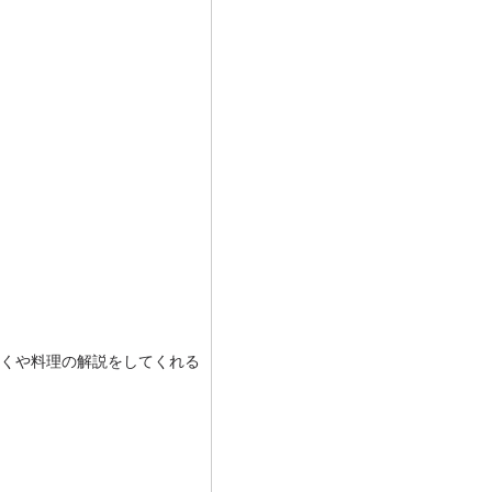
くや料理の解説をしてくれる