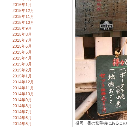
2016年1月
2015年12月
2015年11月
2015年10月
2015年9月
2015年8月
2015年7月
2015年6月
2015年5月
2015年4月
2015年3月
2015年2月
2015年1月
2014年12月
2014年11月
2014年10月
2014年9月
2014年8月
2014年7月
2014年6月
盛岡一番の繁華街にあるこの
2014年5月