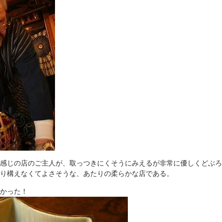
感じの店のご主人が、取っつきにくそうにみえるが非常に優しくどぶろ
り構えなくてよさそうな、あたりの柔らかな店である。
かった！