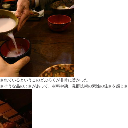
されているというこのどぶろくが非常に旨かった！
さそうな品のよさがあって、材料や麹、発酵技術の素性の佳さを感じさ