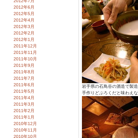
2012年7月
2012年6月
2012年5月
2012年4月
2012年3月
2012年2月
2012年1月
2011年12月
2011年11月
2011年10月
2011年9月
2011年8月
2011年7月
2011年6月
岩手県の石鳥谷の酒造で製造
2011年5月
手作りどぶろくだと味わえな
2011年4月
2011年3月
2011年2月
2011年1月
2010年12月
2010年11月
2010年10月