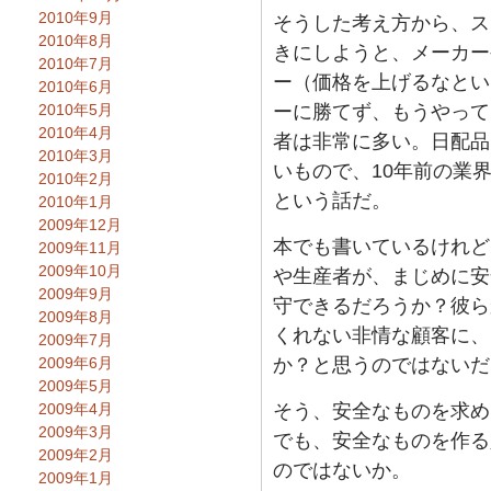
2010年9月
そうした考え方から、ス
2010年8月
きにしようと、メーカー
2010年7月
ー（価格を上げるなとい
2010年6月
2010年5月
ーに勝てず、もうやって
2010年4月
者は非常に多い。日配品
2010年3月
いもので、10年前の業
2010年2月
という話だ。
2010年1月
2009年12月
本でも書いているけれど
2009年11月
2009年10月
や生産者が、まじめに安
2009年9月
守できるだろうか？彼ら
2009年8月
くれない非情な顧客に、
2009年7月
2009年6月
か？と思うのではないだ
2009年5月
2009年4月
そう、安全なものを求め
2009年3月
でも、安全なものを作る
2009年2月
のではないか。
2009年1月