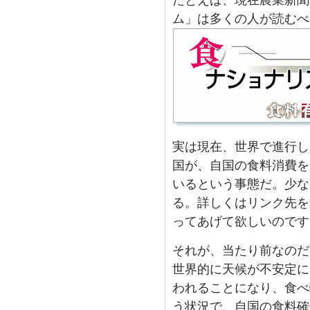
たとえば、現在農業新聞
ム」は多くの人が読むべ
実は現在、世界で進行し
国が、自国の食料消費を
いるという事態だ。少な
る。詳しくはリンク先を
ってあげて欲しいのです
それが、当たり前なのだ
世界的に天候が不安定に
われることになり、食べ
う状況で、自国の食料確