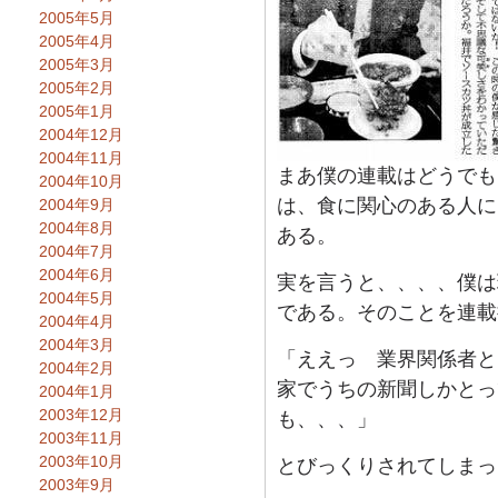
2005年5月
2005年4月
2005年3月
2005年2月
2005年1月
2004年12月
2004年11月
まあ僕の連載はどうでも
2004年10月
は、食に関心のある人に
2004年9月
2004年8月
ある。
2004年7月
2004年6月
実を言うと、、、、僕は
2004年5月
である。そのことを連載
2004年4月
2004年3月
「ええっ 業界関係者と
2004年2月
家でうちの新聞しかとっ
2004年1月
2003年12月
も、、、」
2003年11月
2003年10月
とびっくりされてしまっ
2003年9月