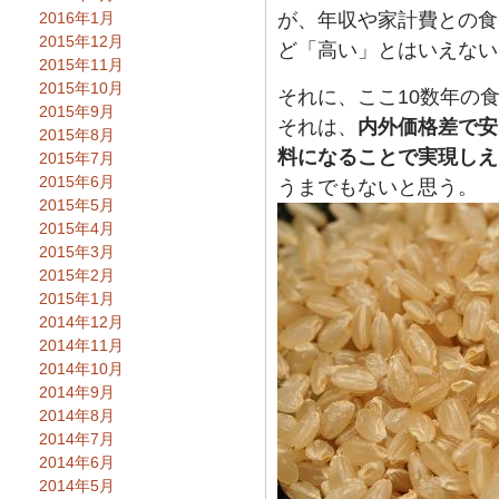
2016年1月
が、年収や家計費との食
2015年12月
ど「高い」とはいえない
2015年11月
2015年10月
それに、ここ10数年の
2015年9月
それは、
内外価格差で安
2015年8月
料になることで実現しえ
2015年7月
2015年6月
うまでもないと思う。
2015年5月
2015年4月
2015年3月
2015年2月
2015年1月
2014年12月
2014年11月
2014年10月
2014年9月
2014年8月
2014年7月
2014年6月
2014年5月