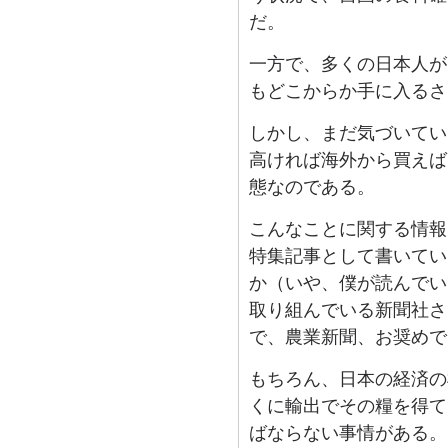
だ。
一方で、多くの日本人が
もどこからか手に入るさ
しかし、まだ気づいてい
高ければ海外から買えば
態なのである。
こんなことに関する情報
特集記事として書いてい
か（いや、僕が読んでい
取り組んでいる新聞社さ
で、農業新聞、お奨めで
もちろん、日本の経済の
くに輸出でその糧を得て
ばならない事情がある。