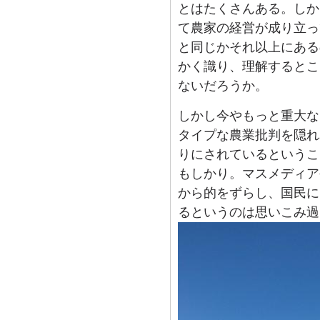
とはたくさんある。しか
て農家の経営が成り立っ
と同じかそれ以上にある
かく識り、理解するとこ
ないだろうか。
しかし今やもっと重大な
タイプな農業批判を隠れ
りにされているというこ
もしかり。マスメディア
から的をずらし、国民に
るというのは思いこみ過