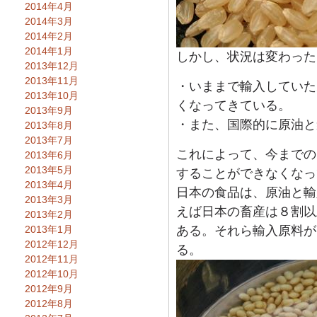
2014年4月
2014年3月
2014年2月
2014年1月
しかし、状況は変わった
2013年12月
2013年11月
・いままで輸入していた
2013年10月
くなってきている。
2013年9月
・また、国際的に原油と
2013年8月
2013年7月
これによって、今までの
2013年6月
2013年5月
することができなくなっ
2013年4月
日本の食品は、原油と輸
2013年3月
えば日本の畜産は８割以
2013年2月
2013年1月
ある。それら輸入原料が
2012年12月
る。
2012年11月
2012年10月
2012年9月
2012年8月