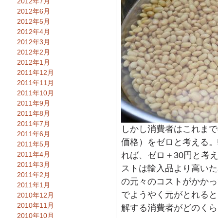
2012年7月
2012年6月
2012年5月
2012年4月
2012年3月
2012年2月
2012年1月
2011年12月
2011年11月
2011年10月
2011年9月
2011年8月
2011年7月
しかし消費者はこれまで
2011年6月
価格）をゼロと考える。
2011年5月
2011年4月
れば、ゼロ＋30円と考
2011年3月
ストは輸入品より高いた
2011年2月
の元々のコストがかかっ
2011年1月
でようやく元がとれると
2010年12月
2010年11月
解する消費者がどのくら
2010年10月