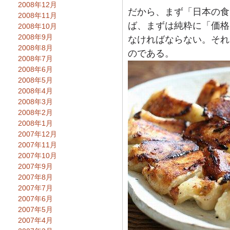
2008年12月
だから、まず「日本の食
2008年11月
ば、まずは純粋に「価格
2008年10月
2008年9月
なければならない。それ
2008年8月
のである。
2008年7月
2008年6月
2008年5月
2008年4月
2008年3月
2008年2月
2008年1月
2007年12月
2007年11月
2007年10月
2007年9月
2007年8月
2007年7月
2007年6月
2007年5月
2007年4月