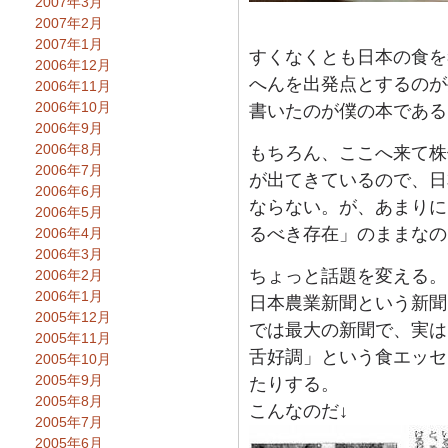
2007年3月
2007年2月
2007年1月
すくなくとも日本の食を
2006年12月
へんを出発点とするのが
2006年11月
2006年10月
書いたのが僕の本である
2006年9月
2006年8月
もちろん、ここへ来て株
2006年7月
が出てきているので、日
2006年6月
ならない。が、あまりに
2006年5月
るべき存在」のままなの
2006年4月
2006年3月
ちょっと話題を変える。
2006年2月
2006年1月
日本農業新聞という新聞
2005年12月
では最大の新聞で、実は
2005年11月
舌好調」という食エッセ
2005年10月
2005年9月
たりする。
2005年8月
こんなのだ↓
2005年7月
2005年6月