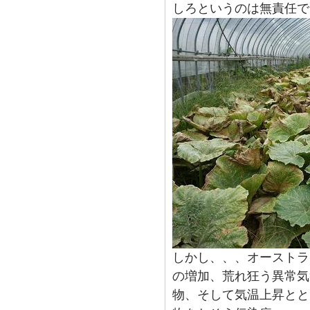
しろというのは無責任で
しかし、、、オーストラ
の増加、荒れ狂う異常気
物、そして気温上昇とと