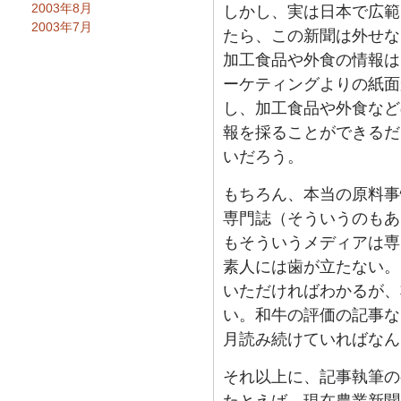
2003年8月
しかし、実は日本で広範
2003年7月
たら、この新聞は外せな
加工食品や外食の情報は
ーケティングよりの紙面
し、加工食品や外食など
報を採ることができるだ
いだろう。
もちろん、本当の原料事
専門誌（そういうのもあ
もそういうメディアは専
素人には歯が立たない。
いただければわかるが、
い。和牛の評価の記事な
月読み続けていればなん
それ以上に、記事執筆の