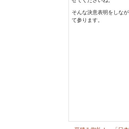
せてくださいね。
そんな決意表明をしなが
て参ります。