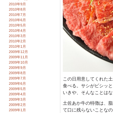
2010年9月
2010年8月
2010年7月
2010年6月
2010年5月
2010年4月
2010年3月
2010年2月
2010年1月
2009年12月
2009年11月
2009年10月
2009年9月
2009年8月
2009年7月
この日用意してくれた土
2009年6月
食べる。サシがビシッと
2009年5月
いきや、そんなことはな
2009年4月
2009年3月
土佐あか牛の特徴は、脂
2009年2月
て口に残らないことなの
2009年1月