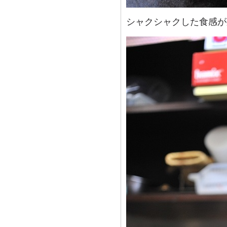
シャクシャクした食感が