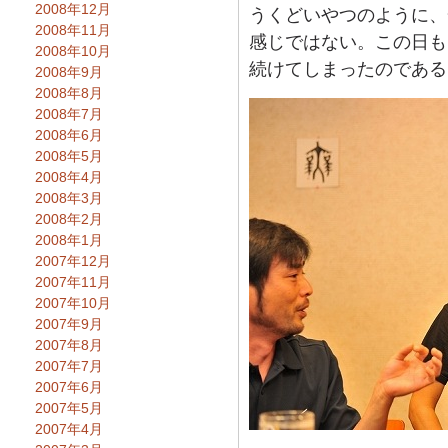
2008年12月
うくどいやつのように、
2008年11月
感じではない。この日も
2008年10月
続けてしまったのである
2008年9月
2008年8月
2008年7月
2008年6月
2008年5月
2008年4月
2008年3月
2008年2月
2008年1月
2007年12月
2007年11月
2007年10月
2007年9月
2007年8月
2007年7月
2007年6月
2007年5月
2007年4月