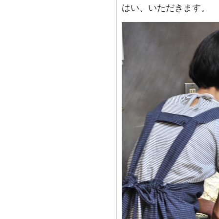
はい、いただきます。