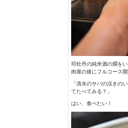
司牡丹の純米酒の燗をい
肉屋の後にフルコース開
「清水のサバの活きのい
てたべてみる？」
はい、食べたい！