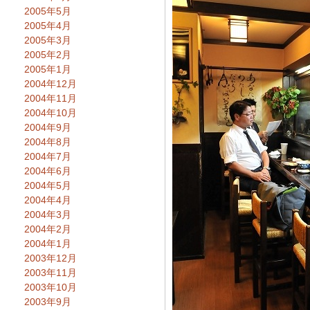
2005年5月
2005年4月
2005年3月
2005年2月
2005年1月
2004年12月
2004年11月
2004年10月
2004年9月
2004年8月
2004年7月
2004年6月
2004年5月
2004年4月
2004年3月
2004年2月
2004年1月
2003年12月
2003年11月
2003年10月
2003年9月