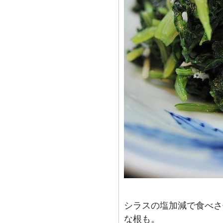
シラスの塩加減で食べさ
な根も。