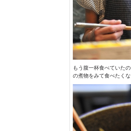
もう腹一杯食べていたの
の煮物をみて食べたくな