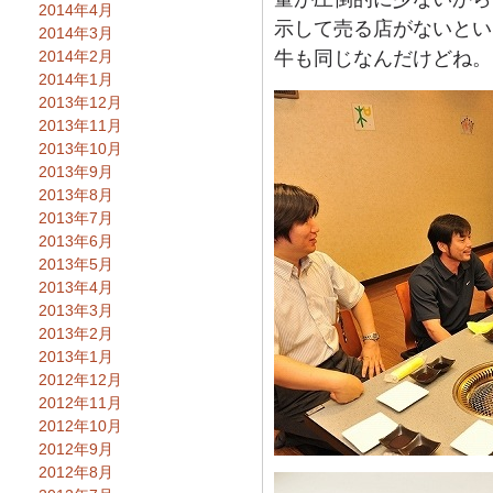
2014年4月
示して売る店がないとい
2014年3月
2014年2月
牛も同じなんだけどね。
2014年1月
2013年12月
2013年11月
2013年10月
2013年9月
2013年8月
2013年7月
2013年6月
2013年5月
2013年4月
2013年3月
2013年2月
2013年1月
2012年12月
2012年11月
2012年10月
2012年9月
2012年8月