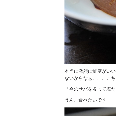
本当に激烈に鮮度がいい
ないからなぁ、、、こち
「今のサバを炙って塩た
うん、食べたいです。