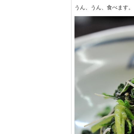
うん、うん、食べます。