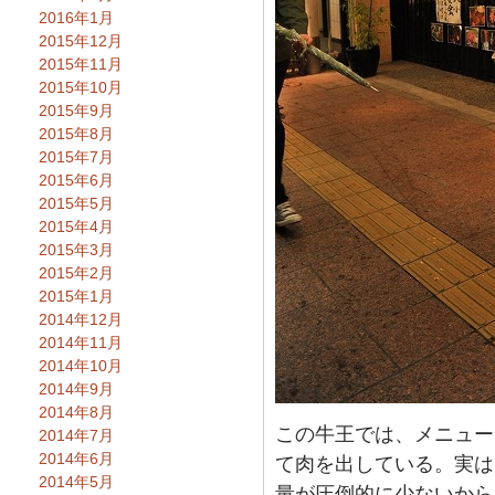
2016年1月
2015年12月
2015年11月
2015年10月
2015年9月
2015年8月
2015年7月
2015年6月
2015年5月
2015年4月
2015年3月
2015年2月
2015年1月
2014年12月
2014年11月
2014年10月
2014年9月
2014年8月
この牛王では、メニュー
2014年7月
2014年6月
て肉を出している。実は
2014年5月
量が圧倒的に少ないから