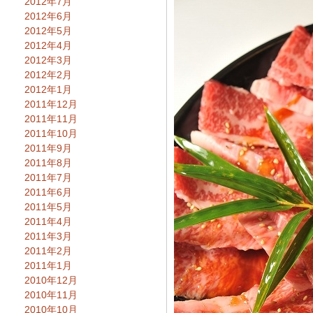
2012年7月
2012年6月
2012年5月
2012年4月
2012年3月
2012年2月
2012年1月
2011年12月
2011年11月
2011年10月
2011年9月
2011年8月
2011年7月
2011年6月
2011年5月
2011年4月
2011年3月
2011年2月
2011年1月
2010年12月
2010年11月
2010年10月