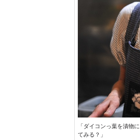
「ダイコンっ葉を漬物に
てみる？」