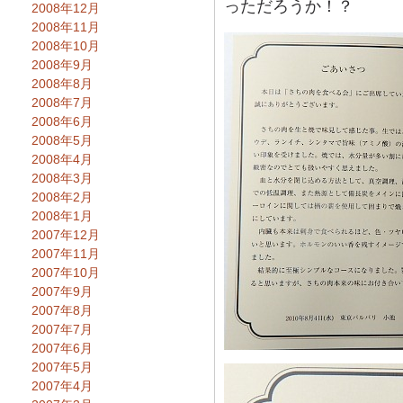
っただろうか！？
2008年12月
2008年11月
2008年10月
2008年9月
2008年8月
2008年7月
2008年6月
2008年5月
2008年4月
2008年3月
2008年2月
2008年1月
2007年12月
2007年11月
2007年10月
2007年9月
2007年8月
2007年7月
2007年6月
2007年5月
2007年4月