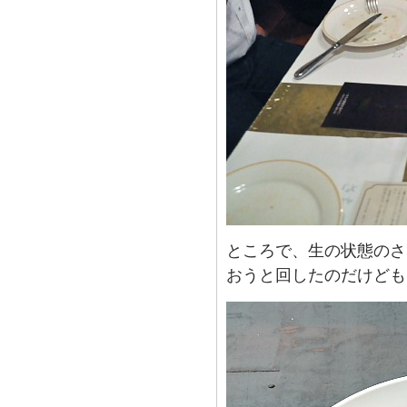
ところで、生の状態のさ
おうと回したのだけども