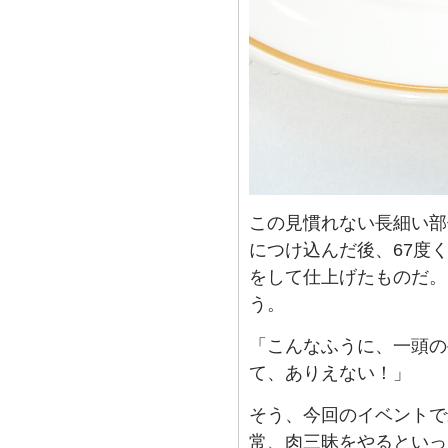
この見慣れない長細い部
につけ込んだ後、67度
をして仕上げたものだ。
う。
「こんなふうに、一頭の
て、ありえない！」
そう、今回のイベントで
常、肉三昧をやるといっ