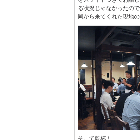
る状況じゃなかったので
岡から来てくれた現地の
そして乾杯！