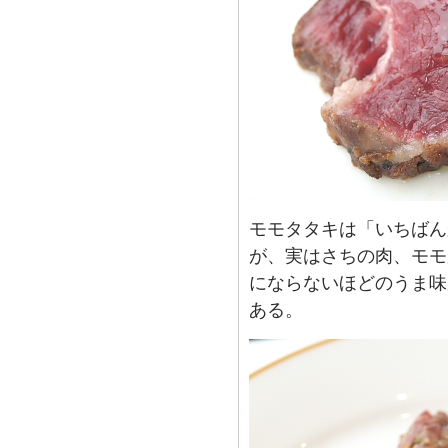
モモタタキは「いちばん
が、実はさちの肉、モモ
にならないほどのうま味
ある。