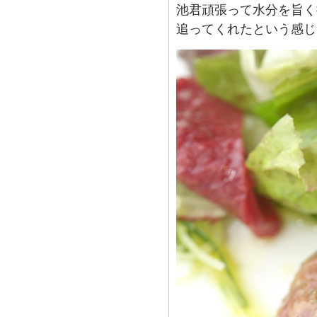
池君頑張って水分を旨く
追ってくれたという感じ