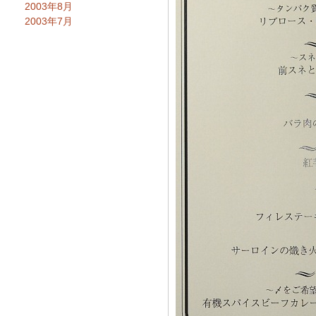
2003年8月
2003年7月