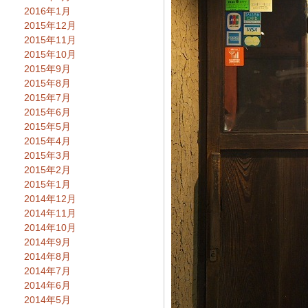
2016年1月
2015年12月
2015年11月
2015年10月
2015年9月
2015年8月
2015年7月
2015年6月
2015年5月
2015年4月
2015年3月
2015年2月
2015年1月
2014年12月
2014年11月
2014年10月
2014年9月
2014年8月
2014年7月
2014年6月
2014年5月