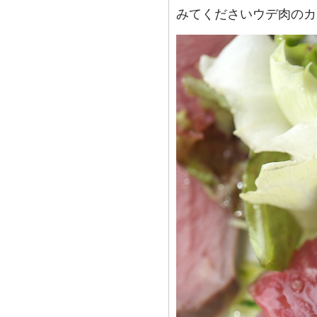
みてくださいウデ肉のカ