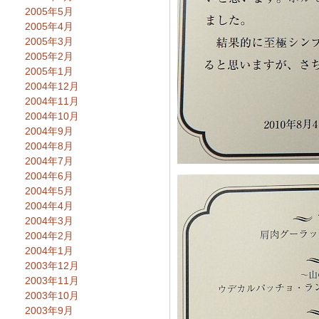
2005年5月
2005年4月
2005年3月
2005年2月
2005年1月
2004年12月
2004年11月
2004年10月
2004年9月
2004年8月
2004年7月
2004年6月
2004年5月
2004年4月
2004年3月
2004年2月
2004年1月
2003年12月
2003年11月
2003年10月
2003年9月