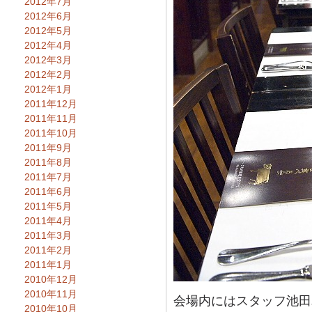
2012年7月
2012年6月
2012年5月
2012年4月
2012年3月
2012年2月
2012年1月
2011年12月
2011年11月
2011年10月
2011年9月
2011年8月
2011年7月
2011年6月
2011年5月
2011年4月
2011年3月
2011年2月
2011年1月
2010年12月
2010年11月
会場内にはスタッフ池田
2010年10月