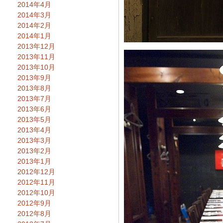
2014年4月
2014年3月
2014年2月
2014年1月
2013年12月
2013年11月
2013年10月
2013年9月
2013年8月
2013年7月
2013年6月
2013年5月
2013年4月
2013年3月
2013年2月
2013年1月
2012年12月
2012年11月
2012年10月
2012年9月
2012年8月