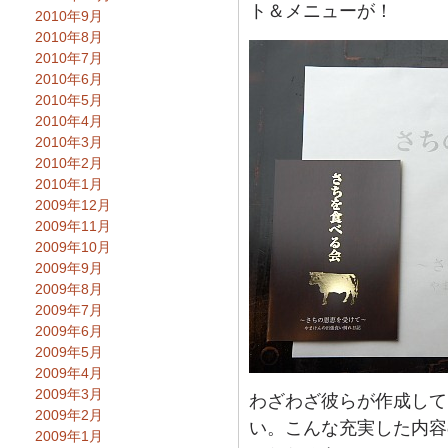
ト＆メニューが！
2010年9月
2010年8月
2010年7月
2010年6月
2010年5月
2010年4月
2010年3月
2010年2月
2010年1月
2009年12月
2009年11月
2009年10月
2009年9月
2009年8月
2009年7月
2009年6月
2009年5月
2009年4月
2009年3月
わざわざ彼らが作成して
2009年2月
い。こんな充実した内容
2009年1月