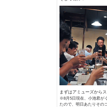
まずはアミューズからス
※8月5日現在、小池君が
たので、明日あたりその