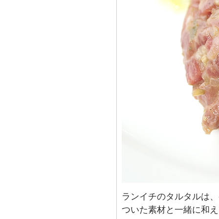
ランイチのタルタルは、
ついた素材と一緒に和え