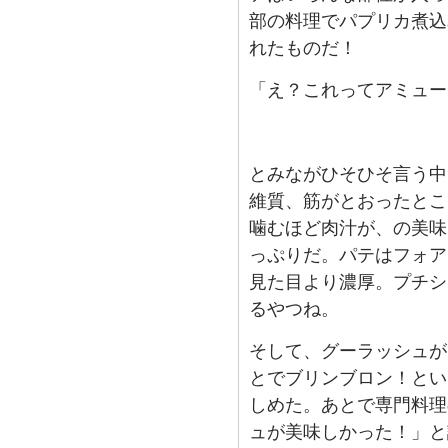
部の料理でパプリカ煮込
れたものだ！
「え？これってアミュー
とみながひそひそ言う中
維質、筋がとおったとこ
噛むほど肉汁が、の美味
っぷりだ。パテはフォア
見た目より濃厚。プチシ
るやつね。
そして、グーラッシュが
とでブリンブロン！とい
しめた。あとで専門料理
ュが美味しかった！」と