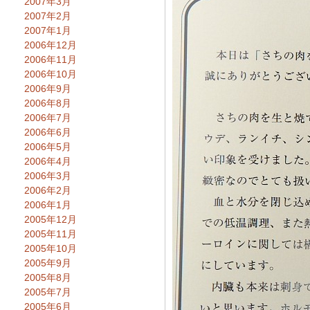
2007年3月
2007年2月
2007年1月
2006年12月
2006年11月
2006年10月
2006年9月
2006年8月
2006年7月
2006年6月
2006年5月
2006年4月
2006年3月
2006年2月
2006年1月
2005年12月
2005年11月
2005年10月
2005年9月
2005年8月
2005年7月
2005年6月