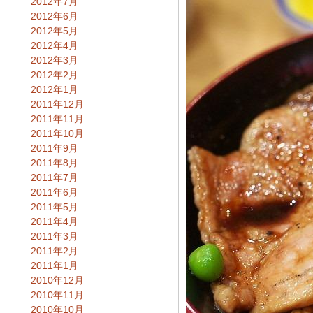
2012年7月
2012年6月
2012年5月
2012年4月
2012年3月
2012年2月
2012年1月
2011年12月
2011年11月
2011年10月
2011年9月
2011年8月
2011年7月
2011年6月
2011年5月
2011年4月
2011年3月
2011年2月
2011年1月
2010年12月
2010年11月
2010年10月