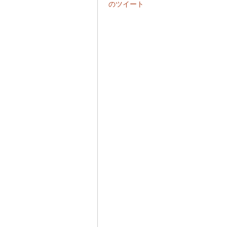
のツイート