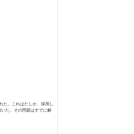
された。これはたしか、採用し
聴いた。その問題はすでに解