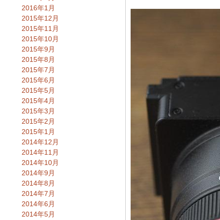
2016年1月
2015年12月
2015年11月
2015年10月
2015年9月
2015年8月
2015年7月
2015年6月
2015年5月
2015年4月
2015年3月
2015年2月
2015年1月
2014年12月
2014年11月
2014年10月
2014年9月
2014年8月
2014年7月
2014年6月
2014年5月