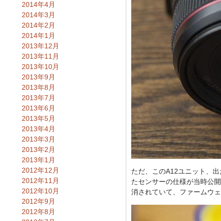
2014年4月
2014年3月
2014年2月
2014年1月
2013年12月
2013年11月
2013年10月
2013年9月
2013年8月
2013年7月
2013年6月
2013年5月
2013年4月
2013年3月
2013年2月
2013年1月
2012年12月
ただ、このA12ユニット、
2012年11月
たセンサーの仕様が当時公開
2012年10月
消されていて、ファームウェ
2012年9月
2012年8月