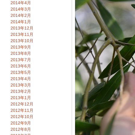
2014年4月
2014年3月
2014年2月
2014年1月
2013年12月
2013年11月
2013年10月
2013年9月
2013年8月
2013年7月
2013年6月
2013年5月
2013年4月
2013年3月
2013年2月
2013年1月
2012年12月
2012年11月
2012年10月
2012年9月
2012年8月