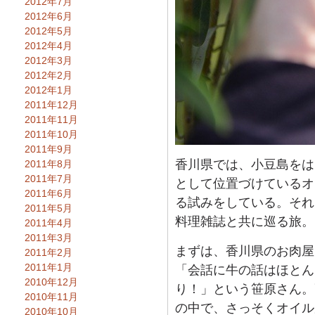
2012年7月
2012年6月
2012年5月
2012年4月
2012年3月
2012年2月
2012年1月
2011年12月
2011年11月
2011年10月
2011年9月
香川県では、小豆島をは
2011年8月
2011年7月
として位置づけているオ
2011年6月
る試みをしている。それ
2011年5月
料理雑誌と共に巡る旅。
2011年4月
2011年3月
まずは、香川県のお肉屋
2011年2月
2011年1月
「会話に牛の話はほとん
2010年12月
り！」という笹原さん。
2010年11月
の中で、さっそくオイル
2010年10月