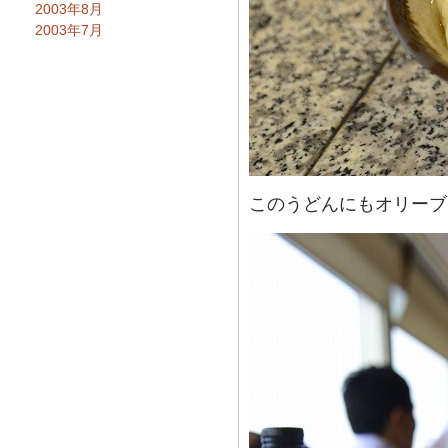
2003年8月
2003年7月
このうどんにもオリーブ