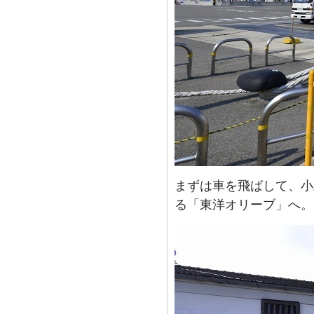
まずは車を飛ばして、小
る「東洋オリーブ」へ。