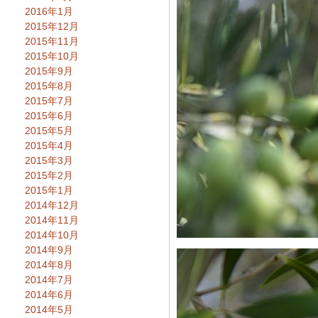
2016年1月
2015年12月
2015年11月
2015年10月
2015年9月
2015年8月
2015年7月
2015年6月
2015年5月
2015年4月
2015年3月
2015年2月
2015年1月
2014年12月
2014年11月
2014年10月
2014年9月
2014年8月
2014年7月
2014年6月
2014年5月