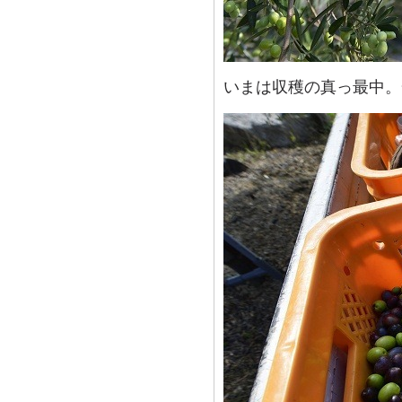
いまは収穫の真っ最中。