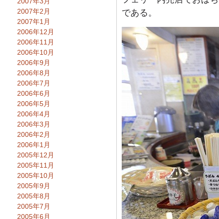
2007年3月
2007年2月
である。
2007年1月
2006年12月
2006年11月
2006年10月
2006年9月
2006年8月
2006年7月
2006年6月
2006年5月
2006年4月
2006年3月
2006年2月
2006年1月
2005年12月
2005年11月
2005年10月
2005年9月
2005年8月
2005年7月
2005年6月