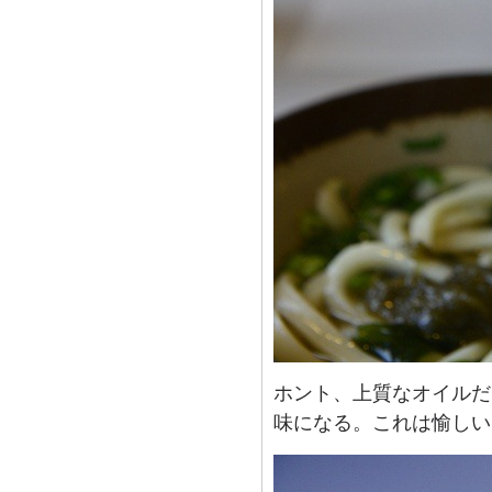
ホント、上質なオイルだ
味になる。これは愉しい