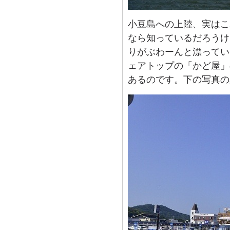
小豆島への上陸、実はこ
なら知っているだろうけ
りがぶわーんと漂ってい
ェアトップの「かど屋」
あるのです。下の写真の