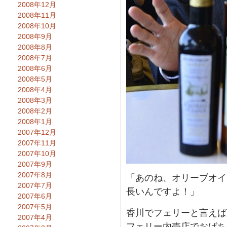
2008年12月
2008年11月
2008年10月
2008年9月
2008年8月
2008年7月
2008年6月
2008年5月
2008年4月
2008年3月
2008年2月
2008年1月
2007年12月
2007年11月
2007年10月
2007年9月
2007年8月
「あのね、オリーブオイ
2007年7月
長いんですよ！」
2007年6月
2007年5月
香川でフェリーと言えば
2007年4月
フェリー内売店でおばち