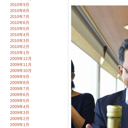
2010年9月
2010年8月
2010年7月
2010年6月
2010年5月
2010年4月
2010年3月
2010年2月
2010年1月
2009年12月
2009年11月
2009年10月
2009年9月
2009年8月
2009年7月
2009年6月
2009年5月
2009年4月
2009年3月
2009年2月
2009年1月