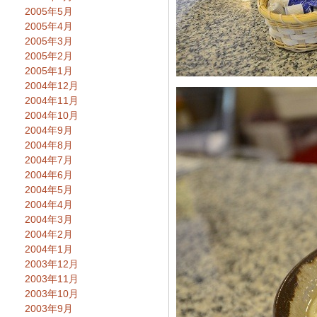
2005年5月
2005年4月
2005年3月
2005年2月
2005年1月
2004年12月
2004年11月
2004年10月
2004年9月
2004年8月
2004年7月
2004年6月
2004年5月
2004年4月
2004年3月
2004年2月
2004年1月
2003年12月
2003年11月
2003年10月
2003年9月