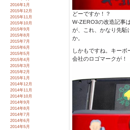
2016年1月
2015年12月
どーですか！？
2015年11月
W-ZERO3の改造記
2015年10月
2015年9月
が、これ、かなり先駈
2015年8月
か。
2015年7月
2015年6月
しかもですね。キーボ
2015年5月
会社のロゴマークが！
2015年4月
2015年3月
2015年2月
2015年1月
2014年12月
2014年11月
2014年10月
2014年9月
2014年8月
2014年7月
2014年6月
2014年5月