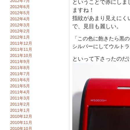
2012年7月
ということで赤にしま
2012年6月
ますね！
2012年5月
指紋があまり見えにく
2012年4月
2012年3月
で、見目も麗しい。
2012年2月
2012年1月
「この色に飽きたら黒の
2011年12月
シルバーにしてウルトラ
2011年11月
2011年10月
といって下さったのだ
2011年9月
2011年8月
2011年7月
2011年6月
2011年5月
2011年4月
2011年3月
2011年2月
2011年1月
2010年12月
2010年11月
2010年10月