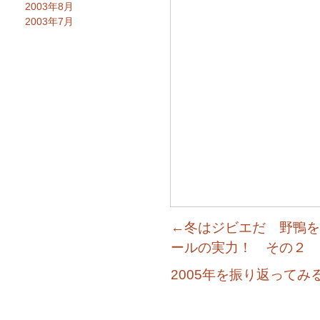
2003年8月
2003年7月
←冬はジビエだ 野鴨を
ールの実力！ その２
2005年を振り返って