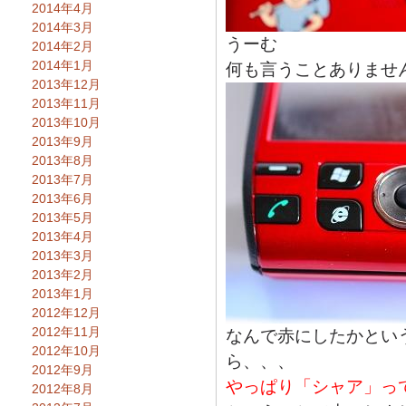
2014年4月
2014年3月
うーむ
2014年2月
2014年1月
何も言うことありませ
2013年12月
2013年11月
2013年10月
2013年9月
2013年8月
2013年7月
2013年6月
2013年5月
2013年4月
2013年3月
2013年2月
2013年1月
2012年12月
2012年11月
なんで赤にしたかとい
2012年10月
ら、、、
2012年9月
やっぱり「シャア」っ
2012年8月