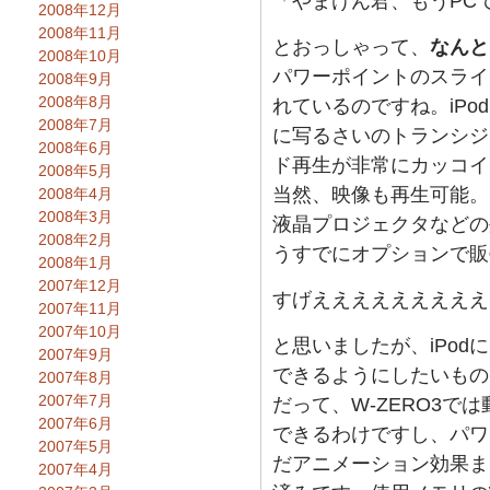
「やまけん君、もうPC
2008年12月
2008年11月
とおっしゃって、
なんと
2008年10月
パワーポイントのスライド
2008年9月
2008年8月
れているのですね。iP
2008年7月
に写るさいのトランシジ
2008年6月
ド再生が非常にカッコイ
2008年5月
当然、映像も再生可能。
2008年4月
2008年3月
液晶プロジェクタなどの
2008年2月
うすでにオプションで販
2008年1月
2007年12月
すげえええええええええ
2007年11月
2007年10月
と思いましたが、iPod
2007年9月
できるようにしたいもの
2007年8月
2007年7月
だって、W-ZERO3で
2007年6月
できるわけですし、パワ
2007年5月
だアニメーション効果ま
2007年4月