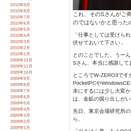
2010年9月
2010年8月
これ、そのSさんがご
2010年7月
のではないかと思った
2010年6月
2010年5月
「仕事としては受けられ
2010年4月
2010年3月
伏せておいて下さい」
2010年2月
2010年1月
とのことでした。うーん
2009年12月
Sさん、本当に感謝して
2009年11月
2009年10月
ところでW-ZERO3で
2009年9月
PocketPCやWindo
2009年8月
末にするには少し大変か
2009年7月
2009年6月
は、金鉱の掘り出しがい
2009年5月
2009年4月
先日、東京会場研究所の
2009年3月
ら、
2009年2月
2009年1月